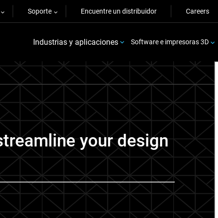
Soporte
Encuentre un distribuidor
Careers
Industrias y aplicaciones
Software e impresoras 3D
treamline your design