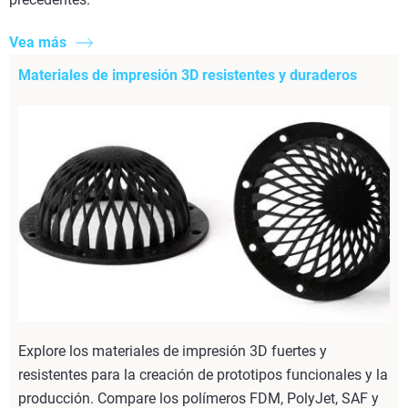
Vea más
Materiales de impresión 3D resistentes y duraderos
Explore los materiales de impresión 3D fuertes y
resistentes para la creación de prototipos funcionales y la
producción. Compare los polímeros FDM, PolyJet, SAF y