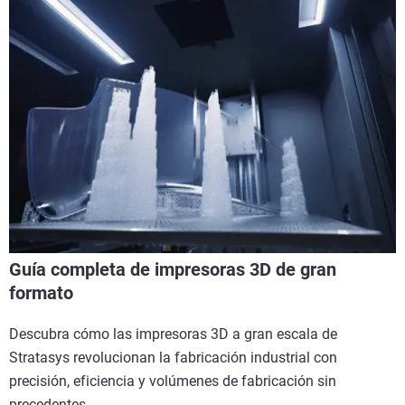
Guía completa de impresoras 3D de gran
formato
Descubra cómo las impresoras 3D a gran escala de
Stratasys revolucionan la fabricación industrial con
precisión, eficiencia y volúmenes de fabricación sin
precedentes.