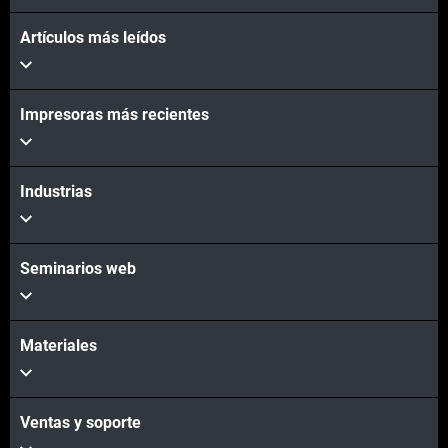
Artículos más leídos
Vea más
Impresoras más recientes
Vea más
Industrias
Seminarios web
Materiales
Ventas y soporte