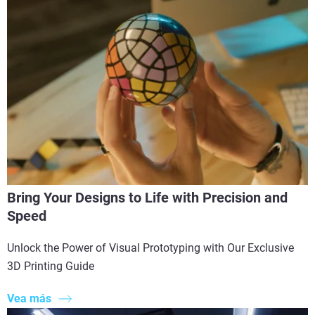
Bring Your Designs to Life with Precision and
Speed
Unlock the Power of Visual Prototyping with Our Exclusive
3D Printing Guide
Vea más