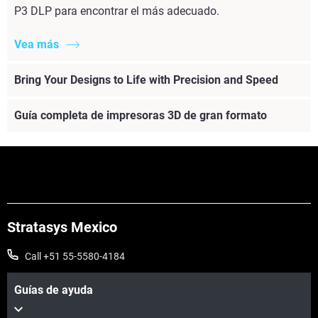
P3 DLP para encontrar el más adecuado.
Vea más
Bring Your Designs to Life with Precision and Speed
Guía completa de impresoras 3D de gran formato
Stratasys Mexico
Call +51 55-5580-4184
Guías de ayuda