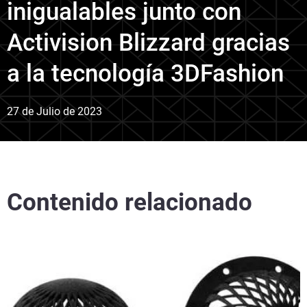
inigualables junto con
Activision Blizzard gracias
a la tecnología 3DFashion
27 de Julio de 2023
Contenido relacionado