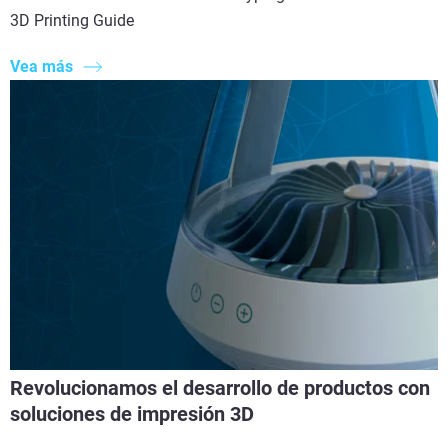
3D Printing Guide
Vea más
Revolucionamos el desarrollo de productos con
soluciones de impresión 3D