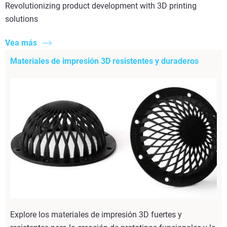
Revolutionizing product development with 3D printing
solutions
Vea más
Materiales de impresión 3D resistentes y duraderos
Explore los materiales de impresión 3D fuertes y