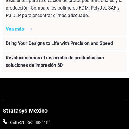
resistentes para la creación de prototipos funcionales y la
producción. Compare los polímeros FDM, PolyJet, SAF y
P3 DLP para encontrar el más adecuado.
Vea más
Bring Your Designs to Life with Precision and Speed
Revolucionamos el desarrollo de productos con
soluciones de impresión 3D
Stratasys Mexico
Call +51 55-5580-4184