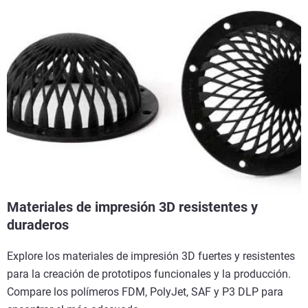
Materiales de impresión 3D resistentes y
duraderos
Explore los materiales de impresión 3D fuertes y resistentes
para la creación de prototipos funcionales y la producción.
Compare los polímeros FDM, PolyJet, SAF y P3 DLP para