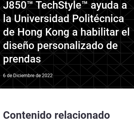
J850™ TechStyle™ ayuda a
la Universidad Politécnica
de Hong Kong a habilitar el
diseño personalizado de
prendas
6 de Diciembre de 2022
Contenido relacionado