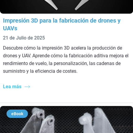
Impresión 3D para la fabricación de drones y
UAVs
21 de Julio de 2025
Descubre cómo la impresión 3D acelera la producción de
drones y UAV. Aprende cómo la fabricación aditiva mejora el
rendimiento de vuelo, la personalización, las cadenas de
suministro y la eficiencia de costes.
Lea más
eBook