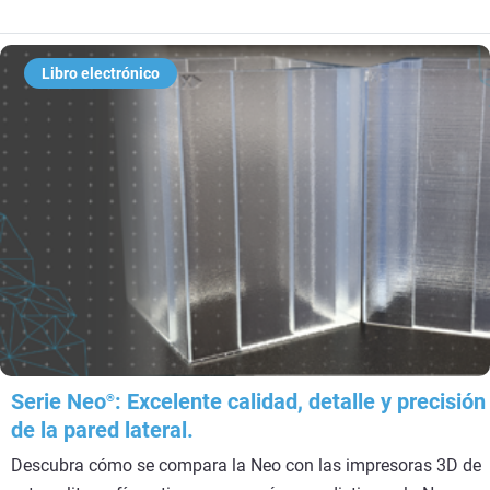
Libro electrónico
Serie Neo
: Excelente calidad, detalle y precisión
®
de la pared lateral.
Descubra cómo se compara la Neo con las impresoras 3D de