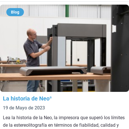
Blog
La historia de Neo
®
19 de Mayo de 2023
Lea la historia de la Neo, la impresora que superó los límites
de la estereolitografía en términos de fiabilidad, calidad y