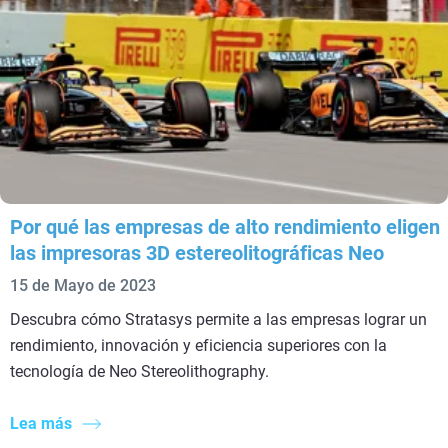
Por qué las empresas de alto rendimiento eligen
las impresoras 3D estereolitográficas Neo
15 de Mayo de 2023
Descubra cómo Stratasys permite a las empresas lograr un
rendimiento, innovación y eficiencia superiores con la
tecnología de Neo Stereolithography.
Lea más