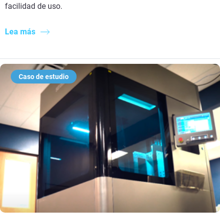
facilidad de uso. ​
Lea más
Caso de estudio