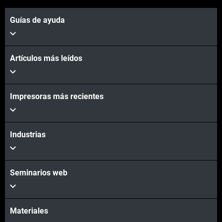
Guías de ayuda
Artículos más leídos
Impresoras más recientes
Industrias
Seminarios web
Materiales