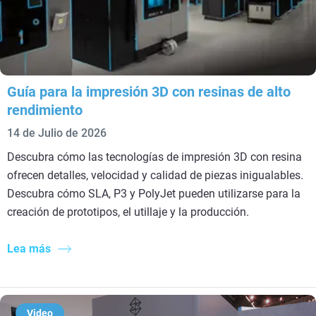
Guía para la impresión 3D con resinas de alto
rendimiento
14 de Julio de 2026
Descubra cómo las tecnologías de impresión 3D con resina
ofrecen detalles, velocidad y calidad de piezas inigualables.
Descubra cómo SLA, P3 y PolyJet pueden utilizarse para la
creación de prototipos, el utillaje y la producción.
Lea más
Video