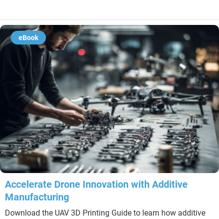
eBook
Accelerate Drone Innovation with Additive
Manufacturing
Download the UAV 3D Printing Guide to learn how additive