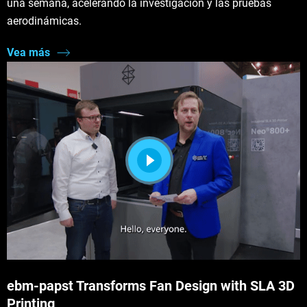
una semana, acelerando la investigación y las pruebas
aerodinámicas.
Vea más
ebm‑papst Transforms Fan Design with SLA 3D
Printing