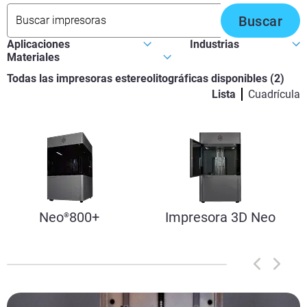
Buscar
Todas las impresoras estereolitográficas disponibles
(
2
)
Lista
Cuadrícula
Neo
800+
Impresora 3D Neo
®