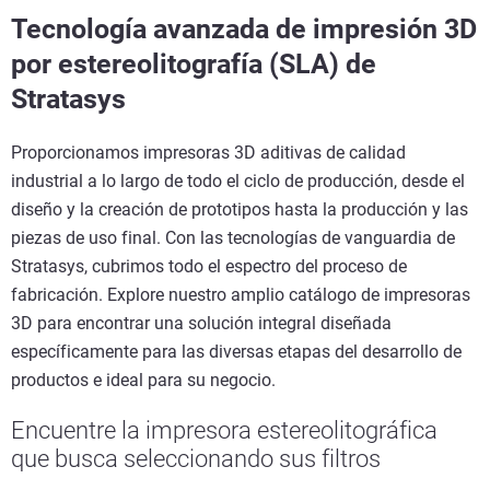
Tecnología avanzada de impresión 3D
por estereolitografía (SLA) de
Stratasys
Proporcionamos impresoras 3D aditivas de calidad
industrial a lo largo de todo el ciclo de producción, desde el
diseño y la creación de prototipos hasta la producción y las
piezas de uso final. Con las tecnologías de vanguardia de
Stratasys, cubrimos todo el espectro del proceso de
fabricación. Explore nuestro amplio catálogo de impresoras
3D para encontrar una solución integral diseñada
específicamente para las diversas etapas del desarrollo de
productos e ideal para su negocio.
Encuentre la impresora estereolitográfica
que busca seleccionando sus filtros