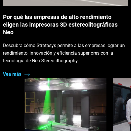
Por qué las empresas de alto rendimiento
eligen las impresoras 3D estereolitográficas
Neo
Descubra cómo Stratasys permite a las empresas lograr un
rendimiento, innovación y eficiencia superiores con la
tecnología de Neo Stereolithography.
Vea más