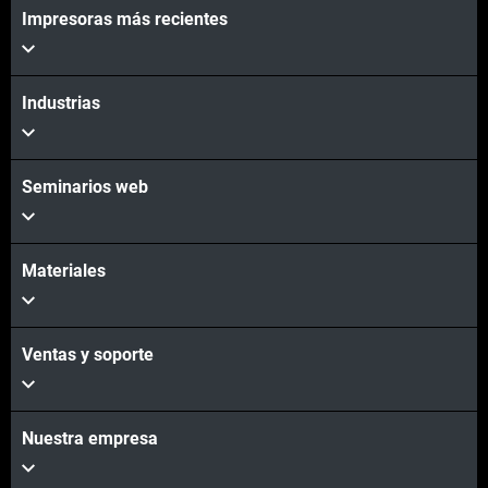
Impresoras más recientes
Industrias
Seminarios web
Materiales
Ventas y soporte
Nuestra empresa