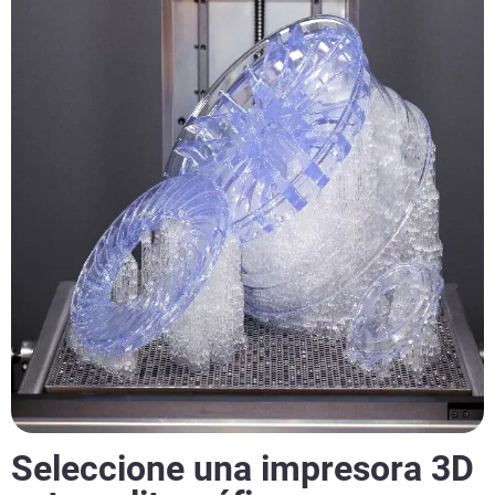
Seleccione una impresora 3D