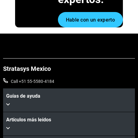
Hable con un experto
Stratasys Mexico
Call +51 55-5580-4184
Guías de ayuda
Artículos más leídos