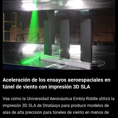
Aceleración de los ensayos aeroespaciales en
túnel de viento con impresión 3D SLA
Vea cómo la Universidad Aeronáutica Embry-Riddle utilizó la
impresión 3D SLA de Stratasys para producir modelos de
alas de alta precisión para túneles de viento en menos de