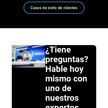
Casos de éxito de clientes
¿Tiene
preguntas?
Hable hoy
mismo con
uno de
nuestros
expertos.