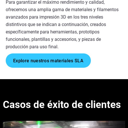
Para garantizar el máximo rendimiento y calidad,
ofrecemos una amplia gama de materiales y filamentos
avanzados para impresión 3D en los tres niveles
distintivos que se indican a continuación, creados
específicamente para herramientas, prototipos
funcionales, plantillas y accesorios, y piezas de
producción para uso final.
Explore nuestros materiales SLA
Casos de éxito de clientes