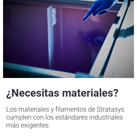
¿Necesitas materiales?
Los materiales y filamentos de Stratasys
cumplen con los estándares industriales
más exigentes.