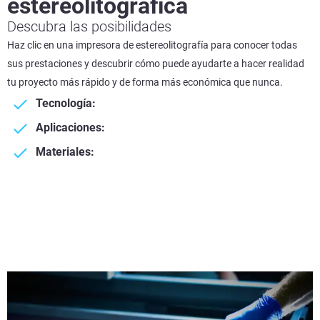
estereolitográfica
Descubra las posibilidades
Haz clic en una impresora de estereolitografía para conocer todas
sus prestaciones y descubrir cómo puede ayudarte a hacer realidad
tu proyecto más rápido y de forma más económica que nunca.
Tecnología:
Aplicaciones:
Materiales: