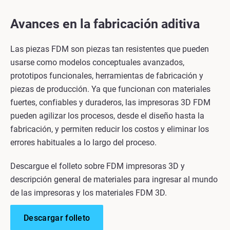
Avances en la fabricación aditiva
Las piezas FDM son piezas tan resistentes que pueden
usarse como modelos conceptuales avanzados,
prototipos funcionales, herramientas de fabricación y
piezas de producción. Ya que funcionan con materiales
fuertes, confiables y duraderos, las impresoras 3D FDM
pueden agilizar los procesos, desde el diseño hasta la
fabricación, y permiten reducir los costos y eliminar los
errores habituales a lo largo del proceso.
Descargue el folleto sobre FDM impresoras 3D y
descripción general de materiales para ingresar al mundo
de las impresoras y los materiales FDM 3D.
Descargar folleto