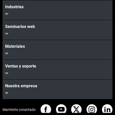
Industrias
Seminarios web
Materiales
Ventas y soporte
Nuestra empresa
Mantente conectado