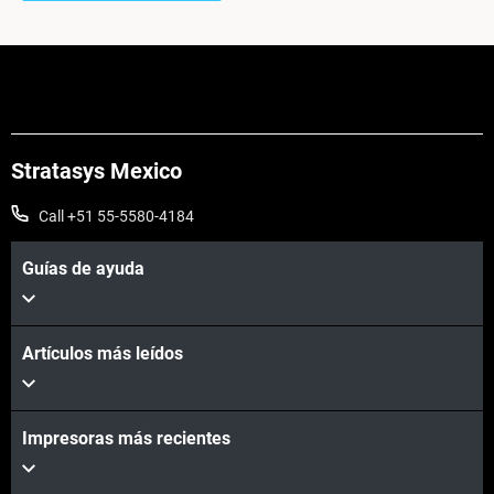
Stratasys Mexico
Call +51 55-5580-4184
Guías de ayuda
Artículos más leídos
Impresoras más recientes