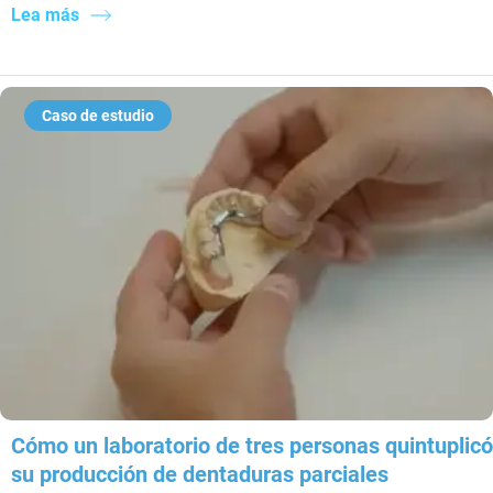
Lea más
Caso de estudio
Cómo un laboratorio de tres personas quintuplicó
su producción de dentaduras parciales