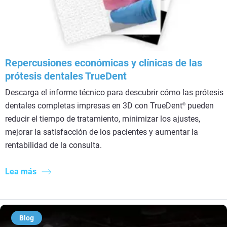
Repercusiones económicas y clínicas de las
prótesis dentales TrueDent
Descarga el informe técnico para descubrir cómo las prótesis
dentales completas impresas en 3D con TrueDent
pueden
®
reducir el tiempo de tratamiento, minimizar los ajustes,
mejorar la satisfacción de los pacientes y aumentar la
rentabilidad de la consulta.
Lea más
Blog