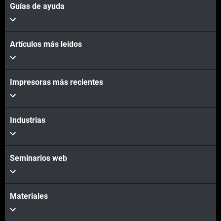
Guías de ayuda
Artículos más leídos
Impresoras más recientes
Industrias
Seminarios web
Materiales