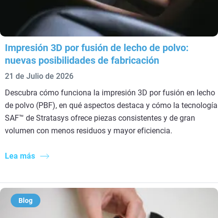
Impresión 3D por fusión de lecho de polvo:
nuevas posibilidades de fabricación
21 de Julio de 2026
Descubra cómo funciona la impresión 3D por fusión en lecho
de polvo (PBF), en qué aspectos destaca y cómo la tecnología
SAF™ de Stratasys ofrece piezas consistentes y de gran
volumen con menos residuos y mayor eficiencia.
Lea más
Blog