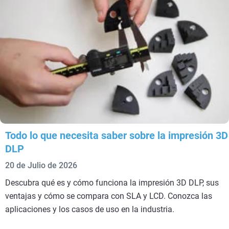
Todo lo que necesita saber sobre la impresión 3D
DLP
20 de Julio de 2026
Descubra qué es y cómo funciona la impresión 3D DLP, sus
ventajas y cómo se compara con SLA y LCD. Conozca las
aplicaciones y los casos de uso en la industria.