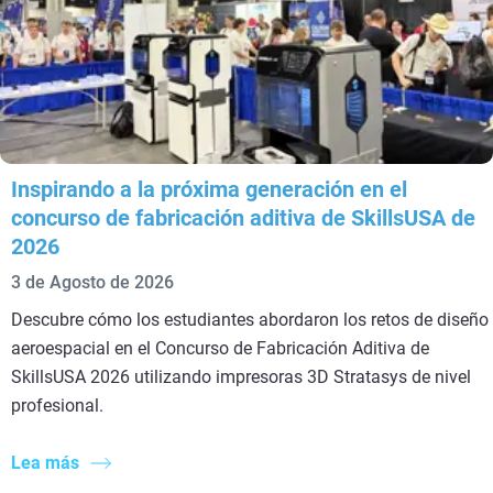
Inspirando a la próxima generación en el
concurso de fabricación aditiva de SkillsUSA de
2026
3 de Agosto de 2026
Descubre cómo los estudiantes abordaron los retos de diseño
aeroespacial en el Concurso de Fabricación Aditiva de
SkillsUSA 2026 utilizando impresoras 3D Stratasys de nivel
profesional.
Lea más