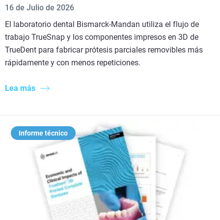
16 de Julio de 2026
El laboratorio dental Bismarck-Mandan utiliza el flujo de
trabajo TrueSnap y los componentes impresos en 3D de
TrueDent para fabricar prótesis parciales removibles más
rápidamente y con menos repeticiones.
Lea más
Informe técnico