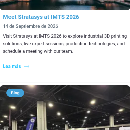
Meet Stratasys at IMTS 2026
14 de Septiembre de 2026
Visit Stratasys at IMTS 2026 to explore industrial 3D printing
solutions, live expert sessions, production technologies, and
schedule a meeting with our team.
Lea más
Blog