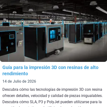
Guía para la impresión 3D con resinas de alto
rendimiento
14 de Julio de 2026
Descubra cómo las tecnologías de impresión 3D con resina
ofrecen detalles, velocidad y calidad de piezas inigualables.
Descubra cómo SLA, P3 y PolyJet pueden utilizarse para la