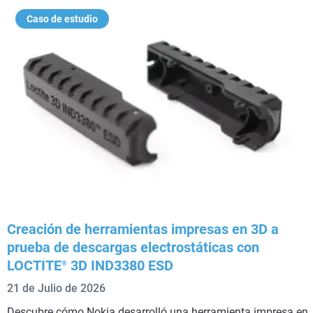
Caso de estudio
Creación de herramientas impresas en 3D a
prueba de descargas electrostáticas con
LOCTITE
3D IND3380 ESD
®
21 de Julio de 2026
Descubre cómo Nokia desarrolló una herramienta impresa en