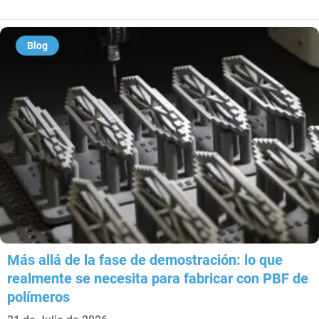
Blog
Más allá de la fase de demostración: lo que
realmente se necesita para fabricar con PBF de
polímeros