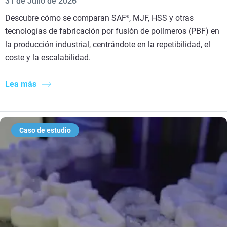
31 de Julio de 2026
Descubre cómo se comparan SAF
, MJF, HSS y otras
®
tecnologías de fabricación por fusión de polímeros (PBF) en
la producción industrial, centrándote en la repetibilidad, el
coste y la escalabilidad.
Lea más
Caso de estudio