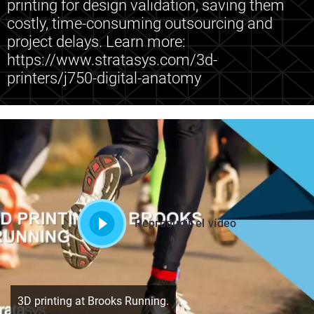
printing for design validation, saving them
costly, time-consuming outsourcing and
project delays. Learn more:
https://www.stratasys.com/3d-
printers/j750-digital-anatomy
Reproducir el vídeo
3D printing at Brooks Running.