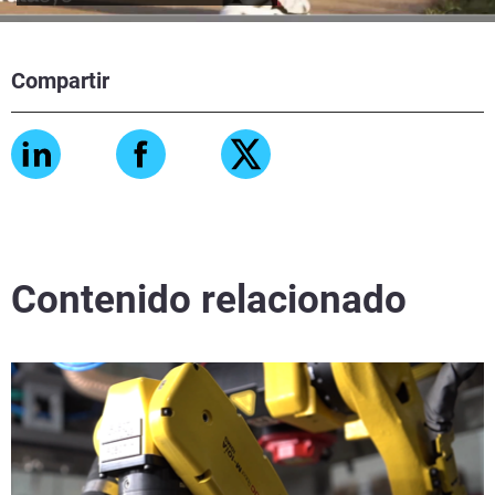
Compartir
Contenido relacionado