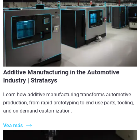
Additive Manufacturing in the Automotive
Industry | Stratasys
Learn how additive manufacturing transforms automotive
production, from rapid prototyping to end use parts, tooling,
and on demand customization.
Vea más