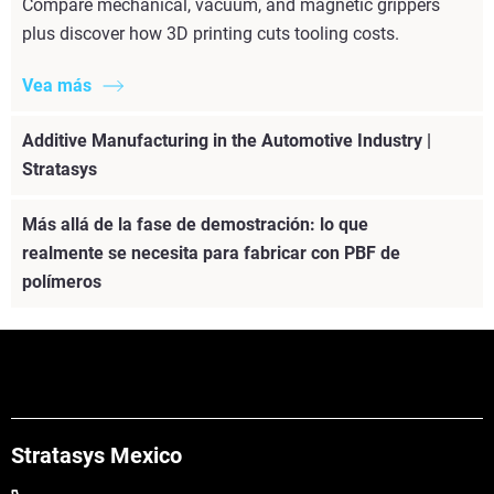
Compare mechanical, vacuum, and magnetic grippers
plus discover how 3D printing cuts tooling costs.
Vea más
Additive Manufacturing in the Automotive Industry |
Stratasys
Más allá de la fase de demostración: lo que
realmente se necesita para fabricar con PBF de
polímeros
Stratasys Mexico