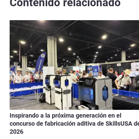
Contenido relacionado
Inspirando a la próxima generación en el
concurso de fabricación aditiva de SkillsUSA d
2026