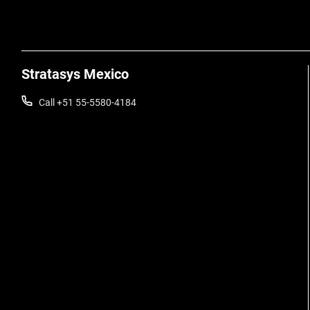
Stratasys Mexico
Call +51 55-5580-4184