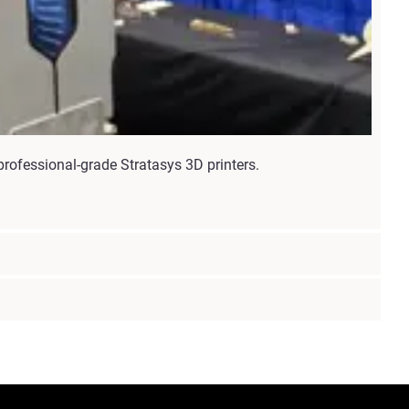
rofessional-grade Stratasys 3D printers.