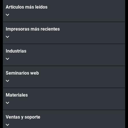
Artículos más leídos
Impresoras más recientes
Industrias
Seminarios web
Materiales
Ventas y soporte