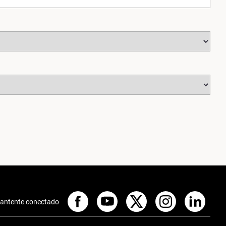
antente conectado