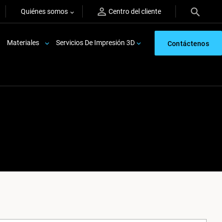
Quiénes somos
Centro del cliente
Materiales
Servicios De Impresión 3D
Contáctenos