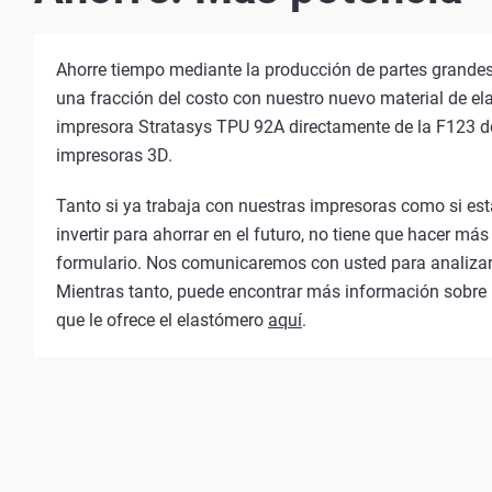
Ahorre tiempo mediante la producción de partes grande
una fracción del costo con nuestro nuevo material de el
impresora Stratasys TPU 92A directamente de la F123 de
impresoras 3D.
Tanto si ya trabaja con nuestras impresoras como si es
invertir para ahorrar en el futuro, no tiene que hacer má
formulario. Nos comunicaremos con usted para analizar
Mientras tanto, puede encontrar más información sobre 
que le ofrece el elastómero
aquí
.