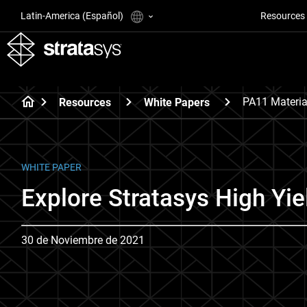
Latin-America (Español)
Resources
PA11 Materia
Resources
White Papers
WHITE PAPER
Explore Stratasys High Yie
30 de Noviembre de 2021