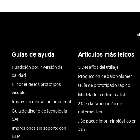
M
Guías de ayuda
Artículos más leídos
Fundición por inversión de
5 Desafíos del utillaje
calidad
Producción de bajo volumen
El poder de los prototipos
Guía de prototipado rápido
visuales
Modelado médico realista
Impresión dental multimaterial
3D en la fabricación de
Guía de diseño de tecnología
automóviles
SAF
¿Se puede imprimir plástico en
Impresiones sin soporte con
3D?
DLP