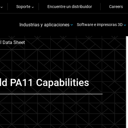
Soporte
Encuentre un distribuidor
Careers
Industrias y aplicaciones
Software e impresoras 3D
l Data Sheet
ld PA11 Capabilities