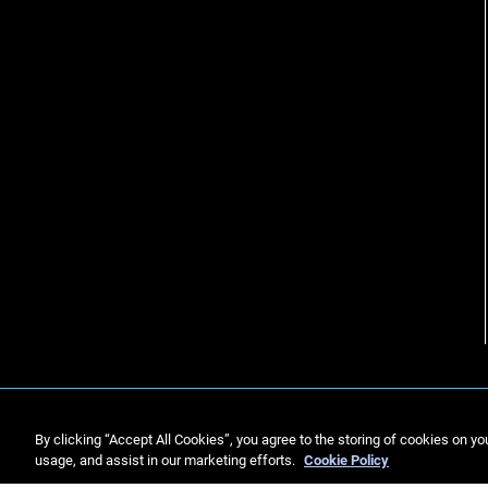
By clicking “Accept All Cookies”, you agree to the storing of cookies on yo
usage, and assist in our marketing efforts.
Cookie Policy