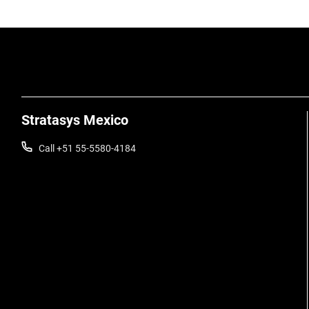
Stratasys Mexico
Call +51 55-5580-4184