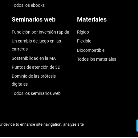
Todos los ebooks
Seminarios web
Materiales
Fundición por inversión rápida
Rígido
Un cambio de juego en las
Flexible
carreras
Biocompatible
Sostenibilidad en la MA
Todos los materiales
Puntos de atención de 3D
Dominio de las prótesis
digitales
Todos los seminarios web
© Stratasys 2
ur device to enhance site navigation, analyze site