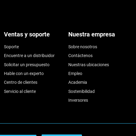
Ventas y soporte
Nuestra empresa
Soporte
Sobre nosotros
Encuentre a un distribuidor
Contáctenos
Solicitar un presupuesto
Nuestras ubicaciones
Hable con un experto
Empleo
Centro de clientes
Academia
Servicio al cliente
Sostenibilidad
Inversores