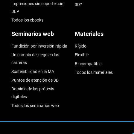
Impresiones sin soporte con
3D?
DLP
Todos los ebooks
Seminarios web
Materiales
Fundición por inversión rápida
Rígido
Un cambio de juego en las
Flexible
carreras
Biocompatible
Sostenibilidad en la MA
Todos los materiales
Puntos de atención de 3D
Dominio de las prótesis
digitales
Todos los seminarios web