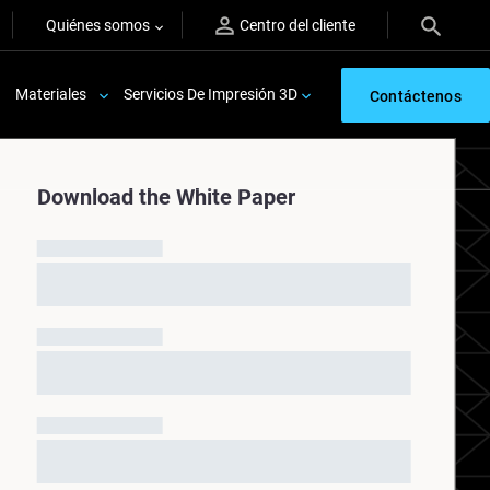
Quiénes somos
Centro del cliente
Materiales
Servicios De Impresión 3D
Contáctenos
Download the White Paper