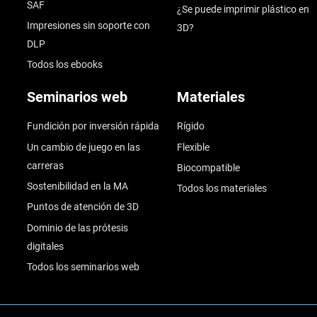
SAF
¿Se puede imprimir plástico en
Impresiones sin soporte con
3D?
DLP
Todos los ebooks
Seminarios web
Materiales
Fundición por inversión rápida
Rígido
Un cambio de juego en las
Flexible
carreras
Biocompatible
Sostenibilidad en la MA
Todos los materiales
Puntos de atención de 3D
Dominio de las prótesis
digitales
Todos los seminarios web