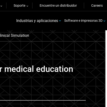
Soporte
Encuentre un distribuidor
Careers
Industrias y aplicaciones
Software e impresoras 3D
linical Simulation
or medical education