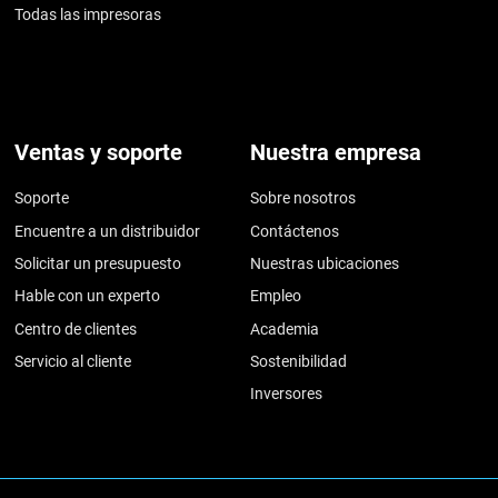
Todas las impresoras
Ventas y soporte
Nuestra empresa
Soporte
Sobre nosotros
Encuentre a un distribuidor
Contáctenos
Solicitar un presupuesto
Nuestras ubicaciones
Hable con un experto
Empleo
Centro de clientes
Academia
Servicio al cliente
Sostenibilidad
Inversores