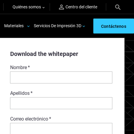
Quiénes somos
Centro del cliente
Materiales
Servicios De Impresión 3D
Contáctenos
Download the whitepaper
Nombre
*
Apellidos
*
Correo electrónico
*