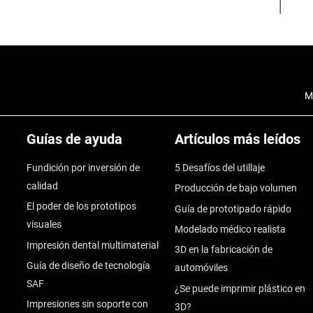
M
Guías de ayuda
Artículos más leídos
Fundición por inversión de
5 Desafíos del utillaje
calidad
Producción de bajo volumen
El poder de los prototipos
Guía de prototipado rápido
visuales
Modelado médico realista
Impresión dental multimaterial
3D en la fabricación de
Guía de diseño de tecnología
automóviles
SAF
¿Se puede imprimir plástico en
Impresiones sin soporte con
3D?