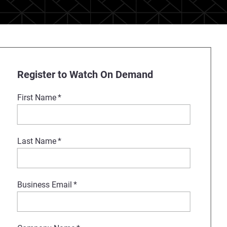
Register to Watch On Demand
First Name
*
Last Name
*
Business Email
*