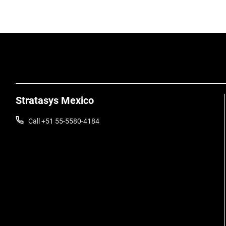
Stratasys Mexico
Call +51 55-5580-4184