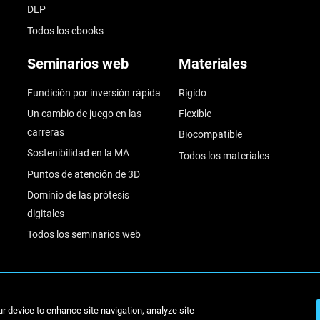
DLP
Todos los ebooks
Seminarios web
Materiales
Fundición por inversión rápida
Rígido
Un cambio de juego en las
Flexible
carreras
Biocompatible
Sostenibilidad en la MA
Todos los materiales
Puntos de atención de 3D
Dominio de las prótesis
digitales
Todos los seminarios web
© Stratasys 2
ur device to enhance site navigation, analyze site