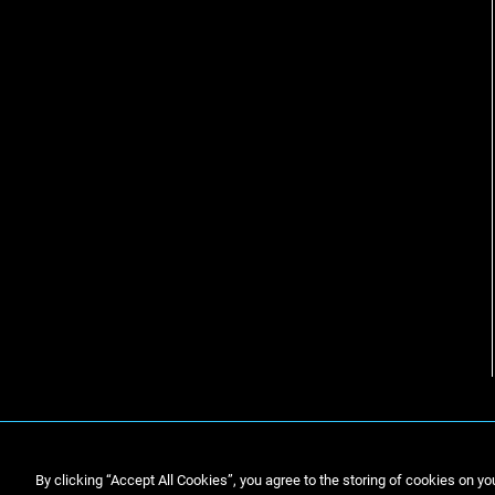
By clicking “Accept All Cookies”, you agree to the storing of cookies on yo