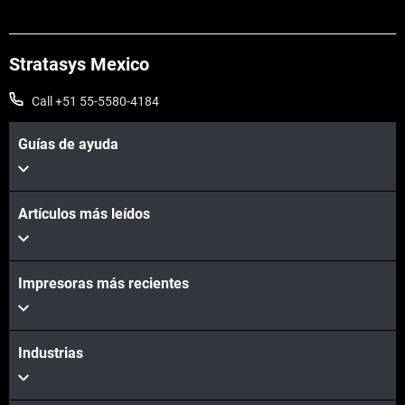
Stratasys Mexico
Call +51 55-5580-4184
Guías de ayuda
Artículos más leídos
Impresoras más recientes
Industrias