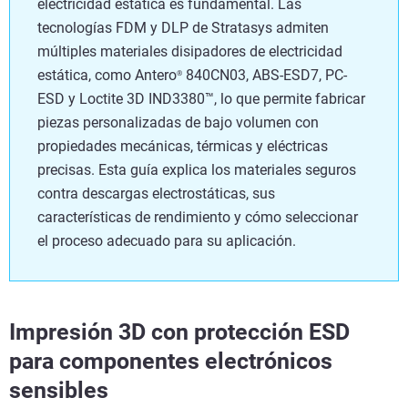
electricidad estática es fundamental. Las
tecnologías FDM y DLP de Stratasys admiten
múltiples materiales disipadores de electricidad
estática, como Antero
840CN03, ABS-ESD7, PC-
®
ESD y Loctite 3D IND3380™, lo que permite fabricar
piezas personalizadas de bajo volumen con
propiedades mecánicas, térmicas y eléctricas
precisas. Esta guía explica los materiales seguros
contra descargas electrostáticas, sus
características de rendimiento y cómo seleccionar
el proceso adecuado para su aplicación.
Impresión 3D con protección ESD
para componentes electrónicos
sensibles