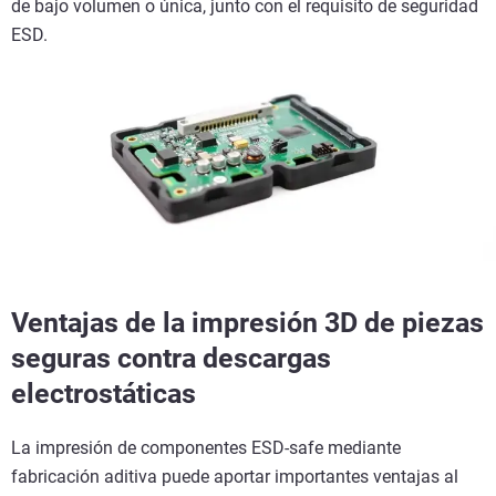
de bajo volumen o única, junto con el requisito de seguridad
ESD.
Ventajas de la impresión 3D de piezas
seguras contra descargas
electrostáticas
La impresión de componentes ESD-safe mediante
fabricación aditiva puede aportar importantes ventajas al