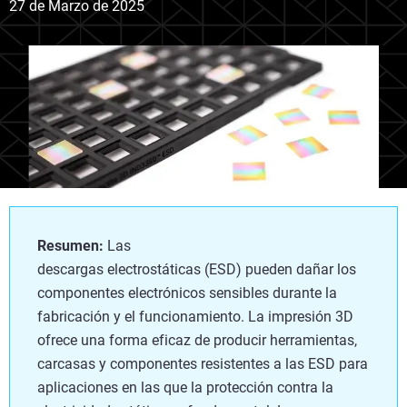
27 de Marzo de 2025
Resumen:
Las
descargas electrostáticas (ESD) pueden dañar los
componentes electrónicos sensibles durante la
fabricación y el funcionamiento. La impresión 3D
ofrece una forma eficaz de producir herramientas,
carcasas y componentes resistentes a las ESD para
aplicaciones en las que la protección contra la