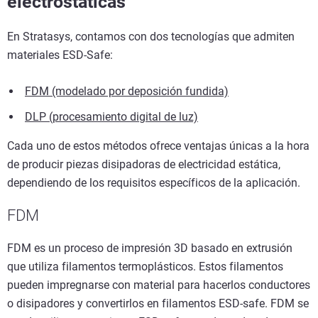
electrostáticas
En Stratasys, contamos con dos tecnologías que admiten
materiales ESD-Safe:
FDM (modelado por deposición fundida)
DLP (procesamiento digital de luz)
Cada uno de estos métodos ofrece ventajas únicas a la hora
de producir piezas disipadoras de electricidad estática,
dependiendo de los requisitos específicos de la aplicación.
FDM
FDM es un proceso de impresión 3D basado en extrusión
que utiliza filamentos termoplásticos. Estos filamentos
pueden impregnarse con material para hacerlos conductores
o disipadores y convertirlos en filamentos ESD-safe. FDM se