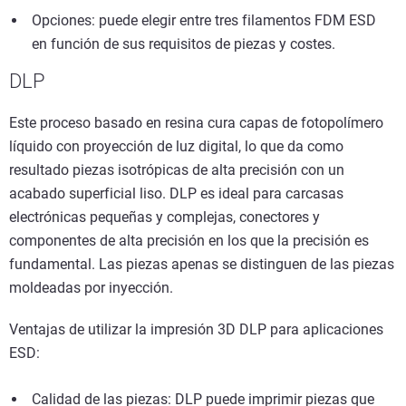
Opciones: puede elegir entre tres filamentos FDM ESD
en función de sus requisitos de piezas y costes.
DLP
Este proceso basado en resina cura capas de fotopolímero
líquido con proyección de luz digital, lo que da como
resultado piezas isotrópicas de alta precisión con un
acabado superficial liso. DLP es ideal para carcasas
electrónicas pequeñas y complejas, conectores y
componentes de alta precisión en los que la precisión es
fundamental. Las piezas apenas se distinguen de las piezas
moldeadas por inyección.
Ventajas de utilizar la impresión 3D DLP para aplicaciones
ESD:
Calidad de las piezas: DLP puede imprimir piezas que