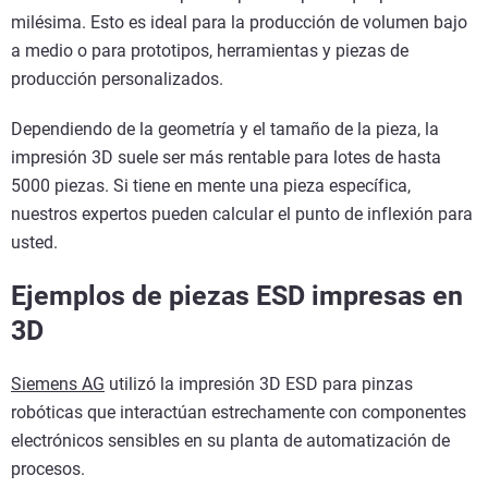
milésima. Esto es ideal para la producción de volumen bajo
a medio o para prototipos, herramientas y piezas de
producción personalizados.
Dependiendo de la geometría y el tamaño de la pieza, la
impresión 3D suele ser más rentable para lotes de hasta
5000 piezas. Si tiene en mente una pieza específica,
nuestros expertos pueden calcular el punto de inflexión para
usted.
Ejemplos de piezas ESD impresas en
3D
Siemens AG
utilizó la impresión 3D ESD para pinzas
robóticas que interactúan estrechamente con componentes
electrónicos sensibles en su planta de automatización de
procesos.