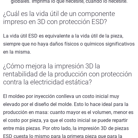
globales. Imprima lo que necesite, cuando lo necesite.
¿Cuál es la vida útil de un componente
impreso en 3D con protección ESD?
La vida útil ESD es equivalente a la vida útil de la pieza,
siempre que no haya daños físicos o químicos significativos
en la misma.
¿Cómo mejora la impresión 3D la
rentabilidad de la producción con protección
contra la electricidad estática?
El moldeo por inyección conlleva un costo inicial muy
elevado por el diseño del molde. Esto lo hace ideal para la
producción en masa: cuanto mayor es el volumen, menor es
el costo por pieza, ya que el costo inicial se puede repartir
entre más piezas. Por otro lado, la impresión 3D de piezas
ESD cuesta lo mismo para la primera pieza que para la