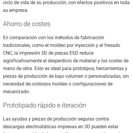
ciclo de vida de su producción, con efectos positivos en toda
su empresa.
Ahorro de costes
En comparación con los métodos de fabricación
tradicionales, como el moldeo por inyección y el fresado
CNC, la impresión 3D de piezas ESD reduce
significativamente el desperdicio de material y los costes de
mano de obra. Esto es ideal para prototipos, herramientas y
piezas de producción de bajo volumen o personalizadas, sin
necesidad de costosos moldes o configuraciones de
mecanizado.
Prototipado rápido e iteración
Las ayudas y piezas de producción seguras contra
descargas electrostáticas impresas en 3D pueden estar