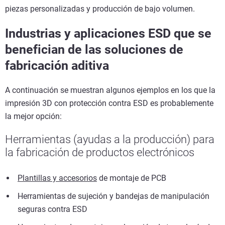
piezas personalizadas y producción de bajo volumen.
Industrias y aplicaciones ESD que se
benefician de las soluciones de
fabricación aditiva
A continuación se muestran algunos ejemplos en los que la
impresión 3D con protección contra ESD es probablemente
la mejor opción:
Herramientas (ayudas a la producción) para
la fabricación de productos electrónicos
Plantillas y accesorios
de montaje de PCB
Herramientas de sujeción y bandejas de manipulación
seguras contra ESD