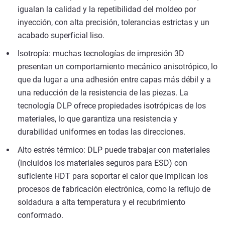
igualan la calidad y la repetibilidad del moldeo por
inyección, con alta precisión, tolerancias estrictas y un
acabado superficial liso.
Isotropía: muchas tecnologías de impresión 3D
presentan un comportamiento mecánico anisotrópico, lo
que da lugar a una adhesión entre capas más débil y a
una reducción de la resistencia de las piezas. La
tecnología DLP ofrece propiedades isotrópicas de los
materiales, lo que garantiza una resistencia y
durabilidad uniformes en todas las direcciones.
Alto estrés térmico: DLP puede trabajar con materiales
(incluidos los materiales seguros para ESD) con
suficiente HDT para soportar el calor que implican los
procesos de fabricación electrónica, como la reflujo de
soldadura a alta temperatura y el recubrimiento
conformado.