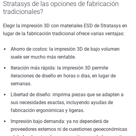
Stratasys de las opciones de fabricación
tradicionales?
Elegir la impresión 3D con materiales ESD de Stratasys en
lugar de la fabricación tradicional ofrece varias ventajas:
Ahorro de costos: la impresión 3D de bajo volumen
suele ser mucho más rentable.
Iteración más rápida: la impresión 3D permite
iteraciones de diseño en horas o días, en lugar de
semanas.
Libertad de diseño: imprima piezas que se adapten a
sus necesidades exactas, incluyendo ayudas de
fabricación ergonómicas y ligeras.
Impresión bajo demanda: ya no dependerá de
proveedores externos ni de cuestiones geoeconómicas