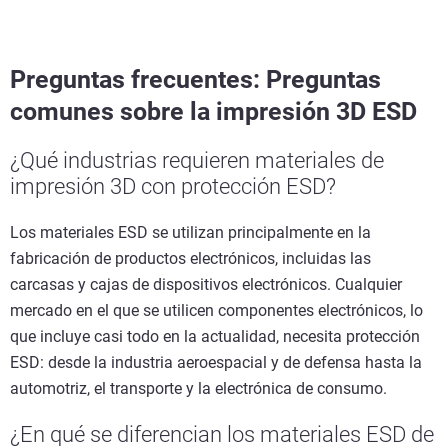
Preguntas frecuentes: Preguntas
comunes sobre la impresión 3D ESD
¿Qué industrias requieren materiales de
impresión 3D con protección ESD?
Los materiales ESD se utilizan principalmente en la
fabricación de productos electrónicos, incluidas las
carcasas y cajas de dispositivos electrónicos. Cualquier
mercado en el que se utilicen componentes electrónicos, lo
que incluye casi todo en la actualidad, necesita protección
ESD: desde la industria aeroespacial y de defensa hasta la
automotriz, el transporte y la electrónica de consumo.
¿En qué se diferencian los materiales ESD de