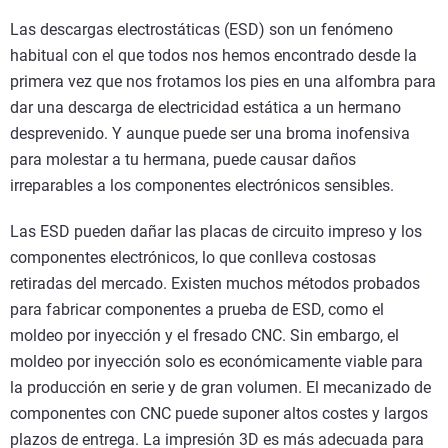
Las descargas electrostáticas (ESD) son un fenómeno
habitual con el que todos nos hemos encontrado desde la
primera vez que nos frotamos los pies en una alfombra para
dar una descarga de electricidad estática a un hermano
desprevenido. Y aunque puede ser una broma inofensiva
para molestar a tu hermana, puede causar daños
irreparables a los componentes electrónicos sensibles.
Las ESD pueden dañar las placas de circuito impreso y los
componentes electrónicos, lo que conlleva costosas
retiradas del mercado. Existen muchos métodos probados
para fabricar componentes a prueba de ESD, como el
moldeo por inyección y el fresado CNC. Sin embargo, el
moldeo por inyección solo es económicamente viable para
la producción en serie y de gran volumen. El mecanizado de
componentes con CNC puede suponer altos costes y largos
plazos de entrega. La impresión 3D es más adecuada para