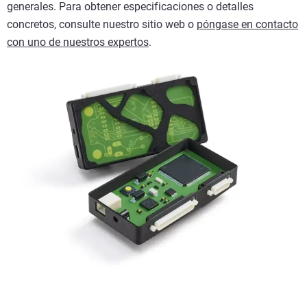
generales. Para obtener especificaciones o detalles
concretos, consulte nuestro sitio web o
póngase en contacto
con uno de nuestros expertos
.