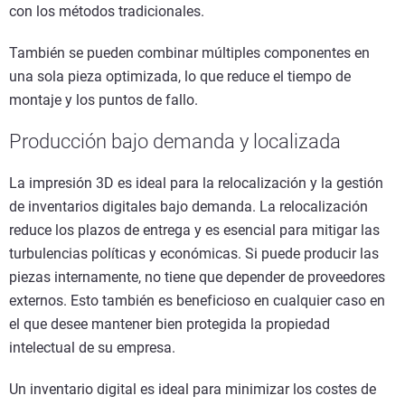
con los métodos tradicionales.
También se pueden combinar múltiples componentes en
una sola pieza optimizada, lo que reduce el tiempo de
montaje y los puntos de fallo.
Producción bajo demanda y localizada
La impresión 3D es ideal para la relocalización y la gestión
de inventarios digitales bajo demanda. La relocalización
reduce los plazos de entrega y es esencial para mitigar las
turbulencias políticas y económicas. Si puede producir las
piezas internamente, no tiene que depender de proveedores
externos. Esto también es beneficioso en cualquier caso en
el que desee mantener bien protegida la propiedad
intelectual de su empresa.
Un inventario digital es ideal para minimizar los costes de