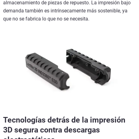
almacenamiento de piezas de repuesto. La impresión bajo
demanda también es intrínsecamente más sostenible, ya
que no se fabrica lo que no se necesita.
Tecnologías detrás de la impresión
3D segura contra descargas