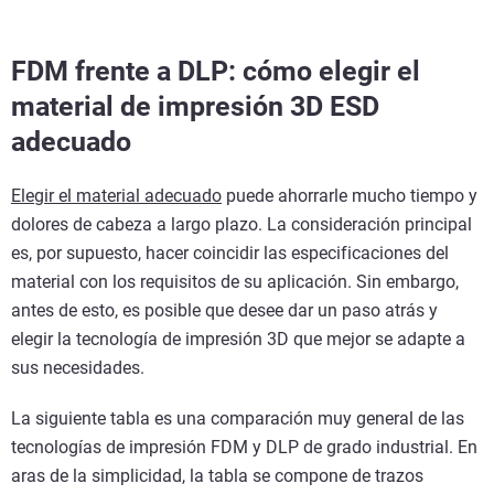
FDM frente a DLP: cómo elegir el
material de impresión 3D ESD
adecuado
Elegir el material adecuado
puede ahorrarle mucho tiempo y
dolores de cabeza a largo plazo. La consideración principal
es, por supuesto, hacer coincidir las especificaciones del
material con los requisitos de su aplicación. Sin embargo,
antes de esto, es posible que desee dar un paso atrás y
elegir la tecnología de impresión 3D que mejor se adapte a
sus necesidades.
La siguiente tabla es una comparación muy general de las
tecnologías de impresión FDM y DLP de grado industrial. En
aras de la simplicidad, la tabla se compone de trazos