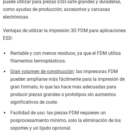
puede utilizar para piezas ESD-safe grandes y duraderas,
como ayudas de producción, accesorios y carcasas
electrónicas.
Ventajas de utilizar la impresión 3D FDM para aplicaciones
ESD:
Rentable y con menos residuos, ya que el FDM utiliza
filamentos termoplásticos.
Gran volumen de construcción
: las impresoras FDM
pueden ampliarse más fácilmente para la impresión de
gran formato, lo que las hace más adecuadas para
producir piezas grandes o prototipos sin aumentos
significativos de coste.
Facilidad de uso: las piezas FDM requieren un
posprocesamiento mínimo, solo la eliminación de los
soportes y un lijado opcional.