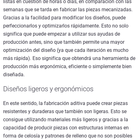
listas en cuestión de horas o días, en comparación con las
semanas que se tarda en fabricar las piezas mecanizadas.
Gracias a la facilidad para modificar los diseños, puede
perfeccionarlos y optimizarlos rápidamente. Esto no solo
significa que puede empezar a utilizar sus ayudas de
producción antes, sino que también permite una mayor
optimización del diseño (ya que cada iteración es mucho
más rápida). Eso significa que obtendrá una herramienta de
producción más ergonómica, eficiente o simplemente bien
diseñada.
Diseños ligeros y ergonómicos
En este sentido, la fabricación aditiva puede crear piezas
resistentes y duraderas que también son ligeras. Esto se
consigue utilizando materiales más ligeros y gracias a la
capacidad de producir piezas con estructuras internas en
forma de celosía y patrones de relleno que no son posibles