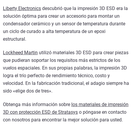
Liberty Electronics
descubrió que la impresión 3D ESD era la
solución óptima para crear un accesorio para montar un
condensador cerámico y un sensor de temperatura durante
un ciclo de curado a alta temperatura de un epoxi
estructural.
Lockheed Martin
utilizó materiales 3D ESD para crear piezas
que pudieran soportar los requisitos más estrictos de los
vuelos espaciales. En sus propias palabras, la impresión 3D
logra el trío perfecto de rendimiento técnico, costo y
velocidad. En la fabricación tradicional, el adagio siempre ha
sido «elige dos de tres».
Obtenga más información sobre
los materiales de impresión
3D con protección ESD de Stratasys
o póngase en contacto
con nosotros para encontrar la mejor solución para usted.