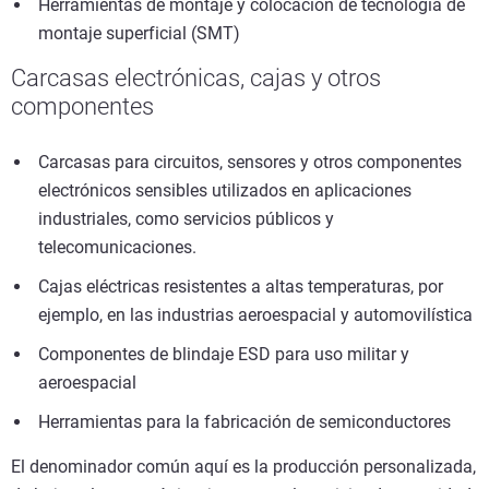
Herramientas de montaje y colocación de tecnología de
montaje superficial (SMT)
Carcasas electrónicas, cajas y otros
componentes
Carcasas para circuitos, sensores y otros componentes
electrónicos sensibles utilizados en aplicaciones
industriales, como servicios públicos y
telecomunicaciones.
Cajas eléctricas resistentes a altas temperaturas, por
ejemplo, en las industrias aeroespacial y automovilística
Componentes de blindaje ESD para uso militar y
aeroespacial
Herramientas para la fabricación de semiconductores
El denominador común aquí es la producción personalizada,