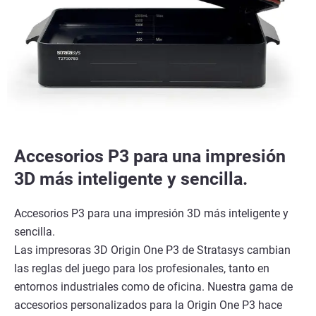
Accesorios P3 para una impresión
3D más inteligente y sencilla.
Accesorios P3 para una impresión 3D más inteligente y
sencilla.
Las impresoras 3D Origin One P3 de Stratasys cambian
las reglas del juego para los profesionales, tanto en
entornos industriales como de oficina. Nuestra gama de
accesorios personalizados para la Origin One P3 hace