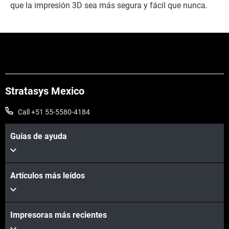
que la impresión 3D sea más segura y fácil que nunca.
Stratasys Mexico
Call +51 55-5580-4184
Guías de ayuda
Artículos más leídos
Impresoras más recientes