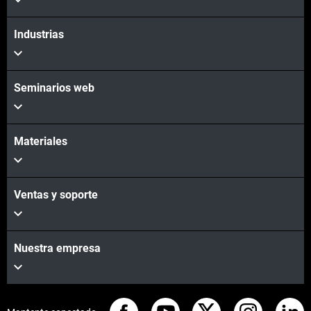
Industrias
Seminarios web
Materiales
Ventas y soporte
Nuestra empresa