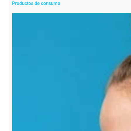
Productos de consumo