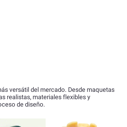
 más versátil del mercado. Desde maquetas
 realistas, materiales flexibles y
 proceso de diseño.