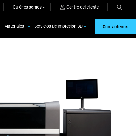
Quiénes somos
Centro del cliente
Materiales
Servicios De Impresión 3D
Contáctenos