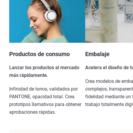
Productos de consumo
Embalaje
Lanzar los productos al mercado
Acelera el diseño de 
más rápidamente.
Crea modelos de emba
Infinidad de tonos, validados por
complejos, transparent
PANTONE, opacidad total. Crea
fidelidad mediante un 
prototipos llamativos para obtener
trabajo totalmente digi
aprobaciones rápidas.