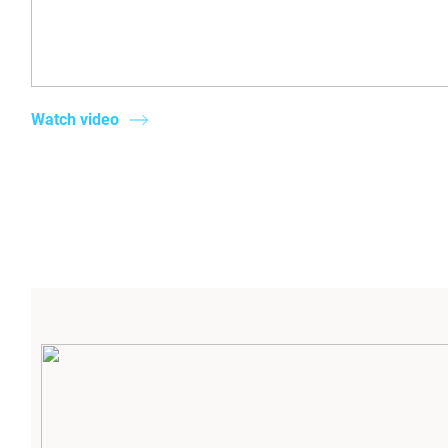
Watch video