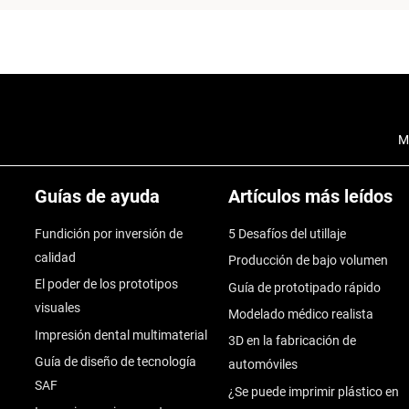
M
Guías de ayuda
Artículos más leídos
Fundición por inversión de
5 Desafíos del utillaje
calidad
Producción de bajo volumen
El poder de los prototipos
Guía de prototipado rápido
visuales
Modelado médico realista
Impresión dental multimaterial
3D en la fabricación de
Guía de diseño de tecnología
automóviles
SAF
¿Se puede imprimir plástico en