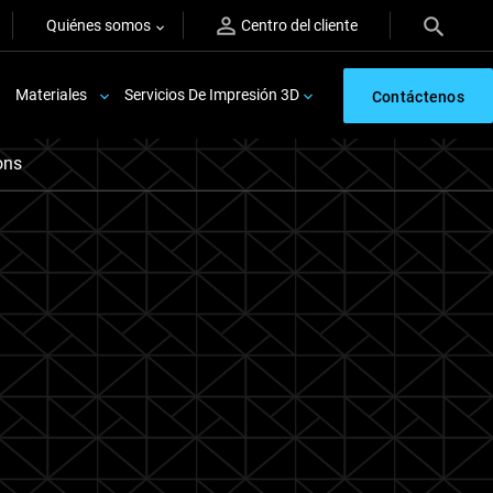
Quiénes somos
Centro del cliente
Materiales
Servicios De Impresión 3D
Contáctenos
ons