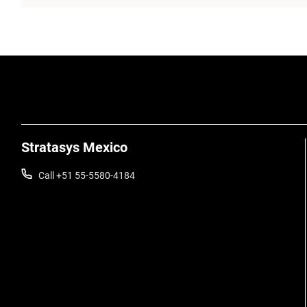
Stratasys Mexico
Call +51 55-5580-4184