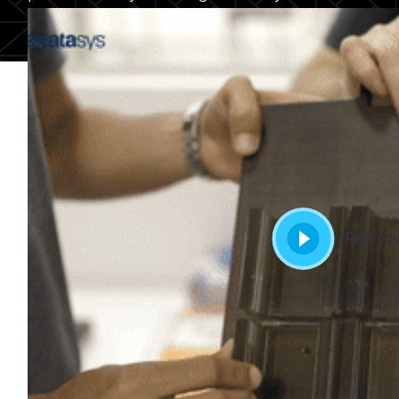
Reprodu