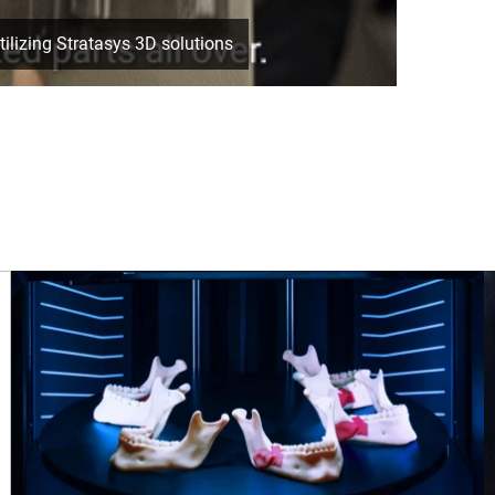
lizing Stratasys 3D solutions