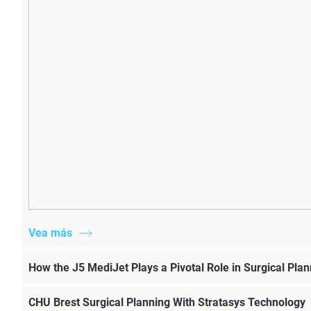
Vea más
How the J5 MediJet Plays a Pivotal Role in Surgical Plan
CHU Brest Surgical Planning With Stratasys Technology