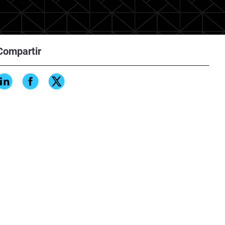
Compartir