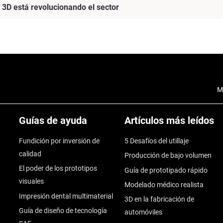
 3D está revolucionando el sector
M
Guías de ayuda
Artículos más leídos
Fundición por inversión de
5 Desafíos del utillaje
calidad
Producción de bajo volumen
El poder de los prototipos
Guía de prototipado rápido
visuales
Modelado médico realista
Impresión dental multimaterial
3D en la fabricación de
Guía de diseño de tecnología
automóviles