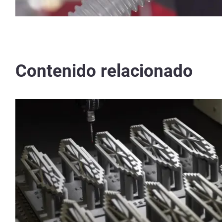
Contenido relacionado