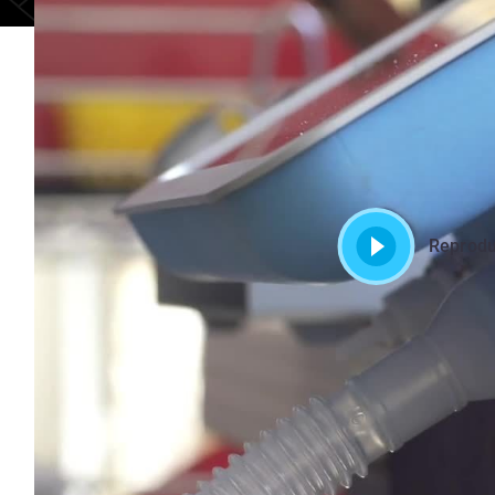
Reprodu