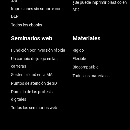
SAF
¿Se puede imprimir plástico en
Impresiones sin soporte con
3D?
DLP
Todos los ebooks
Seminarios web
Materiales
Fundición por inversión rápida
Rígido
Un cambio de juego en las
Flexible
carreras
Biocompatible
Sostenibilidad en la MA
Todos los materiales
Puntos de atención de 3D
Dominio de las prótesis
digitales
Todos los seminarios web