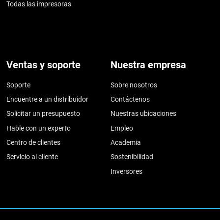
Todas las impresoras
Ventas y soporte
Nuestra empresa
Soporte
Sobre nosotros
Encuentre a un distribuidor
Contáctenos
Solicitar un presupuesto
Nuestras ubicaciones
Hable con un experto
Empleo
Centro de clientes
Academia
Servicio al cliente
Sostenibilidad
Inversores