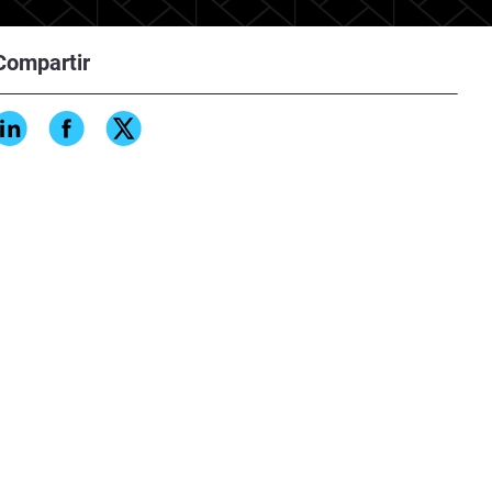
Compartir