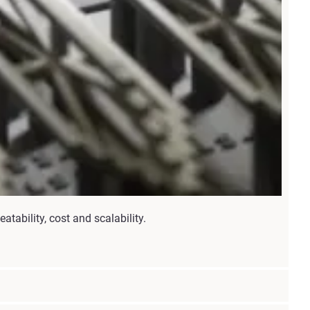
ability, cost and scalability.