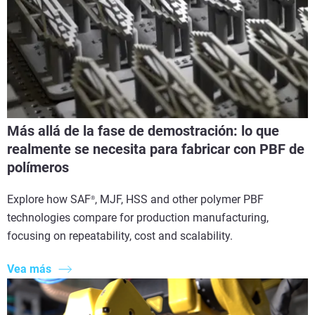
Más allá de la fase de demostración: lo que
realmente se necesita para fabricar con PBF de
polímeros
Explore how SAF
, MJF, HSS and other polymer PBF
®
technologies compare for production manufacturing,
focusing on repeatability, cost and scalability.
Vea más