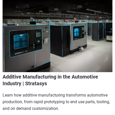
Additive Manufacturing in the Automotive
Industry | Stratasys
Learn how additive manufacturing transforms automotive
production, from rapid prototyping to end use parts, tooling,
and on demand customization.