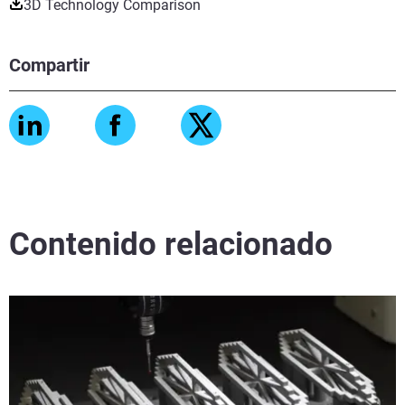
3D Technology Comparison
Compartir
Contenido relacionado