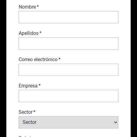
Nombre
*
Apellidos
*
Correo electrónico
*
Empresa
*
Sector
*