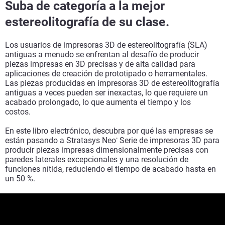
Suba de categoría a la mejor
estereolitografía de su clase.
Los usuarios de impresoras 3D de estereolitografía (SLA)
antiguas a menudo se enfrentan al desafío de producir
piezas impresas en 3D precisas y de alta calidad para
aplicaciones de creación de prototipado o herramentales.
Las piezas producidas en impresoras 3D de estereolitografía
antiguas a veces pueden ser inexactas, lo que requiere un
acabado prolongado, lo que aumenta el tiempo y los
costos.
En este libro electrónico, descubra por qué las empresas se
están pasando a Stratasys Neo
Serie de impresoras 3D para
®
producir piezas impresas dimensionalmente precisas con
paredes laterales excepcionales y una resolución de
funciones nítida, reduciendo el tiempo de acabado hasta en
un 50 %.