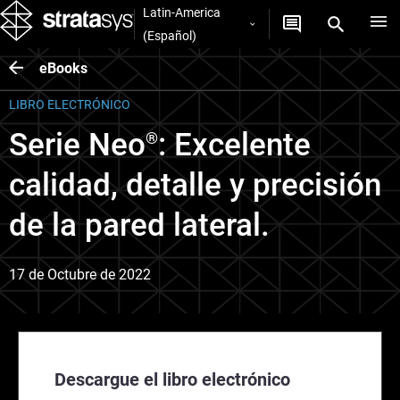
Latin-America
(Español)
eBooks
LIBRO ELECTRÓNICO
Serie Neo
: Excelente
®
calidad, detalle y precisión
de la pared lateral.
17 de Octubre de 2022
Descargue el libro electrónico