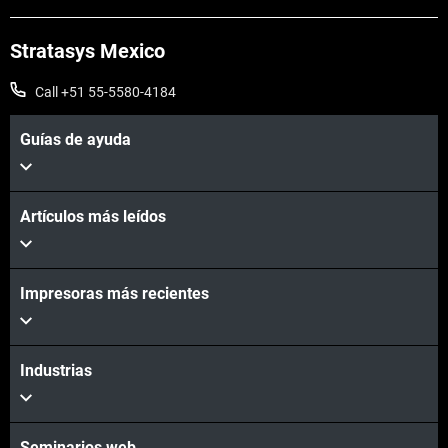
Stratasys Mexico
Call +51 55-5580-4184
Guías de ayuda
Artículos más leídos
Impresoras más recientes
Industrias
Seminarios web