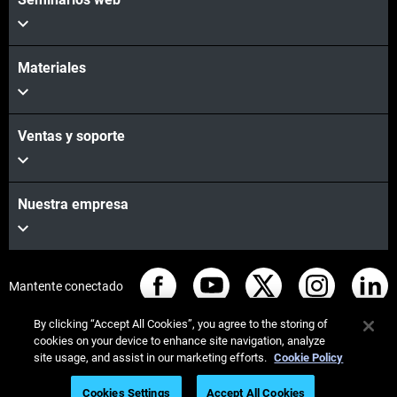
Materiales
Ventas y soporte
Nuestra empresa
Mantente conectado
By clicking “Accept All Cookies”, you agree to the storing of
cookies on your device to enhance site navigation, analyze
site usage, and assist in our marketing efforts.
Cookie Policy
© Stratasys 2026
Legal information
Privacy policy
Cookies Settings
Accept All Cookies