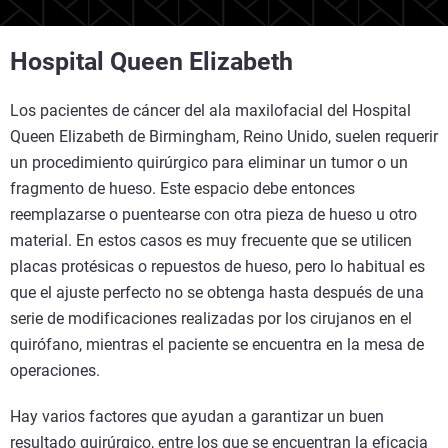
Hospital Queen Elizabeth
Los pacientes de cáncer del ala maxilofacial del Hospital
Queen Elizabeth de Birmingham, Reino Unido, suelen requerir
un procedimiento quirúrgico para eliminar un tumor o un
fragmento de hueso. Este espacio debe entonces
reemplazarse o puentearse con otra pieza de hueso u otro
material. En estos casos es muy frecuente que se utilicen
placas protésicas o repuestos de hueso, pero lo habitual es
que el ajuste perfecto no se obtenga hasta después de una
serie de modificaciones realizadas por los cirujanos en el
quirófano, mientras el paciente se encuentra en la mesa de
operaciones.
Hay varios factores que ayudan a garantizar un buen
resultado quirúrgico, entre los que se encuentran la eficacia