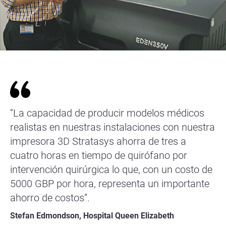
“La capacidad de producir modelos médicos
realistas en nuestras instalaciones con nuestra
impresora 3D Stratasys ahorra de tres a
cuatro horas en tiempo de quirófano por
intervención quirúrgica lo que, con un costo de
5000 GBP por hora, representa un importante
ahorro de costos”.
Stefan Edmondson, Hospital Queen Elizabeth