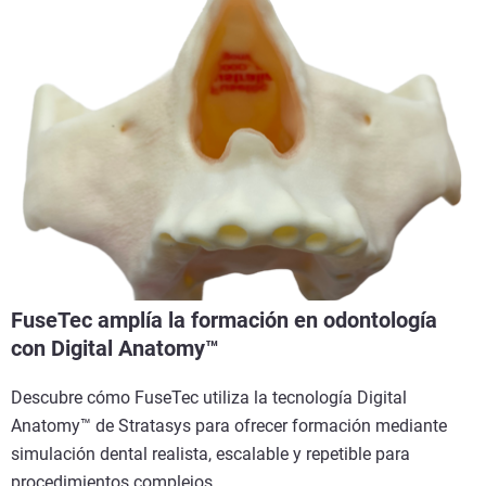
FuseTec amplía la formación en odontología
con Digital Anatomy™
Descubre cómo FuseTec utiliza la tecnología Digital
Anatomy™ de Stratasys para ofrecer formación mediante
simulación dental realista, escalable y repetible para
procedimientos complejos.