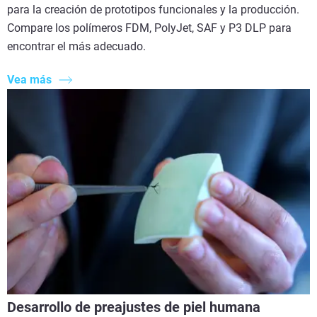
para la creación de prototipos funcionales y la producción.
Compare los polímeros FDM, PolyJet, SAF y P3 DLP para
encontrar el más adecuado.
Vea más
Desarrollo de preajustes de piel humana