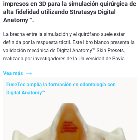
impresos en 3D para la simulación quirúrgica de
alta fidelidad utilizando Stratasys Digital
Anatomy™.
La brecha entre la simulación y el quirófano suele estar
definida por la respuesta táctil. Este libro blanco presenta la
validación mecánica de Digital Anatomy™ Skin Presets,
realizada por investigadores de la Universidad de Pavía.
Vea más
FuseTec amplía la formación en odontología con
Digital Anatomy™