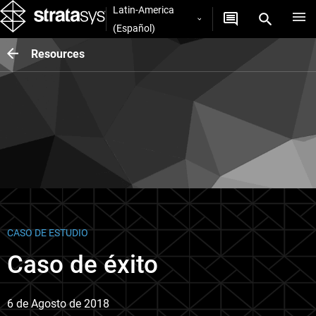
Latin-America
(Español)
Resources
CASO DE ESTUDIO
Caso de éxito
6 de Agosto de 2018