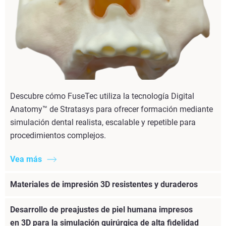
Descubre cómo FuseTec utiliza la tecnología Digital
Anatomy™ de Stratasys para ofrecer formación mediante
simulación dental realista, escalable y repetible para
procedimientos complejos.
Vea más
Materiales de impresión 3D resistentes y duraderos
Desarrollo de preajustes de piel humana impresos
en 3D para la simulación quirúrgica de alta fidelidad