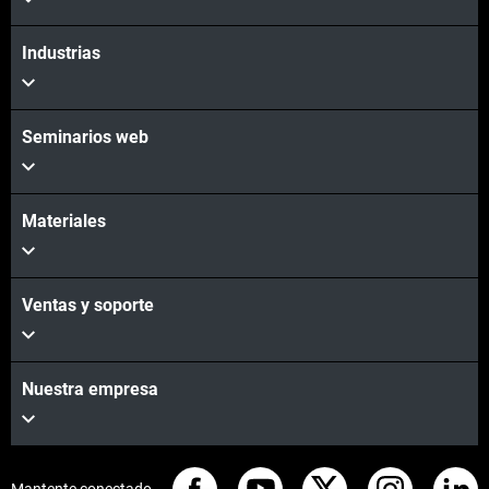
Vea más
Industrias
Seminarios web
Materiales
Ventas y soporte
Nuestra empresa