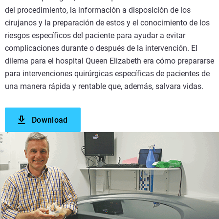
del procedimiento, la información a disposición de los
cirujanos y la preparación de estos y el conocimiento de los
riesgos específicos del paciente para ayudar a evitar
complicaciones durante o después de la intervención. El
dilema para el hospital Queen Elizabeth era cómo prepararse
para intervenciones quirúrgicas específicas de pacientes de
una manera rápida y rentable que, además, salvara vidas.
Download