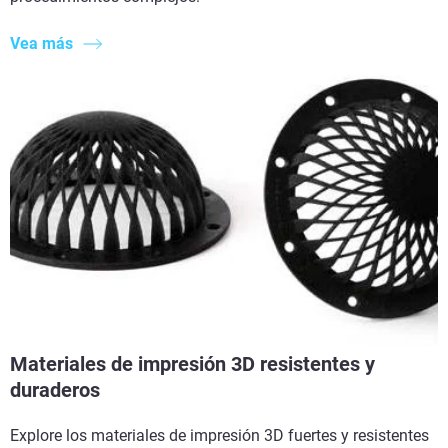
Vea más
Materiales de impresión 3D resistentes y
duraderos
Explore los materiales de impresión 3D fuertes y resistentes