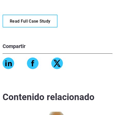
Read Full Case Study
Compartir
Contenido relacionado