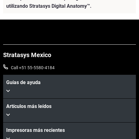
utilizando Stratasys Digital Anatomy™.
Stratasys Mexico
Call +51 55-5580-4184
Guías de ayuda
Vea más
Artículos más leídos
Impresoras más recientes