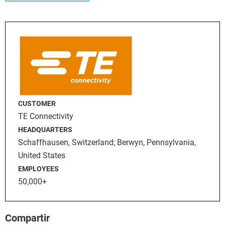
CUSTOMER
TE Connectivity
HEADQUARTERS
Schaffhausen, Switzerland; Berwyn, Pennsylvania,
United States
EMPLOYEES
50,000+
Compartir