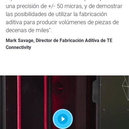
una precisión de +/- 50 micras, y de demostrar
las posibilidades de utilizar la fabricación
aditiva para producir volúmenes de piezas de
decenas de miles".
Mark Savage, Director de Fabricación Aditiva de TE
Connectivity