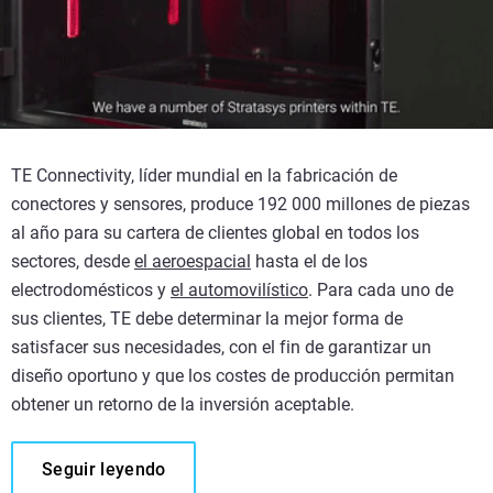
TE Connectivity, líder mundial en la fabricación de
conectores y sensores, produce 192 000 millones de piezas
al año para su cartera de clientes global en todos los
sectores, desde
el aeroespacial
hasta el de los
electrodomésticos y
el automovilístico
. Para cada uno de
sus clientes, TE debe determinar la mejor forma de
satisfacer sus necesidades, con el fin de garantizar un
diseño oportuno y que los costes de producción permitan
obtener un retorno de la inversión aceptable.
Seguir leyendo