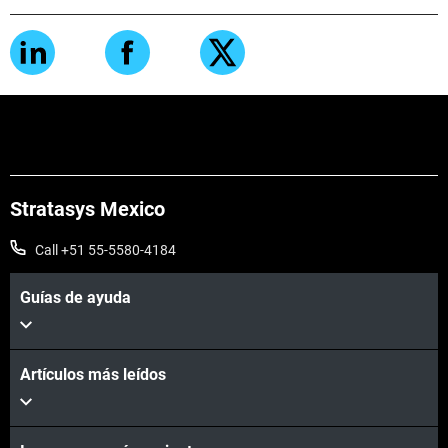
Stratasys Mexico
Call +51 55-5580-4184
Guías de ayuda
Artículos más leídos