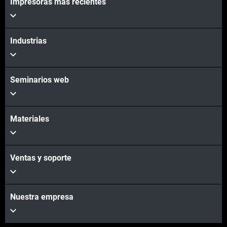
Impresoras más recientes
Industrias
Seminarios web
Materiales
Ventas y soporte
Nuestra empresa