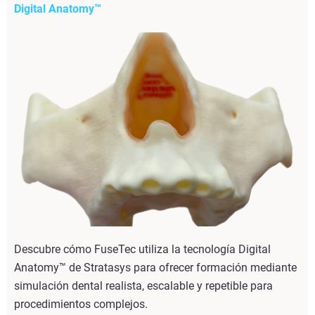
Digital Anatomy™
Descubre cómo FuseTec utiliza la tecnología Digital
Anatomy™ de Stratasys para ofrecer formación mediante
simulación dental realista, escalable y repetible para
procedimientos complejos.