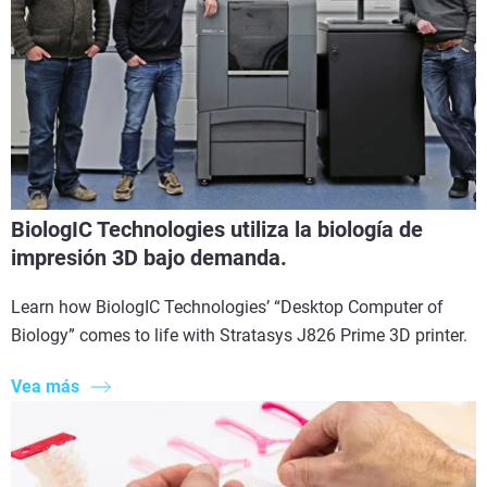
BiologIC Technologies utiliza la biología de
impresión 3D bajo demanda.
Learn how BiologIC Technologies’ “Desktop Computer of
Biology” comes to life with Stratasys J826 Prime 3D printer.
Vea más