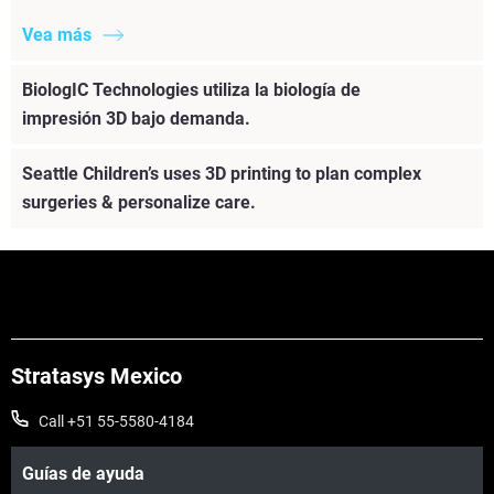
Vea más
BiologIC Technologies utiliza la biología de
impresión 3D bajo demanda.
Seattle Children’s uses 3D printing to plan complex
surgeries & personalize care.
Stratasys Mexico
Call +51 55-5580-4184
Guías de ayuda