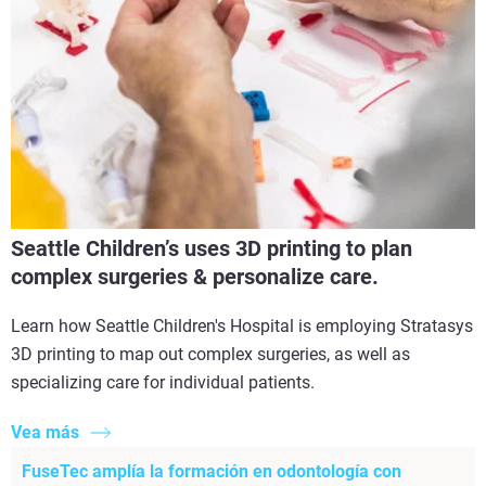
Seattle Children’s uses 3D printing to plan
complex surgeries & personalize care.
Learn how Seattle Children's Hospital is employing Stratasys
3D printing to map out complex surgeries, as well as
specializing care for individual patients.
Vea más
FuseTec amplía la formación en odontología con