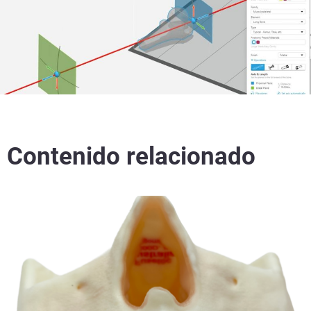
Contenido relacionado