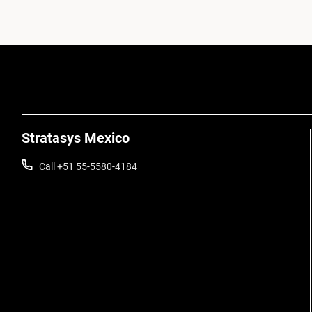
Stratasys Mexico
Call +51 55-5580-4184