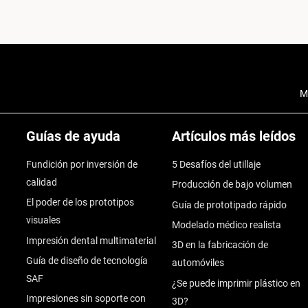
M
Guías de ayuda
Artículos más leídos
Fundición por inversión de
5 Desafíos del utillaje
calidad
Producción de bajo volumen
El poder de los prototipos
Guía de prototipado rápido
visuales
Modelado médico realista
Impresión dental multimaterial
3D en la fabricación de
Guía de diseño de tecnología
automóviles
SAF
¿Se puede imprimir plástico en
Impresiones sin soporte con
3D?