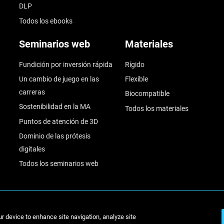
DLP
Todos los ebooks
Seminarios web
Materiales
Fundición por inversión rápida
Rígido
Un cambio de juego en las
Flexible
carreras
Biocompatible
Sostenibilidad en la MA
Todos los materiales
Puntos de atención de 3D
Dominio de las prótesis
digitales
Todos los seminarios web
© Stratasys 2
ur device to enhance site navigation, analyze site