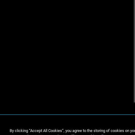
By clicking “Accept All Cookies”, you agree to the storing of cookies on yo