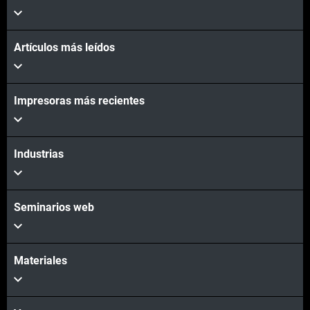
Artículos más leídos
Impresoras más recientes
Industrias
Seminarios web
Materiales