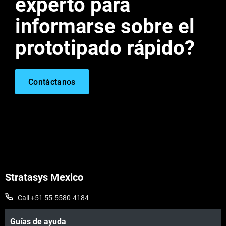
experto para
informarse sobre el
prototipado rápido?
Contáctanos
Stratasys Mexico
Call +51 55-5580-4184
Guías de ayuda