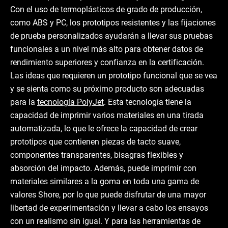
Con el uso de termoplásticos de grado de producción,
como ABS y PC, los prototipos resistentes y las fijaciones
de prueba personalizados ayudarán a llevar sus pruebas
funcionales a un nivel más alto para obtener datos de
rendimiento superiores y confianza en la certificación.
Las ideas que requieren un prototipo funcional que se vea
y se sienta como su próximo producto son adecuadas
para la
tecnología PolyJet
. Esta tecnología tiene la
capacidad de imprimir varios materiales en una tirada
automatizada, lo que le ofrece la capacidad de crear
prototipos que contienen piezas de tacto suave,
componentes transparentes, bisagras flexibles y
absorción del impacto. Además, puede imprimir con
materiales similares a la goma en toda una gama de
valores Shore, por lo que puede disfrutar de una mayor
libertad de experimentación y llevar a cabo los ensayos
con un realismo sin igual. Y para las herramientas de