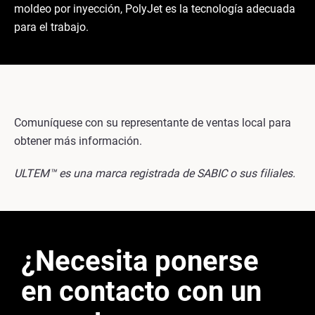
moldeo por inyección, PolyJet es la tecnología adecuada
para el trabajo.
Comuníquese con su representante de ventas local para
obtener más información.
ULTEM™ es una marca registrada de SABIC o sus filiales.
¿Necesita ponerse
en contacto con un