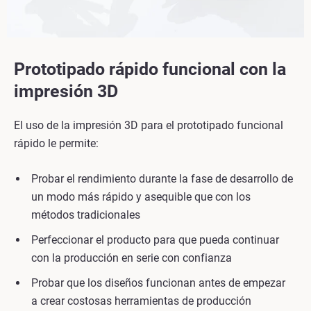
Prototipado rápido funcional con la
impresión 3D
El uso de la impresión 3D para el prototipado funcional
rápido le permite:
Probar el rendimiento durante la fase de desarrollo de
un modo más rápido y asequible que con los
métodos tradicionales
Perfeccionar el producto para que pueda continuar
con la producción en serie con confianza
Probar que los diseños funcionan antes de empezar
a crear costosas herramientas de producción