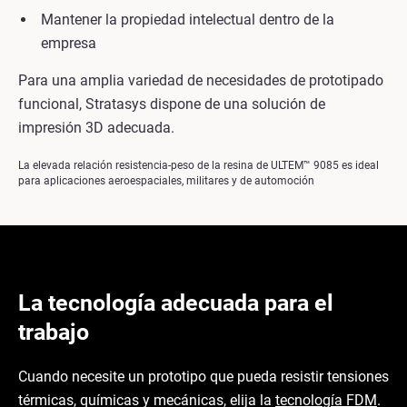
Mantener la propiedad intelectual dentro de la
empresa
Para una amplia variedad de necesidades de prototipado
funcional, Stratasys dispone de una solución de
impresión 3D adecuada.
La elevada relación resistencia-peso de la resina de ULTEM™ 9085 es ideal
para aplicaciones aeroespaciales, militares y de automoción
La tecnología adecuada para el
trabajo
Cuando necesite un prototipo que pueda resistir tensiones
térmicas, químicas y mecánicas, elija la
tecnología FDM
.