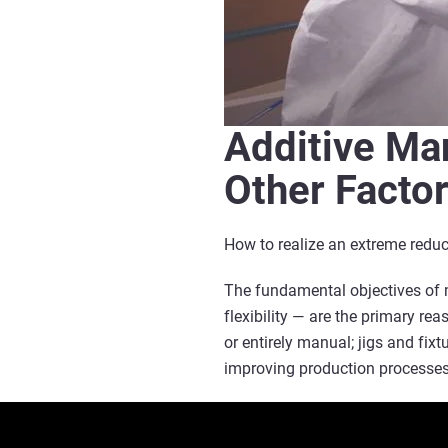
Additive Man
Other Factor
How to realize an extreme reduc
The fundamental objectives of 
flexibility — are the primary rea
or entirely manual; jigs and fi
improving production processes