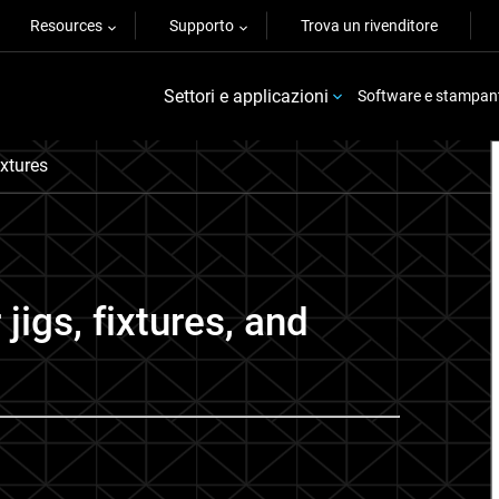
Resources
Supporto
Trova un rivenditore
Settori e applicazioni
Software e stampan
xtures
jigs, fixtures, and