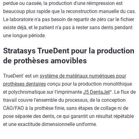
perdue ou cassée, la production d'une réimpression est
beaucoup plus rapide que la reconstruction manuelle du cas.
Le laboratoire n'a pas besoin de repartir de zéro car le fichier
existe déjà, et le patient n'a pas à rester sans dents pendant
une longue période.
Stratasys TrueDent pour la production
de prothèses amovibles
TrueDent
est un
système de matériaux numériques pour
®
prothèses dentaires
conçu pour la production monolithique
et polychromatique sur l'imprimante
J5 DentaJet
. Le flux de
®
travail couvre l'ensemble du processus, de la conception
CAO/FAO à la prothèse finie, sans étapes de collage ni de
pose séparée des dents, ce qui garantit un résultat répétable
et une exactitude dimensionnelle uniforme.