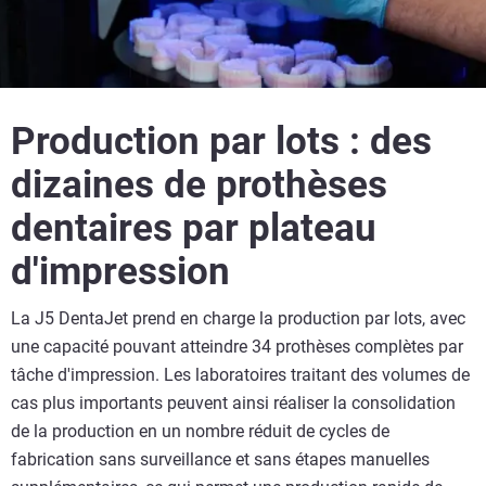
Production par lots : des
dizaines de prothèses
dentaires par plateau
d'impression
La J5 DentaJet prend en charge la production par lots, avec
une capacité pouvant atteindre 34 prothèses complètes par
tâche d'impression. Les laboratoires traitant des volumes de
cas plus importants peuvent ainsi réaliser la consolidation
de la production en un nombre réduit de cycles de
fabrication sans surveillance et sans étapes manuelles