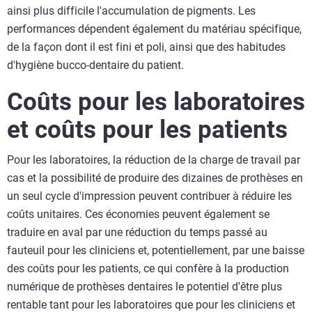
ainsi plus difficile l'accumulation de pigments. Les
performances dépendent également du matériau spécifique,
de la façon dont il est fini et poli, ainsi que des habitudes
d'hygiène bucco-dentaire du patient.
Coûts pour les laboratoires
et coûts pour les patients
Pour les laboratoires, la réduction de la charge de travail par
cas et la possibilité de produire des dizaines de prothèses en
un seul cycle d'impression peuvent contribuer à réduire les
coûts unitaires. Ces économies peuvent également se
traduire en aval par une réduction du temps passé au
fauteuil pour les cliniciens et, potentiellement, par une baisse
des coûts pour les patients, ce qui confère à la production
numérique de prothèses dentaires le potentiel d'être plus
rentable tant pour les laboratoires que pour les cliniciens et