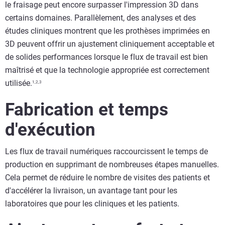
le fraisage peut encore surpasser l'impression 3D dans
certains domaines. Parallèlement, des analyses et des
études cliniques montrent que les prothèses imprimées en
3D peuvent offrir un ajustement cliniquement acceptable et
de solides performances lorsque le flux de travail est bien
maîtrisé et que la technologie appropriée est correctement
utilisée.
1,2,3
Fabrication et temps
d'exécution
Les flux de travail numériques raccourcissent le temps de
production en supprimant de nombreuses étapes manuelles.
Cela permet de réduire le nombre de visites des patients et
d'accélérer la livraison, un avantage tant pour les
laboratoires que pour les cliniques et les patients.