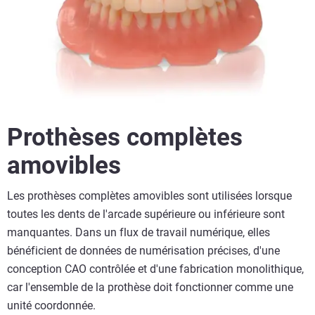
Prothèses complètes
amovibles
Les prothèses complètes amovibles sont utilisées lorsque
toutes les dents de l'arcade supérieure ou inférieure sont
manquantes. Dans un flux de travail numérique, elles
bénéficient de données de numérisation précises, d'une
conception CAO contrôlée et d'une fabrication monolithique,
car l'ensemble de la prothèse doit fonctionner comme une
unité coordonnée.