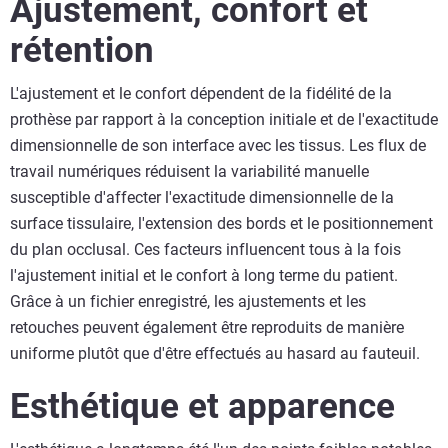
Ajustement, confort et
rétention
L'ajustement et le confort dépendent de la fidélité de la
prothèse par rapport à la conception initiale et de l'exactitude
dimensionnelle de son interface avec les tissus. Les flux de
travail numériques réduisent la variabilité manuelle
susceptible d'affecter l'exactitude dimensionnelle de la
surface tissulaire, l'extension des bords et le positionnement
du plan occlusal. Ces facteurs influencent tous à la fois
l'ajustement initial et le confort à long terme du patient.
Grâce à un fichier enregistré, les ajustements et les
retouches peuvent également être reproduits de manière
uniforme plutôt que d'être effectués au hasard au fauteuil.
Esthétique et apparence