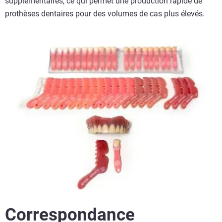
supplémentaires, ce qui permet une production rapide de
prothèses dentaires pour des volumes de cas plus élevés.
Correspondance