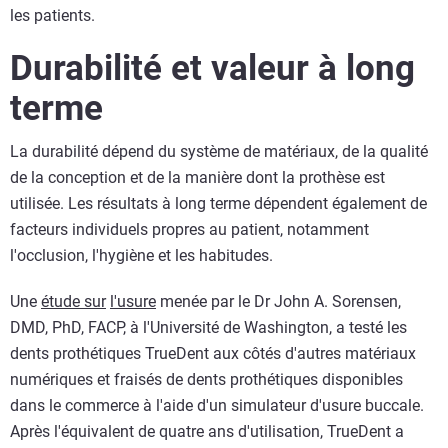
les patients.
Durabilité et valeur à long
terme
La durabilité dépend du système de matériaux, de la qualité
de la conception et de la manière dont la prothèse est
utilisée. Les résultats à long terme dépendent également de
facteurs individuels propres au patient, notamment
l'occlusion, l'hygiène et les habitudes.
Une
étude sur
l'usure
menée par le Dr John A. Sorensen,
DMD, PhD, FACP, à l'Université de Washington, a testé les
dents prothétiques TrueDent aux côtés d'autres matériaux
numériques et fraisés de dents prothétiques disponibles
dans le commerce à l'aide d'un simulateur d'usure buccale.
Après l'équivalent de quatre ans d'utilisation, TrueDent a