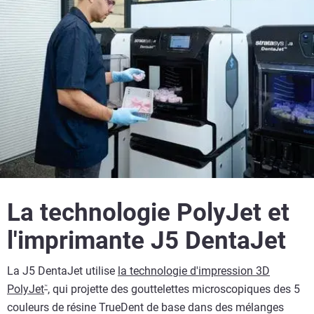
La technologie PolyJet et
l'imprimante J5 DentaJet
La J5 DentaJet utilise
la technologie d'impression 3D
PolyJet
, qui projette des gouttelettes microscopiques des 5
™
couleurs de résine TrueDent de base dans des mélanges