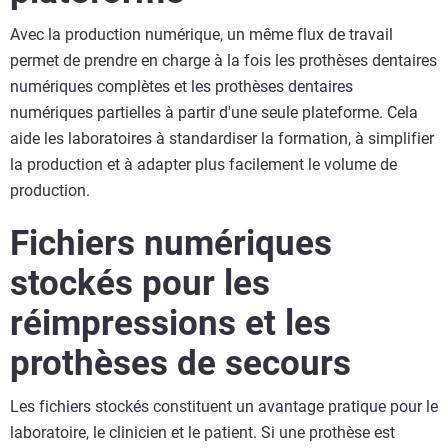
Avec la production numérique, un même flux de travail
permet de prendre en charge à la fois les prothèses dentaires
numériques complètes et les prothèses dentaires
numériques partielles à partir d'une seule plateforme. Cela
aide les laboratoires à standardiser la formation, à simplifier
la production et à adapter plus facilement le volume de
production.
Fichiers numériques
stockés pour les
réimpressions et les
prothèses de secours
Les fichiers stockés constituent un avantage pratique pour le
laboratoire, le clinicien et le patient. Si une prothèse est