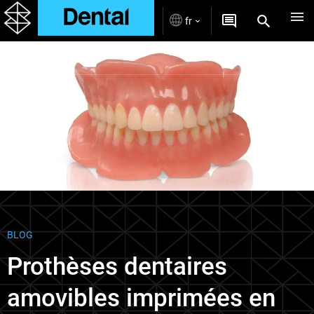
fr
Blogs
BLOG
Prothèses dentaires
amovibles imprimées en