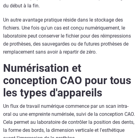
du début à la fin.
Un autre avantage pratique réside dans le stockage des
fichiers. Une fois qu'un cas est conçu numériquement, le
laboratoire peut conserver le fichier pour des réimpressions
de prothèses, des sauvegardes ou de futures prothèses de
remplacement sans avoir à repartir de zéro.
Numérisation et
conception CAO pour tous
les types d'appareils
Un flux de travail numérique commence par un scan intra-
oral ou une empreinte numérisée, suivi de la conception CAO.
Cela permet au laboratoire de contrôler la position des dents,
la forme des bords, la dimension verticale et l'esthétique