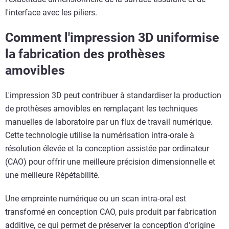
l'interface avec les piliers.
Comment l'impression 3D uniformise
la fabrication des prothèses
amovibles
L'impression 3D peut contribuer à standardiser la production
de prothèses amovibles en remplaçant les techniques
manuelles de laboratoire par un flux de travail numérique.
Cette technologie utilise la numérisation intra-orale à
résolution élevée et la conception assistée par ordinateur
(CAO) pour offrir une meilleure précision dimensionnelle et
une meilleure Répétabilité.
Une empreinte numérique ou un scan intra-oral est
transformé en conception CAO, puis produit par fabrication
additive, ce qui permet de préserver la conception d'origine