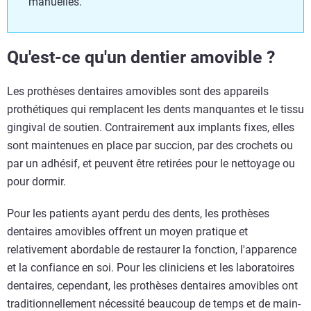
manuelles.
Qu'est-ce qu'un dentier amovible ?
Les prothèses dentaires amovibles sont des appareils
prothétiques qui remplacent les dents manquantes et le tissu
gingival de soutien. Contrairement aux implants fixes, elles
sont maintenues en place par succion, par des crochets ou
par un adhésif, et peuvent être retirées pour le nettoyage ou
pour dormir.
Pour les patients ayant perdu des dents, les prothèses
dentaires amovibles offrent un moyen pratique et
relativement abordable de restaurer la fonction, l'apparence
et la confiance en soi. Pour les cliniciens et les laboratoires
dentaires, cependant, les prothèses dentaires amovibles ont
traditionnellement nécessité beaucoup de temps et de main-