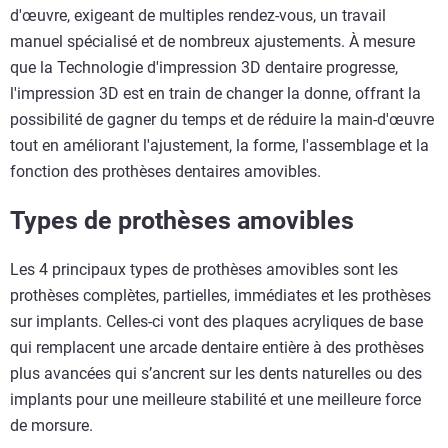
d'œuvre, exigeant de multiples rendez-vous, un travail
manuel spécialisé et de nombreux ajustements. À mesure
que la Technologie d'impression 3D dentaire progresse,
l'impression 3D est en train de changer la donne, offrant la
possibilité de gagner du temps et de réduire la main-d'œuvre
tout en améliorant l'ajustement, la forme, l'assemblage et la
fonction des prothèses dentaires amovibles.
Types de prothèses amovibles
Les 4 principaux types de prothèses amovibles sont les
prothèses complètes, partielles, immédiates et les prothèses
sur implants. Celles-ci vont des plaques acryliques de base
qui remplacent une arcade dentaire entière à des prothèses
plus avancées qui s’ancrent sur les dents naturelles ou des
implants pour une meilleure stabilité et une meilleure force
de morsure.