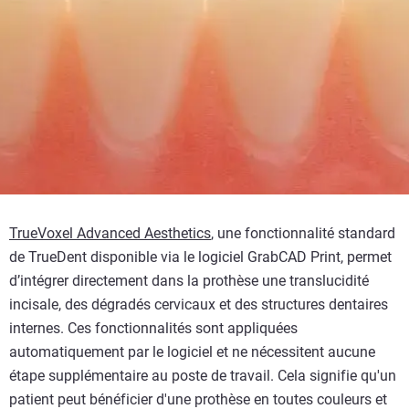
TrueVoxel Advanced Aesthetics
, une fonctionnalité standard
de TrueDent disponible via le logiciel GrabCAD Print, permet
d’intégrer directement dans la prothèse une translucidité
incisale, des dégradés cervicaux et des structures dentaires
internes. Ces fonctionnalités sont appliquées
automatiquement par le logiciel et ne nécessitent aucune
étape supplémentaire au poste de travail. Cela signifie qu'un
patient peut bénéficier d'une prothèse en toutes couleurs et