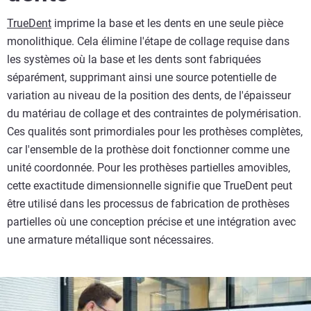
TrueDent
imprime la base et les dents en une seule pièce
monolithique. Cela élimine l'étape de collage requise dans
les systèmes où la base et les dents sont fabriquées
séparément, supprimant ainsi une source potentielle de
variation au niveau de la position des dents, de l'épaisseur
du matériau de collage et des contraintes de polymérisation.
Ces qualités sont primordiales pour les prothèses complètes,
car l'ensemble de la prothèse doit fonctionner comme une
unité coordonnée. Pour les prothèses partielles amovibles,
cette exactitude dimensionnelle signifie que TrueDent peut
être utilisé dans les processus de fabrication de prothèses
partielles où une conception précise et une intégration avec
une armature métallique sont nécessaires.