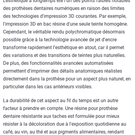
L'esthétique a longtemps été l'un des points faibles notables
des prothèses dentaires numériques en raison des limites
des technologies d'impression 3D courantes. Par exemple,
l'impression 3D en bac résine d'une seule teinte homogène.
Cependant, le véritable rendu polychromatique désormais
possible grâce à la technologie avancée de jet d'encre
transforme rapidement l'esthétique en atout, car il permet
des variations et des transitions de teintes plus naturelles.
De plus, des fonctionnalités avancées automatisées
permettent d'imprimer des détails anatomiques réalistes
directement dans la prothèse pour un aspect plus naturel, en
particulier dans les cas antérieurs visibles.
La durabilité de cet aspect au fil du temps est un autre
facteur à prendre en compte. Une résine pour prothèse
dentaire résistante aux taches est formulée pour mieux
résister à la décoloration due à l'exposition quotidienne au
café, au vin, au thé et aux pigments alimentaires, rendant