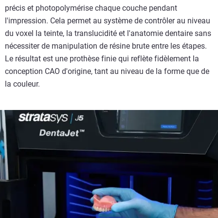
précis et photopolymérise chaque couche pendant
l'impression. Cela permet au système de contrôler au niveau
du voxel la teinte, la translucidité et l'anatomie dentaire sans
nécessiter de manipulation de résine brute entre les étapes.
Le résultat est une prothèse finie qui reflète fidèlement la
conception CAO d'origine, tant au niveau de la forme que de
la couleur.