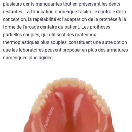
plusieurs dents manquantes tout en préservant les dents
restantes. La fabrication numérique facilite le contrôle de la
conception, la répétabilité et l'adaptation de la prothèse à la
forme de l'arcade dentaire du patient. Les prothèses
partielles souples, qui utilisent des matériaux
thermoplastiques plus souples, constituent une autre option
que les laboratoires peuvent proposer en plus des armatures
numériques plus rigides.