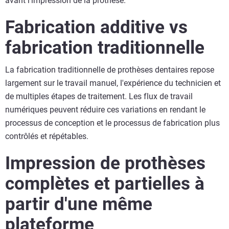
avant l'impression de la prothèse.
Fabrication additive vs
fabrication traditionnelle
La fabrication traditionnelle de prothèses dentaires repose
largement sur le travail manuel, l'expérience du technicien et
de multiples étapes de traitement. Les flux de travail
numériques peuvent réduire ces variations en rendant le
processus de conception et le processus de fabrication plus
contrôlés et répétables.
Impression de prothèses
complètes et partielles à
partir d'une même
plateforme