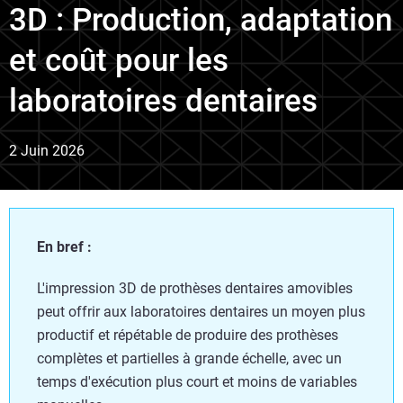
3D : Production, adaptation
et coût pour les
laboratoires dentaires
2 Juin 2026
En bref :
L'impression 3D de prothèses dentaires amovibles
peut offrir aux laboratoires dentaires un moyen plus
productif et répétable de produire des prothèses
complètes et partielles à grande échelle, avec un
temps d'exécution plus court et moins de variables