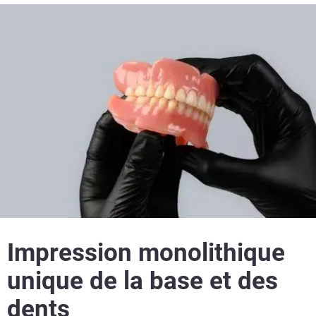
Impression monolithique
unique de la base et des
dents