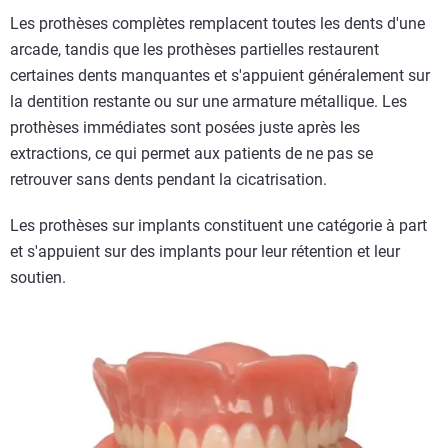
Les prothèses complètes remplacent toutes les dents d'une
arcade, tandis que les prothèses partielles restaurent
certaines dents manquantes et s'appuient généralement sur
la dentition restante ou sur une armature métallique. Les
prothèses immédiates sont posées juste après les
extractions, ce qui permet aux patients de ne pas se
retrouver sans dents pendant la cicatrisation.
Les prothèses sur implants constituent une catégorie à part
et s'appuient sur des implants pour leur rétention et leur
soutien.