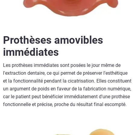
Prothèses amovibles
immédiates
Les prothèses immédiates sont posées le jour même de
l'extraction dentaire, ce qui permet de préserver l'esthétique
et la fonctionnalité pendant la cicatrisation. Elles constituent
un argument de poids en faveur de la fabrication numérique,
car le patient peut bénéficier immédiatement d'une prothèse
fonctionnelle et précise, proche du résultat final escompté.