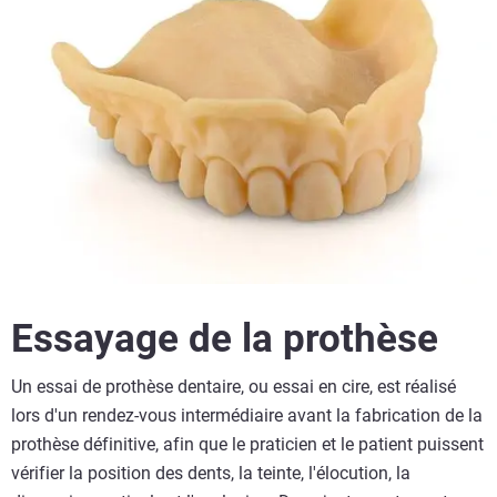
Essayage de la prothèse
Un essai de prothèse dentaire, ou essai en cire, est réalisé
lors d'un rendez-vous intermédiaire avant la fabrication de la
prothèse définitive, afin que le praticien et le patient puissent
vérifier la position des dents, la teinte, l'élocution, la