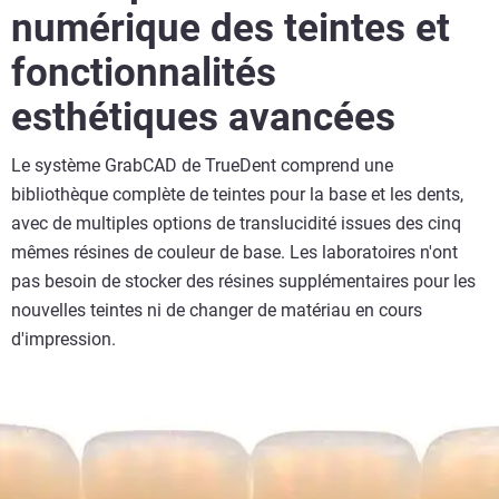
numérique des teintes et
fonctionnalités
esthétiques avancées
Le système GrabCAD de TrueDent comprend une
bibliothèque complète de teintes pour la base et les dents,
avec de multiples options de translucidité issues des cinq
mêmes résines de couleur de base. Les laboratoires n'ont
pas besoin de stocker des résines supplémentaires pour les
nouvelles teintes ni de changer de matériau en cours
d'impression.