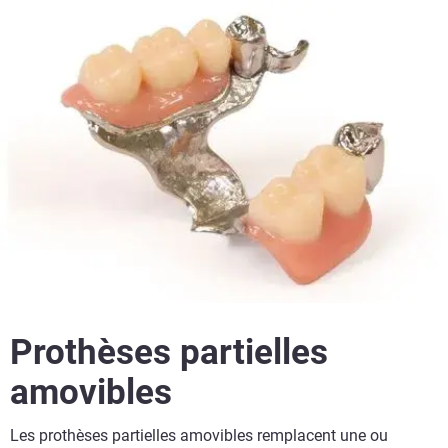
Prothèses partielles
amovibles
Les prothèses partielles amovibles remplacent une ou