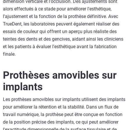
dimension verticale et l'occlusion. Des ajustements sont
alors effectués à ce stade pour améliorer l'esthétique,
l'ajustement et la fonction de la prothèse définitive. Avec
TrueDent, les laboratoires peuvent également réaliser des
essais de couleur qui offrent un aperçu plus réaliste des
teintes des dents et des gencives, aidant ainsi les cliniciens
et les patients à évaluer l'esthétique avant la fabrication
finale.
Prothèses amovibles sur
implants
Les prothèses amovibles sur implants utilisent des implants
pour améliorer la rétention et la stabilité. Dans un flux de
travail numérique, la prothèse peut être conçue en fonction
de la position précise des implants, ce qui peut améliorer
l'exactitude dimensionnelle de la surface tissulaire et de