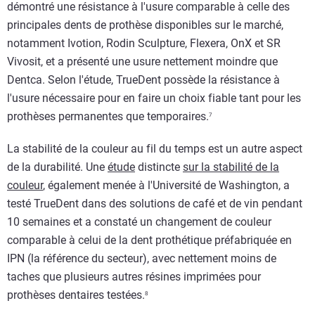
démontré une résistance à l'usure comparable à celle des
principales dents de prothèse disponibles sur le marché,
notamment Ivotion, Rodin Sculpture, Flexera, OnX et SR
Vivosit, et a présenté une usure nettement moindre que
Dentca. Selon l'étude, TrueDent possède la résistance à
l'usure nécessaire pour en faire un choix fiable tant pour les
prothèses permanentes que temporaires.
7
La stabilité de la couleur au fil du temps est un autre aspect
de la durabilité. Une
étude
distincte
sur la stabilité de la
couleur
, également menée à l'Université de Washington, a
testé TrueDent dans des solutions de café et de vin pendant
10 semaines et a constaté un changement de couleur
comparable à celui de la dent prothétique préfabriquée en
IPN (la référence du secteur), avec nettement moins de
taches que plusieurs autres résines imprimées pour
prothèses dentaires testées.
8