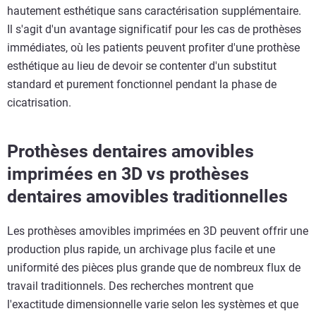
hautement esthétique sans caractérisation supplémentaire.
Il s'agit d'un avantage significatif pour les cas de prothèses
immédiates, où les patients peuvent profiter d'une prothèse
esthétique au lieu de devoir se contenter d'un substitut
standard et purement fonctionnel pendant la phase de
cicatrisation.
Prothèses dentaires amovibles
imprimées en 3D vs prothèses
dentaires amovibles traditionnelles
Les prothèses amovibles imprimées en 3D peuvent offrir une
production plus rapide, un archivage plus facile et une
uniformité des pièces plus grande que de nombreux flux de
travail traditionnels. Des recherches montrent que
l'exactitude dimensionnelle varie selon les systèmes et que