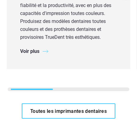
fiabilité et la productivité, avec en plus des
capacités d'impression toutes couleurs.
Produisez des modèles dentaires toutes
couleurs et des prothèses dentaires et
provisoires TrueDent très esthétiques.
Voir plus
Toutes les imprimantes dentaires