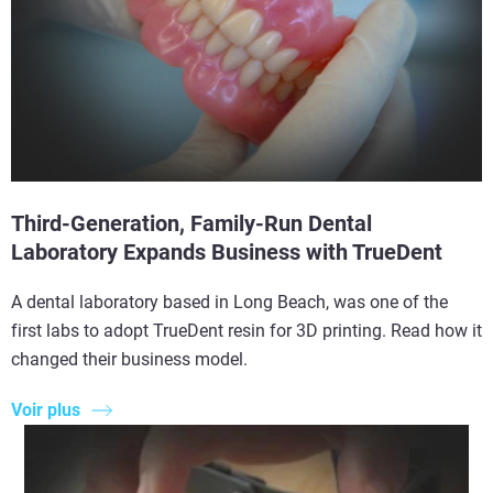
Third-Generation, Family-Run Dental
Laboratory Expands Business with TrueDent
A dental laboratory based in Long Beach, was one of the
first labs to adopt TrueDent resin for 3D printing. Read how it
changed their business model.
Voir plus