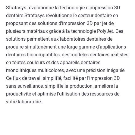
Stratasys révolutionne la technologie d'impression 3D
dentaire Stratasys révolutionne le secteur dentaire en
proposant des solutions d'impression 3D par jet de
plusieurs matériaux grâce à la technologie PolyJet. Ces
solutions permettent aux laboratoires dentaires de
produire simultanément une large gamme d'applications
dentaires biocompatibles, des modèles dentaires réalistes
en toutes couleurs et des appareils dentaires
monolithiques multicolores, avec une précision inégalée.
Ce flux de travail simplifié, facilité par l'impression 3D
sans surveillance, simplifie la production, améliore la
productivité et optimise l'utilisation des ressources de
votre laboratoire.