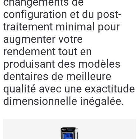
changements de
configuration et du post-
traitement minimal pour
augmenter votre
rendement tout en
produisant des modèles
dentaires de meilleure
qualité avec une exactitude
dimensionnelle inégalée.