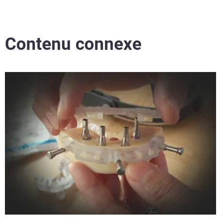
Contenu connexe