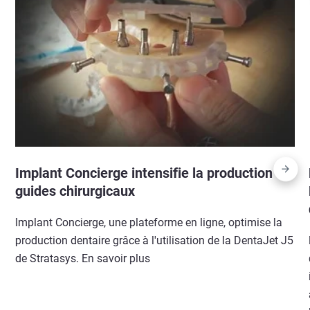
Implant Concierge intensifie la production de
guides chirurgicaux
Implant Concierge, une plateforme en ligne, optimise la
production dentaire grâce à l'utilisation de la DentaJet J5
de Stratasys. En savoir plus