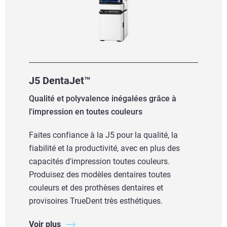
J5 DentaJet™
Qualité et polyvalence inégalées grâce à
l'impression en toutes couleurs
Faites confiance à la J5 pour la qualité, la
fiabilité et la productivité, avec en plus des
capacités d'impression toutes couleurs.
Produisez des modèles dentaires toutes
couleurs et des prothèses dentaires et
provisoires TrueDent très esthétiques.
Voir plus