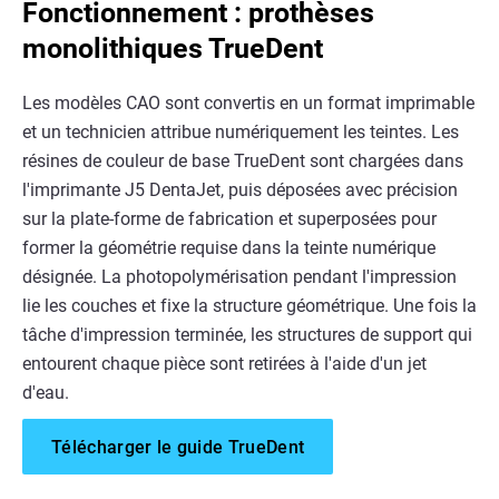
Fonctionnement : prothèses
monolithiques TrueDent
Les modèles CAO sont convertis en un format imprimable
et un technicien attribue numériquement les teintes. Les
résines de couleur de base TrueDent sont chargées dans
l'imprimante J5 DentaJet, puis déposées avec précision
sur la plate-forme de fabrication et superposées pour
former la géométrie requise dans la teinte numérique
désignée. La photopolymérisation pendant l'impression
lie les couches et fixe la structure géométrique. Une fois la
tâche d'impression terminée, les structures de support qui
entourent chaque pièce sont retirées à l'aide d'un jet
d'eau.
Télécharger le guide TrueDent