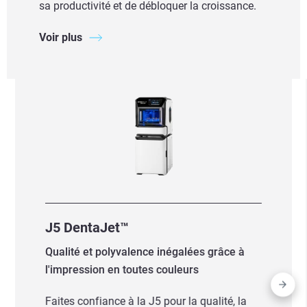
sa productivité et de débloquer la croissance.
Voir plus
J5 DentaJet™
Qualité et polyvalence inégalées grâce à
l'impression en toutes couleurs
Faites confiance à la J5 pour la qualité, la