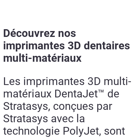
Découvrez nos
imprimantes 3D dentaires
multi-matériaux
Les imprimantes 3D multi-
matériaux DentaJet™ de
Stratasys, conçues par
Stratasys avec la
technologie PolyJet, sont