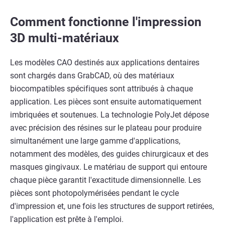
Comment fonctionne l'impression
3D multi-matériaux
Les modèles CAO destinés aux applications dentaires
sont chargés dans GrabCAD, où des matériaux
biocompatibles spécifiques sont attribués à chaque
application. Les pièces sont ensuite automatiquement
imbriquées et soutenues. La technologie PolyJet dépose
avec précision des résines sur le plateau pour produire
simultanément une large gamme d'applications,
notamment des modèles, des guides chirurgicaux et des
masques gingivaux. Le matériau de support qui entoure
chaque pièce garantit l'exactitude dimensionnelle. Les
pièces sont photopolymérisées pendant le cycle
d'impression et, une fois les structures de support retirées,
l'application est prête à l'emploi.