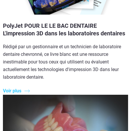
PolyJet POUR LE LE BAC DENTAIRE
L'impression 3D dans les laboratoires dentaires
Rédigé par un gestionnaire et un technicien de laboratoire
dentaire chevronné, ce livre blanc est une ressource
inestimable pour tous ceux qui utilisent ou évaluent
actuellement les technologies d'impression 3D dans leur
laboratoire dentaire.
Voir plus