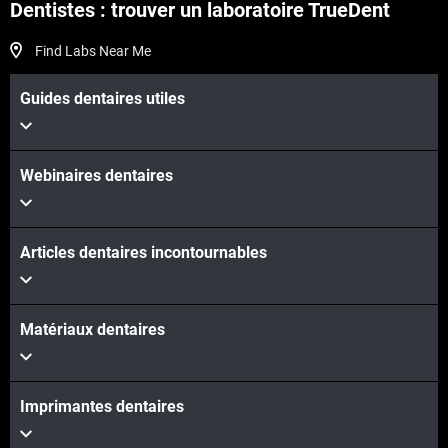
Dentistes : trouver un laboratoire TrueDent
Find Labs Near Me
Guides dentaires utiles
Webinaires dentaires
Articles dentaires incontournables
Matériaux dentaires
Imprimantes dentaires