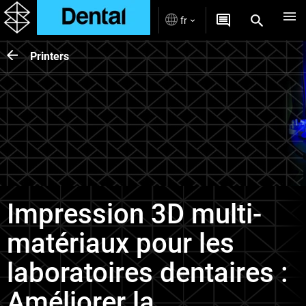
fr
Printers
Impression 3D multi-
matériaux pour les
laboratoires dentaires :
Améliorer la