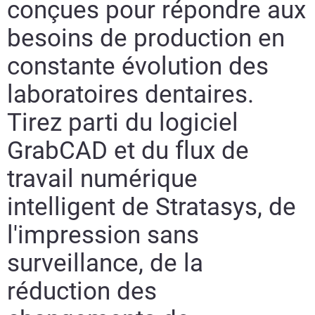
conçues pour répondre aux
besoins de production en
constante évolution des
laboratoires dentaires.
Tirez parti du logiciel
GrabCAD et du flux de
travail numérique
intelligent de Stratasys, de
l'impression sans
surveillance, de la
réduction des