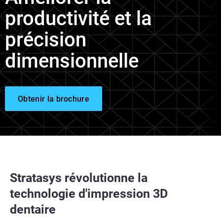
productivité et la
précision
dimensionnelle
Obtenir la brochure
Stratasys révolutionne la
technologie d'impression 3D
dentaire