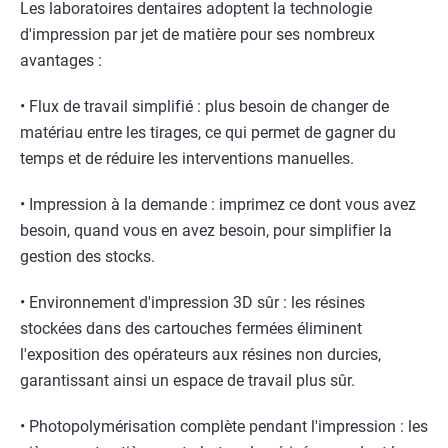
Les laboratoires dentaires adoptent la technologie
d'impression par jet de matière pour ses nombreux
avantages :
• Flux de travail simplifié : plus besoin de changer de
matériau entre les tirages, ce qui permet de gagner du
temps et de réduire les interventions manuelles.
• Impression à la demande : imprimez ce dont vous avez
besoin, quand vous en avez besoin, pour simplifier la
gestion des stocks.
• Environnement d'impression 3D sûr : les résines
stockées dans des cartouches fermées éliminent
l'exposition des opérateurs aux résines non durcies,
garantissant ainsi un espace de travail plus sûr.
• Photopolymérisation complète pendant l'impression : les