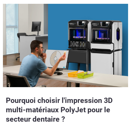
Pourquoi choisir l'impression 3D
multi-matériaux PolyJet pour le
secteur dentaire ?