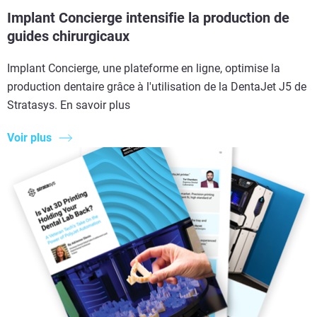
Implant Concierge intensifie la production de
guides chirurgicaux
Implant Concierge, une plateforme en ligne, optimise la
production dentaire grâce à l'utilisation de la DentaJet J5 de
Stratasys. En savoir plus
Voir plus