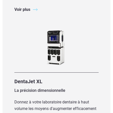
Voir plus
DentaJet XL
La précision dimensionnelle
Donnez à votre laboratoire dentaire à haut
volume les moyens d'augmenter efficacement