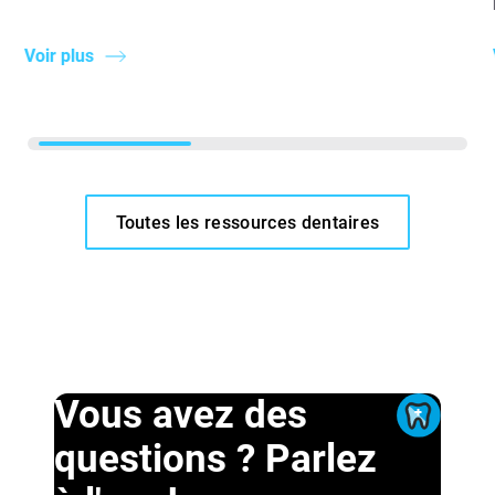
Voir plus
Toutes les ressources dentaires
Vous avez des
questions ? Parlez