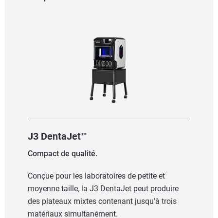
J3 DentaJet™
Compact de qualité.
Conçue pour les laboratoires de petite et
moyenne taille, la J3 DentaJet peut produire
des plateaux mixtes contenant jusqu'à trois
matériaux simultanément.