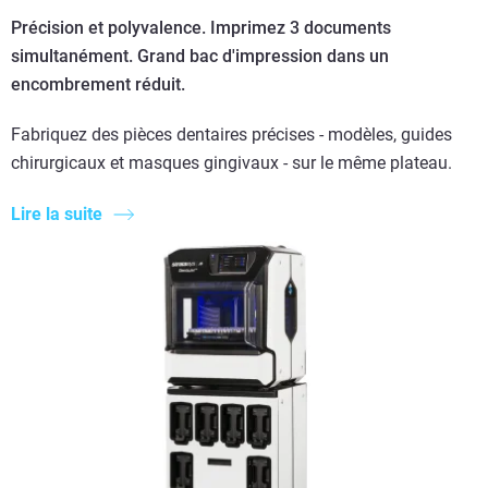
Précision et polyvalence. Imprimez 3 documents
simultanément. Grand bac d'impression dans un
encombrement réduit.
Fabriquez des pièces dentaires précises - modèles, guides
chirurgicaux et masques gingivaux - sur le même plateau.
Lire la suite