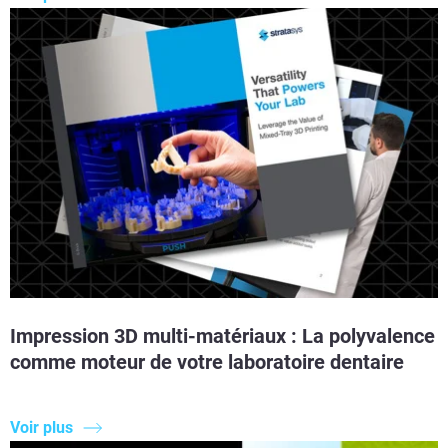
Impression 3D multi-matériaux : La polyvalence
comme moteur de votre laboratoire dentaire
Voir plus