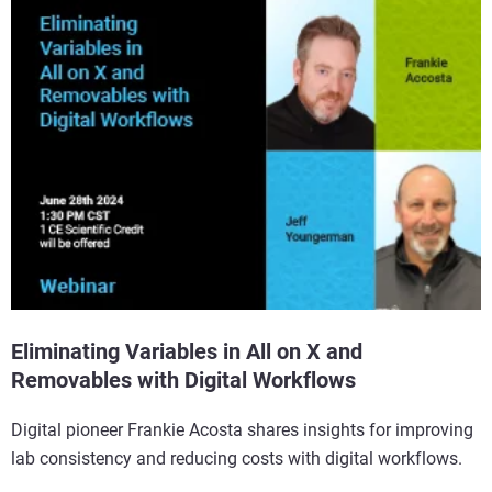
Eliminating Variables in All on X and
Removables with Digital Workflows
Digital pioneer Frankie Acosta shares insights for improving
lab consistency and reducing costs with digital workflows.