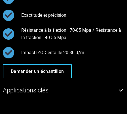
Exactitude et précision.
Résistance à la flexion : 70-85 Mpa / Résistance à
la traction : 40-55 Mpa
Impact IZOD entaillé 20-30 J/m
Demander un échantillon
Applications clés