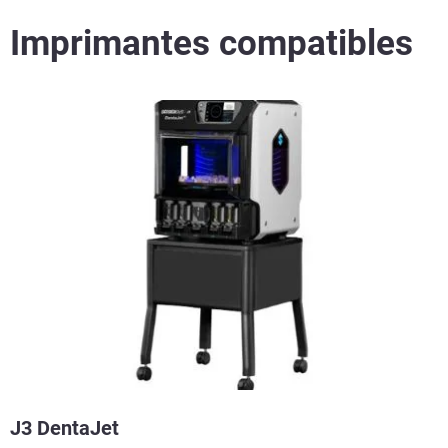
Imprimantes compatibles
J3 DentaJet