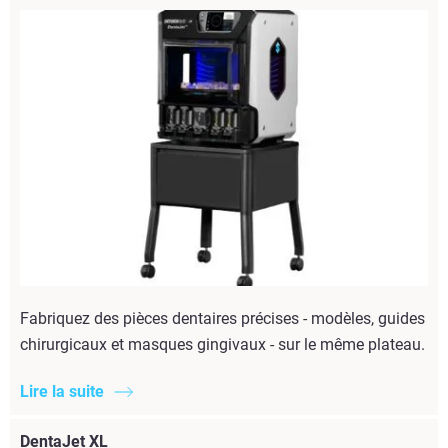
Fabriquez des pièces dentaires précises - modèles, guides
chirurgicaux et masques gingivaux - sur le même plateau.
Lire la suite
DentaJet XL