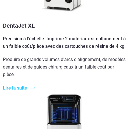
DentaJet XL
Précision à l'échelle. Imprime 2 matériaux simultanément à
un faible coût/pièce avec des cartouches de résine de 4 kg.
Produire de grands volumes d'arcs d'alignement, de modèles
dentaires et de guides chirurgicaux à un faible coût par
pièce.
Lire la suite