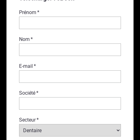
Prénom
*
Nom
*
E-mail
*
Société
*
Secteur
*