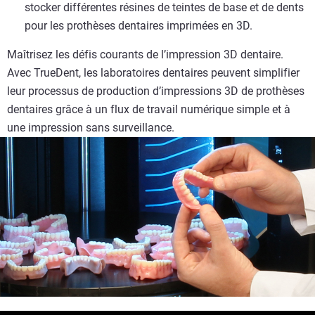
stocker différentes résines de teintes de base et de dents
pour les prothèses dentaires imprimées en 3D.
Maîtrisez les défis courants de l’impression 3D dentaire.
Avec TrueDent, les laboratoires dentaires peuvent simplifier
leur processus de production d’impressions 3D de prothèses
dentaires grâce à un flux de travail numérique simple et à
une impression sans surveillance.