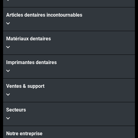
Articles dentaires incontournables
Matériaux dentaires
Imprimantes dentaires
Ventes & support
Secteurs
Notre entreprise