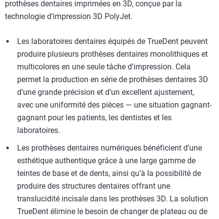
prothèses dentaires imprimées en 3D, conçue par la
technologie d’impression 3D PolyJet.
Les laboratoires dentaires équipés de TrueDent peuvent
produire plusieurs prothèses dentaires monolithiques et
multicolores en une seule tâche d'impression. Cela
permet la production en série de prothèses dentaires 3D
d’une grande précision et d’un excellent ajustement,
avec une uniformité des pièces — une situation gagnant-
gagnant pour les patients, les dentistes et les
laboratoires.
Les prothèses dentaires numériques bénéficient d’une
esthétique authentique grâce à une large gamme de
teintes de base et de dents, ainsi qu’à la possibilité de
produire des structures dentaires offrant une
translucidité incisale dans les prothèses 3D. La solution
TrueDent élimine le besoin de changer de plateau ou de