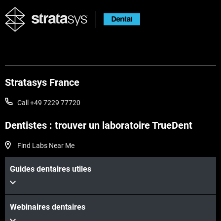
Stratasys France
Call +49 7229 77720
Dentistes : trouver un laboratoire TrueDent
Find Labs Near Me
Guides dentaires utiles
Webinaires dentaires