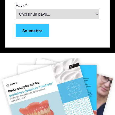
Pays
*