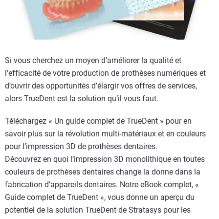
Si vous cherchez un moyen d’améliorer la qualité et
l’efficacité de votre production de prothèses numériques et
d’ouvrir des opportunités d’élargir vos offres de services,
alors TrueDent est la solution qu’il vous faut.
Téléchargez « Un guide complet de TrueDent » pour en
savoir plus sur la révolution multi-matériaux et en couleurs
pour l’impression 3D de prothèses dentaires.
Découvrez en quoi l’impression 3D monolithique en toutes
couleurs de prothèses dentaires change la donne dans la
fabrication d’appareils dentaires. Notre eBook complet, «
Guide complet de TrueDent », vous donne un aperçu du
potentiel de la solution TrueDent de Stratasys pour les