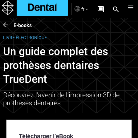
fr
E-books
LIVRE ÉLECTRONIQUE
Un guide complet des
prothèses dentaires
TrueDent
Découvrez l’avenir de l’impression 3D de
prothèses dentaires.
Télécharger l’eBook