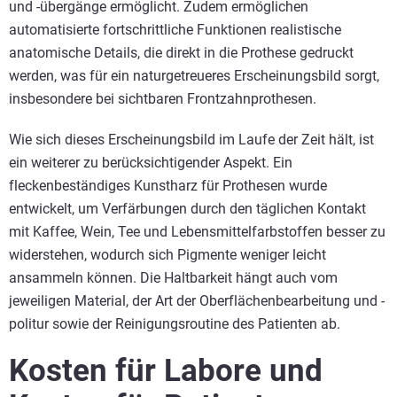
und -übergänge ermöglicht. Zudem ermöglichen
automatisierte fortschrittliche Funktionen realistische
anatomische Details, die direkt in die Prothese gedruckt
werden, was für ein naturgetreueres Erscheinungsbild sorgt,
insbesondere bei sichtbaren Frontzahnprothesen.
Wie sich dieses Erscheinungsbild im Laufe der Zeit hält, ist
ein weiterer zu berücksichtigender Aspekt. Ein
fleckenbeständiges Kunstharz für Prothesen wurde
entwickelt, um Verfärbungen durch den täglichen Kontakt
mit Kaffee, Wein, Tee und Lebensmittelfarbstoffen besser zu
widerstehen, wodurch sich Pigmente weniger leicht
ansammeln können. Die Haltbarkeit hängt auch vom
jeweiligen Material, der Art der Oberflächenbearbeitung und -
politur sowie der Reinigungsroutine des Patienten ab.
Kosten für Labore und