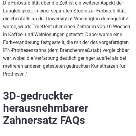
Die Farbstabilität über die Zeit ist ein weiterer Aspekt der
Langlebigkeit. In einer separaten
Studie zur Farbstabilität
,
die ebenfalls an der University of Washington durchgeführt
wurde, wurde TrueDent über einen Zeitraum von 10 Wochen
in Kaffee- und Weinlösungen getestet. Dabei wurde eine
Farbveränderung festgestellt, die mit der des vorgefertigten
IPN-Prothesenzahns (dem Branchenmaßstab) vergleichbar
war, wobei die Verfärbung deutlich geringer ausfiel als bei
mehreren anderen getesteten gedruckten Kunstharzen für
Prothesen.
8
3D-gedruckter
herausnehmbarer
Zahnersatz FAQs