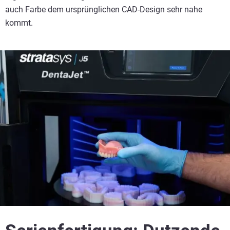
auch Farbe dem ursprünglichen CAD-Design sehr nahe
kommt.