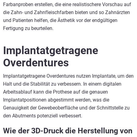
Farbanproben erstellen, die eine realistischere Vorschau auf
die Zahn- und Zahnfleischfarben bieten und so Zahnärzten
und Patienten helfen, die Ästhetik vor der endgültigen
Fertigung zu beurteilen.
Implantatgetragene
Overdentures
Implantatgetragene Overdentures nutzen Implantate, um den
Halt und die Stabilität zu verbessern. In einem digitalen
Arbeitsablauf kann die Prothese auf die genauen
Implantatpositionen abgestimmt werden, was die
Genauigkeit der Gewebeoberfläche und der Schnittstelle zu
den Abutments potenziell verbessert.
Wie der 3D-Druck die Herstellung von