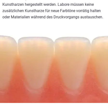
Kunstharzen hergestellt werden. Labore müssen keine
zusätzlichen Kunstharze für neue Farbtöne vorrätig halten
oder Materialien während des Druckvorgangs austauschen.