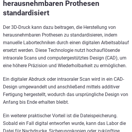
herausnehmbaren Prothesen
standardisiert
Der 3D-Druck kann dazu beitragen, die Herstellung von
herausnehmbaren Prothesen zu standardisieren, indem
manuelle Labortechniken durch einen digitalen Arbeitsablauf
ersetzt werden. Diese Technologie nutzt hochauflösende
intraorale Scans und computergestütztes Design (CAD), um
eine höhere Präzision und Wiederholbarkeit zu ermöglichen.
Ein digitaler Abdruck oder intraoraler Scan wird in ein CAD-
Design umgewandelt und anschließend mittels additiver
Fertigung hergestellt, wodurch das ursprüngliche Design von
Anfang bis Ende erhalten bleibt.
Ein weiterer praktischer Vorteil ist die Dateispeicherung.
Sobald ein Fall digital entworfen wurde, kann das Labor die
Datei für Nachdrucke, Sicherungskopien oder zukünftige