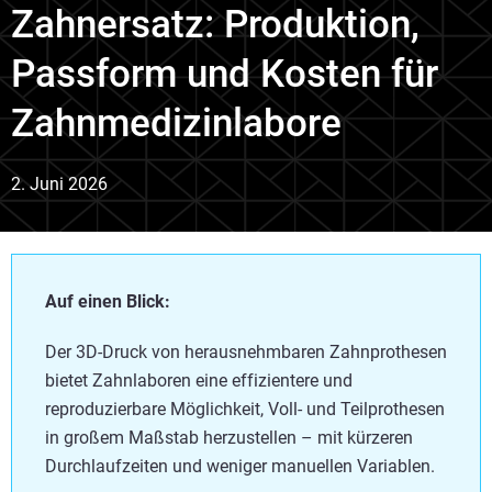
Zahnersatz: Produktion,
Passform und Kosten für
Zahnmedizinlabore
2. Juni 2026
Auf einen Blick:
Der 3D-Druck von herausnehmbaren Zahnprothesen
bietet Zahnlaboren eine effizientere und
reproduzierbare Möglichkeit, Voll- und Teilprothesen
in großem Maßstab herzustellen – mit kürzeren
Durchlaufzeiten und weniger manuellen Variablen.