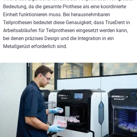
Bedeutung, da die gesamte Prothese als eine koordinierte
Einheit funktionieren muss. Bei herausnehmbaren
Teilprothesen bedeutet diese Genauigkeit, dass TrueDent in
Arbeitsabläufen für Teilprothesen eingesetzt werden kann,
bei denen präzises Design und die Integration in ein
Metallgerüst erforderlich sind.