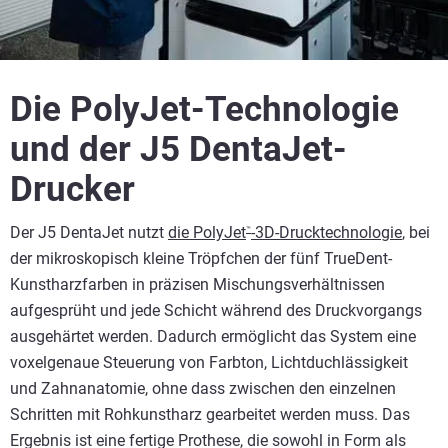
Die PolyJet-Technologie
und der J5 DentaJet-
Drucker
Der J5 DentaJet nutzt
die PolyJet
-3D-Drucktechnologie
, bei
™
der mikroskopisch kleine Tröpfchen der fünf TrueDent-
Kunstharzfarben in präzisen Mischungsverhältnissen
aufgesprüht und jede Schicht während des Druckvorgangs
ausgehärtet werden. Dadurch ermöglicht das System eine
voxelgenaue Steuerung von Farbton, Lichtduchlässigkeit
und Zahnanatomie, ohne dass zwischen den einzelnen
Schritten mit Rohkunstharz gearbeitet werden muss. Das
Ergebnis ist eine fertige Prothese, die sowohl in Form als