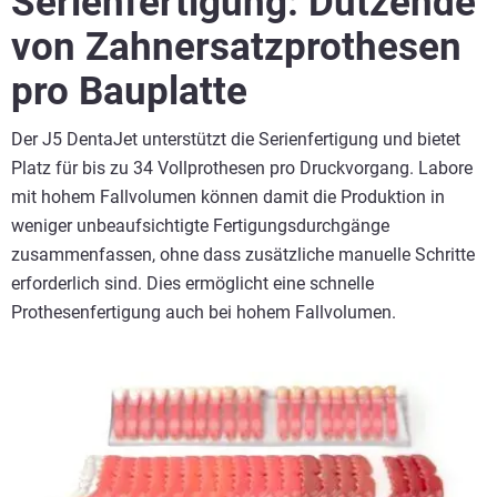
Serienfertigung: Dutzende
von Zahnersatzprothesen
pro Bauplatte
Der J5 DentaJet unterstützt die Serienfertigung und bietet
Platz für bis zu 34 Vollprothesen pro Druckvorgang. Labore
mit hohem Fallvolumen können damit die Produktion in
weniger unbeaufsichtigte Fertigungsdurchgänge
zusammenfassen, ohne dass zusätzliche manuelle Schritte
erforderlich sind. Dies ermöglicht eine schnelle
Prothesenfertigung auch bei hohem Fallvolumen.