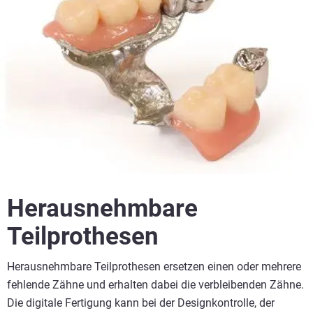
Herausnehmbare
Teilprothesen
Herausnehmbare Teilprothesen ersetzen einen oder mehrere
fehlende Zähne und erhalten dabei die verbleibenden Zähne.
Die digitale Fertigung kann bei der Designkontrolle, der