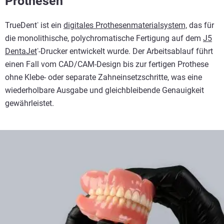
Prothesen
TrueDent
ist ein
digitales Prothesenmaterialsystem,
das für
®
die monolithische, polychromatische Fertigung auf dem
J5
DentaJet
-Drucker entwickelt wurde. Der Arbeitsablauf führt
®
einen Fall vom CAD/CAM-Design bis zur fertigen Prothese
ohne Klebe- oder separate Zahneinsetzschritte, was eine
wiederholbare Ausgabe und gleichbleibende Genauigkeit
gewährleistet.