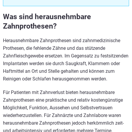
Was sind herausnehmbare
Zahnprothesen?
Herausnehmbare Zahnprothesen sind zahnmedizinische
Prothesen, die fehlende Zähne und das stützende
Zahnfleischgewebe ersetzen. Im Gegensatz zu festsitzenden
Implantaten werden sie durch Saugkraft, Klammern oder
Haftmittel an Ort und Stelle gehalten und können zum
Reinigen oder Schlafen herausgenommen werden.
Für Patienten mit Zahnverlust bieten herausnehmbare
Zahnprothesen eine praktische und relativ kostengünstige
Möglichkeit, Funktion, Aussehen und Selbstvertrauen
wiederherzustellen. Für Zahnärzte und Zahnlabore waren
herausnehmbare Zahnprothesen jedoch herkömmlich zeit-
und arbeitsintensiv und erforderten mehrere Termine,