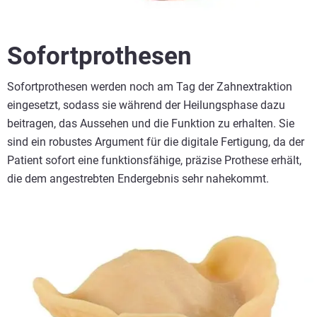
Sofortprothesen
Sofortprothesen werden noch am Tag der Zahnextraktion
eingesetzt, sodass sie während der Heilungsphase dazu
beitragen, das Aussehen und die Funktion zu erhalten. Sie
sind ein robustes Argument für die digitale Fertigung, da der
Patient sofort eine funktionsfähige, präzise Prothese erhält,
die dem angestrebten Endergebnis sehr nahekommt.