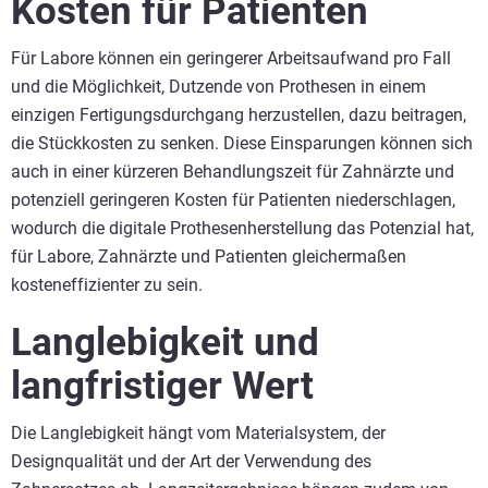
Kosten für Patienten
Für Labore können ein geringerer Arbeitsaufwand pro Fall
und die Möglichkeit, Dutzende von Prothesen in einem
einzigen Fertigungsdurchgang herzustellen, dazu beitragen,
die Stückkosten zu senken. Diese Einsparungen können sich
auch in einer kürzeren Behandlungszeit für Zahnärzte und
potenziell geringeren Kosten für Patienten niederschlagen,
wodurch die digitale Prothesenherstellung das Potenzial hat,
für Labore, Zahnärzte und Patienten gleichermaßen
kosteneffizienter zu sein.
Langlebigkeit und
langfristiger Wert
Die Langlebigkeit hängt vom Materialsystem, der
Designqualität und der Art der Verwendung des