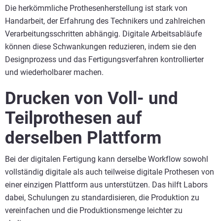
Die herkömmliche Prothesenherstellung ist stark von
Handarbeit, der Erfahrung des Technikers und zahlreichen
Verarbeitungsschritten abhängig. Digitale Arbeitsabläufe
können diese Schwankungen reduzieren, indem sie den
Designprozess und das Fertigungsverfahren kontrollierter
und wiederholbarer machen.
Drucken von Voll- und
Teilprothesen auf
derselben Plattform
Bei der digitalen Fertigung kann derselbe Workflow sowohl
vollständig digitale als auch teilweise digitale Prothesen von
einer einzigen Plattform aus unterstützen. Das hilft Labors
dabei, Schulungen zu standardisieren, die Produktion zu
vereinfachen und die Produktionsmenge leichter zu