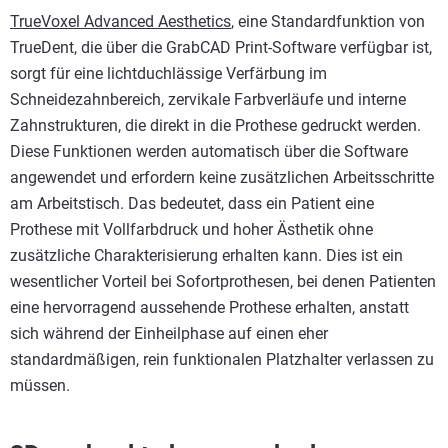
TrueVoxel Advanced Aesthetics
, eine Standardfunktion von
TrueDent, die über die GrabCAD Print-Software verfügbar ist,
sorgt für eine lichtduchlässige Verfärbung im
Schneidezahnbereich, zervikale Farbverläufe und interne
Zahnstrukturen, die direkt in die Prothese gedruckt werden.
Diese Funktionen werden automatisch über die Software
angewendet und erfordern keine zusätzlichen Arbeitsschritte
am Arbeitstisch. Das bedeutet, dass ein Patient eine
Prothese mit Vollfarbdruck und hoher Ästhetik ohne
zusätzliche Charakterisierung erhalten kann. Dies ist ein
wesentlicher Vorteil bei Sofortprothesen, bei denen Patienten
eine hervorragend aussehende Prothese erhalten, anstatt
sich während der Einheilphase auf einen eher
standardmäßigen, rein funktionalen Platzhalter verlassen zu
müssen.