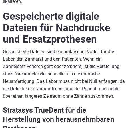
skalieren.
Gespeicherte digitale
Dateien für Nachdrucke
und Ersatzprothesen
Gespeicherte Dateien sind ein praktischer Vorteil für das
Labor, den Zahnarzt und den Patienten. Wenn ein
Zahnersatz verloren geht oder zerbricht, ist die Herstellung
eines Nachdrucks viel schneller als die manuelle
Neuanfertigung. Das Labor muss nicht bei Null anfangen, da
die Datei bereits vorhanden ist, und der Patient muss nicht
über einen längeren Zeitraum ohne Zähne auskommen.
Stratasys TrueDent für die
Herstellung von herausnehmbaren