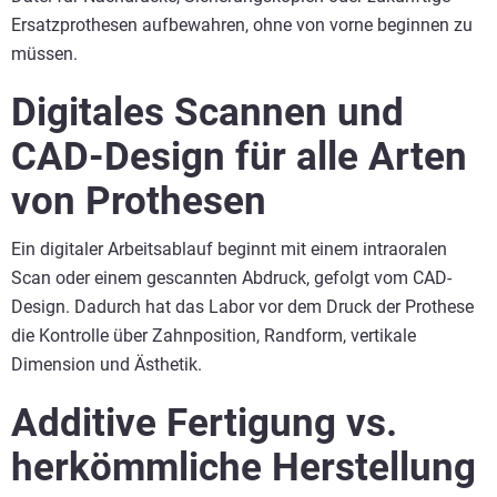
Ersatzprothesen aufbewahren, ohne von vorne beginnen zu
müssen.
Digitales Scannen und
CAD-Design für alle Arten
von Prothesen
Ein digitaler Arbeitsablauf beginnt mit einem intraoralen
Scan oder einem gescannten Abdruck, gefolgt vom CAD-
Design. Dadurch hat das Labor vor dem Druck der Prothese
die Kontrolle über Zahnposition, Randform, vertikale
Dimension und Ästhetik.
Additive Fertigung vs.
herkömmliche Herstellung