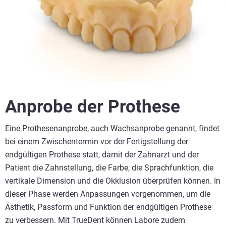
Anprobe der Prothese
Eine Prothesenanprobe, auch Wachsanprobe genannt, findet
bei einem Zwischentermin vor der Fertigstellung der
endgültigen Prothese statt, damit der Zahnarzt und der
Patient die Zahnstellung, die Farbe, die Sprachfunktion, die
vertikale Dimension und die Okklusion überprüfen können. In
dieser Phase werden Anpassungen vorgenommen, um die
Ästhetik, Passform und Funktion der endgültigen Prothese
zu verbessern. Mit TrueDent können Labore zudem