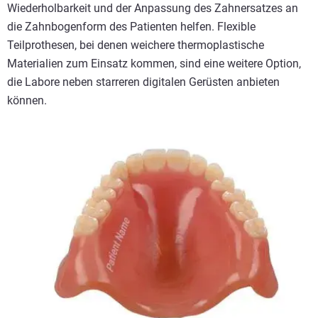
Wiederholbarkeit und der Anpassung des Zahnersatzes an
die Zahnbogenform des Patienten helfen. Flexible
Teilprothesen, bei denen weichere thermoplastische
Materialien zum Einsatz kommen, sind eine weitere Option,
die Labore neben starreren digitalen Gerüsten anbieten
können.