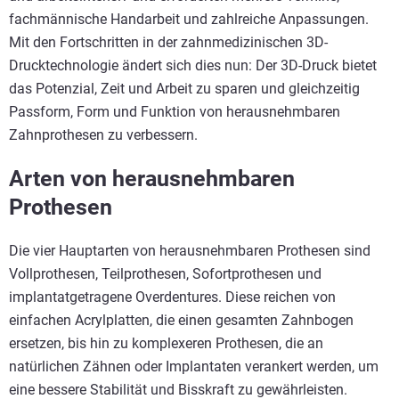
fachmännische Handarbeit und zahlreiche Anpassungen.
Mit den Fortschritten in der zahnmedizinischen 3D-
Drucktechnologie ändert sich dies nun: Der 3D-Druck bietet
das Potenzial, Zeit und Arbeit zu sparen und gleichzeitig
Passform, Form und Funktion von herausnehmbaren
Zahnprothesen zu verbessern.
Arten von herausnehmbaren
Prothesen
Die vier Hauptarten von herausnehmbaren Prothesen sind
Vollprothesen, Teilprothesen, Sofortprothesen und
implantatgetragene Overdentures. Diese reichen von
einfachen Acrylplatten, die einen gesamten Zahnbogen
ersetzen, bis hin zu komplexeren Prothesen, die an
natürlichen Zähnen oder Implantaten verankert werden, um
eine bessere Stabilität und Bisskraft zu gewährleisten.