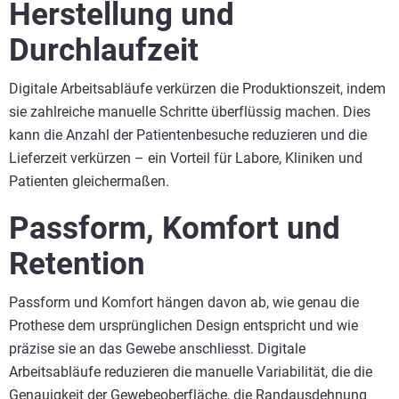
Herstellung und
Durchlaufzeit
Digitale Arbeitsabläufe verkürzen die Produktionszeit, indem
sie zahlreiche manuelle Schritte überflüssig machen. Dies
kann die Anzahl der Patientenbesuche reduzieren und die
Lieferzeit verkürzen – ein Vorteil für Labore, Kliniken und
Patienten gleichermaßen.
Passform, Komfort und
Retention
Passform und Komfort hängen davon ab, wie genau die
Prothese dem ursprünglichen Design entspricht und wie
präzise sie an das Gewebe anschliesst. Digitale
Arbeitsabläufe reduzieren die manuelle Variabilität, die die
Genauigkeit der Gewebeoberfläche, die Randausdehnung