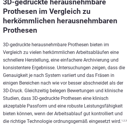
3D-gedruckte herausnehmbare
Prothesen im Vergleich zu
herkömmlichen herausnehmbaren
Prothesen
3D-gedruckte herausnehmbare Prothesen bieten im
Vergleich zu vielen herkömmlichen Arbeitsabläufen eine
schnellere Herstellung, eine einfachere Archivierung und
konsistentere Ergebnisse. Untersuchungen zeigen, dass die
Genauigkeit je nach System variiert und das Fräsen in
einigen Bereichen nach wie vor besser abschneidet als der
3D-Druck. Gleichzeitig belegen Bewertungen und klinische
Studien, dass 3D-gedruckte Prothesen eine klinisch
akzeptable Passform und eine robuste Leistungsfähigkeit
bieten können, wenn der Arbeitsablauf gut kontrolliert und
die richtige Technologie ordnungsgemäß eingesetzt wird.
1,2,3