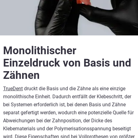
Monolithischer
Einzeldruck von Basis und
Zähnen
TrueDent
druckt die Basis und die Zähne als eine einzige
monolithische Einheit. Dadurch entfällt der Klebeschritt, der
bei Systemen erforderlich ist, bei denen Basis und Zähne
separat gefertigt werden, wodurch eine potenzielle Quelle für
Abweichungen bei der Zahnposition, der Dicke des
Klebematerials und der Polymerisationsspannung beseitigt
wird. Diese Eigenschaften sind bei Vollprothesen von größter