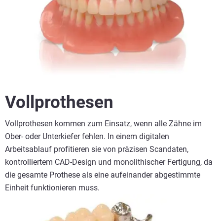
Vollprothesen
Vollprothesen kommen zum Einsatz, wenn alle Zähne im
Ober- oder Unterkiefer fehlen. In einem digitalen
Arbeitsablauf profitieren sie von präzisen Scandaten,
kontrolliertem CAD-Design und monolithischer Fertigung, da
die gesamte Prothese als eine aufeinander abgestimmte
Einheit funktionieren muss.