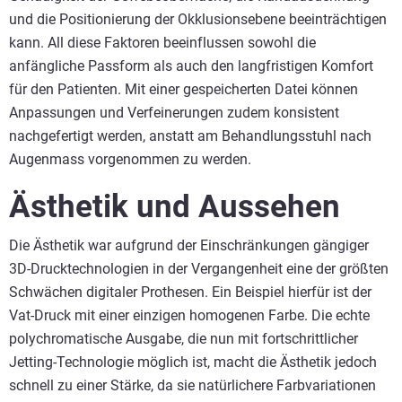
und die Positionierung der Okklusionsebene beeinträchtigen
kann. All diese Faktoren beeinflussen sowohl die
anfängliche Passform als auch den langfristigen Komfort
für den Patienten. Mit einer gespeicherten Datei können
Anpassungen und Verfeinerungen zudem konsistent
nachgefertigt werden, anstatt am Behandlungsstuhl nach
Augenmass vorgenommen zu werden.
Ästhetik und Aussehen
Die Ästhetik war aufgrund der Einschränkungen gängiger
3D-Drucktechnologien in der Vergangenheit eine der größten
Schwächen digitaler Prothesen. Ein Beispiel hierfür ist der
Vat-Druck mit einer einzigen homogenen Farbe. Die echte
polychromatische Ausgabe, die nun mit fortschrittlicher
Jetting-Technologie möglich ist, macht die Ästhetik jedoch
schnell zu einer Stärke, da sie natürlichere Farbvariationen