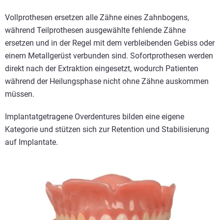
Vollprothesen ersetzen alle Zähne eines Zahnbogens,
während Teilprothesen ausgewählte fehlende Zähne
ersetzen und in der Regel mit dem verbleibenden Gebiss oder
einem Metallgerüst verbunden sind. Sofortprothesen werden
direkt nach der Extraktion eingesetzt, wodurch Patienten
während der Heilungsphase nicht ohne Zähne auskommen
müssen.
Implantatgetragene Overdentures bilden eine eigene
Kategorie und stützen sich zur Retention und Stabilisierung
auf Implantate.