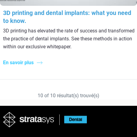
3D printing and dental implants: what you need
to know.
3D printing has elevated the rate of success and transformed
the practice of dental implants. See these methods in action
within our exclusive whitepaper.
En savoir plus
10
of
10
résultat(s) trouvé(s)