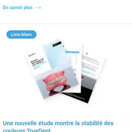
En savoir plus
Livre blanc
Une nouvelle étude montre la stabilité des
couleurs TrueDent