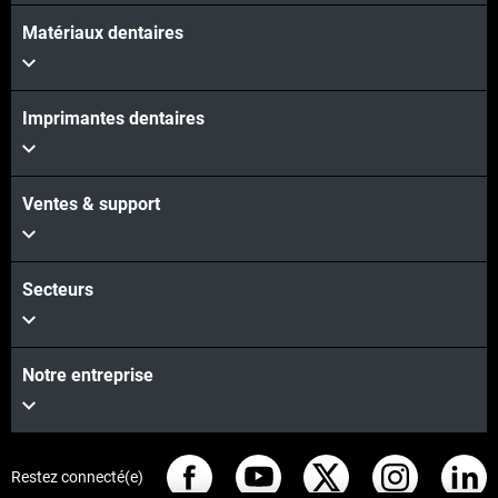
Matériaux dentaires
Imprimantes dentaires
Ventes & support
Secteurs
Notre entreprise
Restez connecté(e)