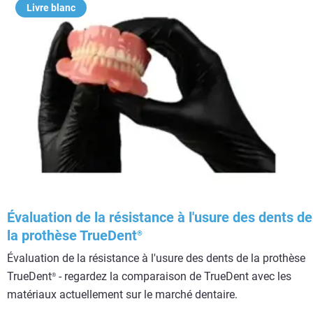
Livre blanc
Évaluation de la résistance à l'usure des dents de
la prothèse TrueDent
®
Évaluation de la résistance à l'usure des dents de la prothèse
TrueDent
- regardez la comparaison de TrueDent avec les
®
matériaux actuellement sur le marché dentaire.