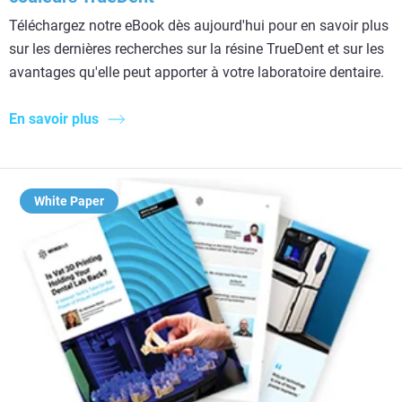
Téléchargez notre eBook dès aujourd'hui pour en savoir plus
sur les dernières recherches sur la résine TrueDent et sur les
avantages qu'elle peut apporter à votre laboratoire dentaire.
En savoir plus
White Paper