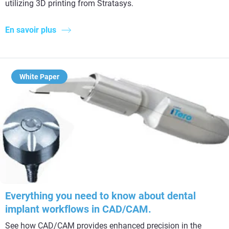
utilizing 3D printing from Stratasys.
En savoir plus
White Paper
Everything you need to know about dental
implant workflows in CAD/CAM.
See how CAD/CAM provides enhanced precision in the