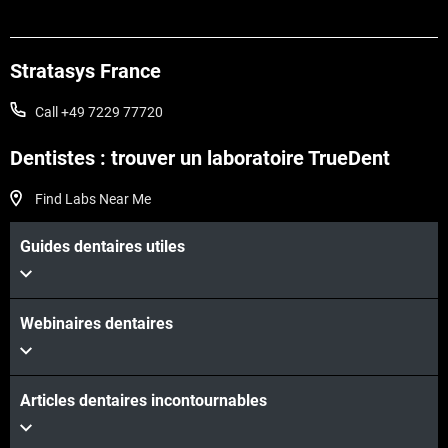
Stratasys France
Call +49 7229 77720
Dentistes : trouver un laboratoire TrueDent
Find Labs Near Me
Guides dentaires utiles
Webinaires dentaires
Articles dentaires incontournables