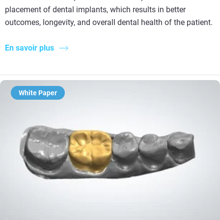
placement of dental implants, which results in better
outcomes, longevity, and overall dental health of the patient.
En savoir plus
White Paper