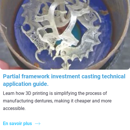
Partial framework investment casting technical
application guide.
Learn how 3D printing is simplifying the process of
manufacturing dentures, making it cheaper and more
accessible.
En savoir plus