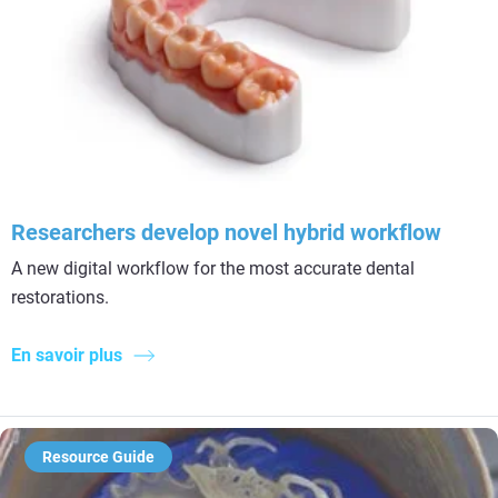
Researchers develop novel hybrid workflow
A new digital workflow for the most accurate dental
restorations.
En savoir plus
Resource Guide