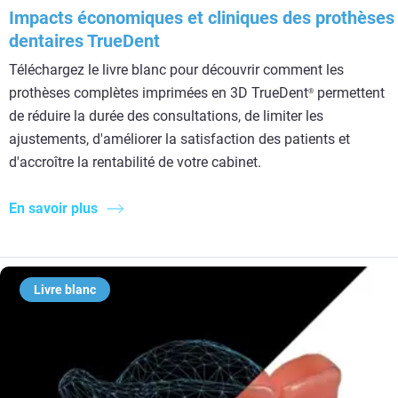
Impacts économiques et cliniques des prothèses
dentaires TrueDent
Téléchargez le livre blanc pour découvrir comment les
prothèses complètes imprimées en 3D TrueDent
permettent
®
de réduire la durée des consultations, de limiter les
ajustements, d'améliorer la satisfaction des patients et
d'accroître la rentabilité de votre cabinet.
En savoir plus
Livre blanc