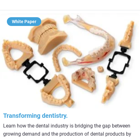
White Paper
Transforming dentistry.
Learn how the dental industry is bridging the gap between
growing demand and the production of dental products by