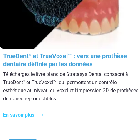
TrueDent
et TrueVoxel™ : vers une prothèse
®
dentaire définie par les données
Téléchargez le livre blanc de Stratasys Dental consacré à
TrueDent
et TrueVoxel™, qui permettent un contrôle
®
esthétique au niveau du voxel et l’impression 3D de prothèses
dentaires reproductibles.
En savoir plus