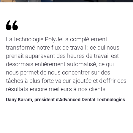
La technologie PolyJet a complètement
transformé notre flux de travail : ce qui nous
prenait auparavant des heures de travail est
désormais entièrement automatisé, ce qui
nous permet de nous concentrer sur des
tâches à plus forte valeur ajoutée et d'offrir des
résultats encore meilleurs à nos clients.
Dany Karam, président d'Advanced Dental Technologies