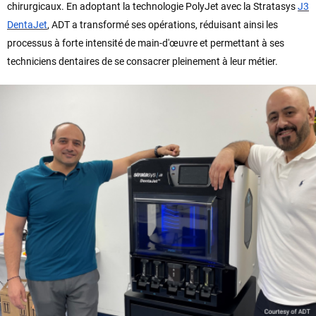
chirurgicaux. En adoptant la technologie PolyJet avec la Stratasys
J3
DentaJet
, ADT a transformé ses opérations, réduisant ainsi les
processus à forte intensité de main-d'œuvre et permettant à ses
techniciens dentaires de se consacrer pleinement à leur métier.