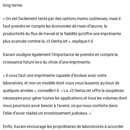
long terme.
« On est facilement tenté par des options moins coûteuses, mais il
faut prendre en compte les économies de main-d’œuvre, la
productivité du flux de travail et la fiabilité qu’offre une imprimante
plus avancée comme la J3 DentaJet », explique-t-il.
Karam souligne également l’importance de prendre en compte la
croissance future lors du choix d’une imprimante.
« Il vous faut une imprimante capable d’évoluer avec votre
laboratoire, et non un modèle dont vous vous lasserez au bout de
quelques années », conseille-t-il. « La J3 DentaJet offre la souplesse
nécessaire pour gérer toutes les applications et tous les volumes dont
nous pourrions avoir besoin à l’avenir, ce qui nous conforte dans
l’idée d’avoir réalisé un investissement judicieux. »
Enfin, Karam encourage les propriétaires de laboratoires à accorder