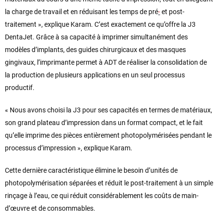
la charge de travail et en réduisant les temps de pré
-
et post-
traitement », explique Karam. C’est exactement ce qu’offre la J3
DentaJet. Grâce à sa capacité à imprimer simultanément des
modèles d’implants, des guides chirurgicaux et des masques
gingivaux, l’imprimante permet à ADT de réaliser la consolidation de
la production de plusieurs applications en un seul processus
productif.
« Nous avons choisi la J3 pour ses capacités en termes de matériaux,
son grand plateau d’impression dans un format compact, et le fait
qu’elle imprime des pièces entièrement photopolymérisées pendant le
processus d’impression », explique Karam.
Cette dernière caractéristique élimine le besoin d’unités de
photopolymérisation séparées et réduit le post-traitement à un simple
rinçage à l’eau, ce qui réduit considérablement les coûts de main-
d’œuvre et de consommables.