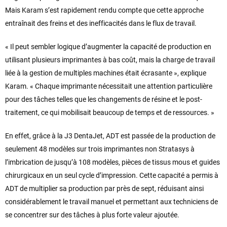
Mais Karam s’est rapidement rendu compte que cette approche
entraînait des freins et des inefficacités dans le flux de travail.
« Il peut sembler logique d’augmenter la capacité de production en
utilisant plusieurs imprimantes à bas coût, mais la charge de travail
liée à la gestion de multiples machines était écrasante », explique
Karam. « Chaque imprimante nécessitait une attention particulière
pour des tâches telles que les changements de résine et le post-
traitement, ce qui mobilisait beaucoup de temps et de ressources. »
En effet, grâce à la J3 DentaJet, ADT est passée de la production de
seulement 48 modèles sur trois imprimantes non Stratasys à
l’imbrication de jusqu’à 108 modèles, pièces de tissus mous et guides
chirurgicaux en un seul cycle d’impression. Cette capacité a permis à
ADT de multiplier sa production par près de sept, réduisant ainsi
considérablement le travail manuel et permettant aux techniciens de
se concentrer sur des tâches à plus forte valeur ajoutée.