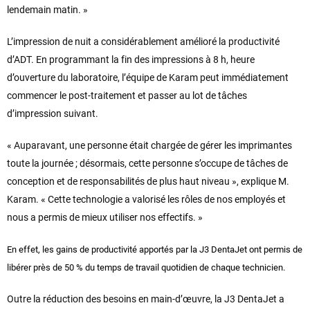
lendemain matin. »
L’impression de nuit a considérablement amélioré la productivité
d’ADT. En programmant la fin des impressions à 8 h, heure
d’ouverture du laboratoire, l’équipe de Karam peut immédiatement
commencer le post-traitement et passer au lot de tâches
d’impression suivant.
« Auparavant, une personne était chargée de gérer les imprimantes
toute la journée ; désormais, cette personne s’occupe de tâches de
conception et de responsabilités de plus haut niveau », explique M.
Karam. « Cette technologie a valorisé les rôles de nos employés et
nous a permis de mieux utiliser nos effectifs. »
En effet, les gains de productivité apportés par la J3 DentaJet ont permis de
libérer près de 50 % du temps de travail quotidien de chaque technicien.
Outre la réduction des besoins en main-d’œuvre, la J3 DentaJet a