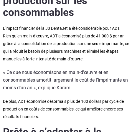
production sur les
consommables
L’impact financier de la J3 DentaJet a été considérable pour ADT.
Rien qu’en main-d’œuvre, ADT a économisé plus de 41 000 $ par an
grâce à la consolidation de la production sur une seule imprimante, ce
qui a réduit le besoin de plusieurs machines et éliminé les étapes
manuelles à forte intensité de main-d’œuvre.
« Ce que nous économisons en main-d’œuvre et en
consommables amortit largement le coût de l’imprimante en
moins d’un an », explique Karam.
De plus, ADT économise désormais plus de 100 dollars par cycle de
production en coûts de consommables, ce qui améliore encore ses
résultats financiers.