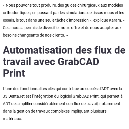
« Nous pouvons tout produire, des guides chirurgicaux aux modèles
orthodontiques, en passant par les simulations de tissus mous et les
essais, le tout dans une seule tâche d'impression », explique Karam. «
Cela nous a permis de diversifier notre offre et de nous adapter aux
besoins changeants de nos clients. »
Automatisation des flux de
travail avec GrabCAD
Print
L’une des fonctionnalités clés qui contribue au succès d’ADT avec la
J3 DentaJet est l’intégration du logiciel GrabCAD Print, qui permet à
ADT de simplifier considérablement son flux de travail, notamment
dans la gestion de travaux complexes impliquant plusieurs
matériaux.