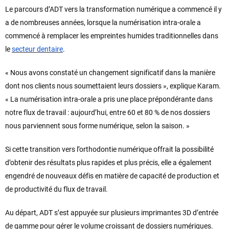
Le parcours d’ADT vers la transformation numérique a commencé il y
a de nombreuses années, lorsque la numérisation intra-orale a
commencé à remplacer les empreintes humides traditionnelles dans
le
secteur dentaire
.
« Nous avons constaté un changement significatif dans la manière
dont nos clients nous soumettaient leurs dossiers », explique Karam.
« La numérisation intra-orale a pris une place prépondérante dans
notre flux de travail : aujourd’hui, entre 60 et 80 % de nos dossiers
nous parviennent sous forme numérique, selon la saison. »
Si cette transition vers l’orthodontie numérique offrait la possibilité
d’obtenir des résultats plus rapides et plus précis, elle a également
engendré de nouveaux défis en matière de capacité de production et
de productivité du flux de travail.
Au départ, ADT s’est appuyée sur plusieurs imprimantes 3D d’entrée
de gamme pour gérer le volume croissant de dossiers numériques.