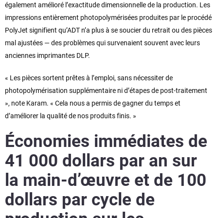
également amélioré l’exactitude dimensionnelle de la production. Les
impressions entièrement photopolymérisées produites par le procédé
PolyJet signifient qu’ADT n’a plus à se soucier du retrait ou des pièces
mal ajustées — des problèmes qui survenaient souvent avec leurs
anciennes imprimantes DLP.
« Les pièces sortent prêtes à l’emploi, sans nécessiter de
photopolymérisation supplémentaire ni d’étapes de post-traitement
», note Karam. « Cela nous a permis de gagner du temps et
d’améliorer la qualité de nos produits finis. »
Économies immédiates de
41 000 dollars par an sur
la main-d’œuvre et de 100
dollars par cycle de