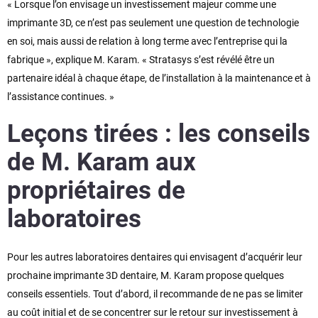
« Lorsque l’on envisage un investissement majeur comme une
imprimante 3D, ce n’est pas seulement une question de technologie
en soi, mais aussi de relation à long terme avec l’entreprise qui la
fabrique », explique M. Karam. « Stratasys s’est révélé être un
partenaire idéal à chaque étape, de l’installation à la maintenance et à
l’assistance continues. »
Leçons tirées : les conseils
de M. Karam aux
propriétaires de
laboratoires
Pour les autres laboratoires dentaires qui envisagent d’acquérir leur
prochaine imprimante 3D dentaire, M. Karam propose quelques
conseils essentiels. Tout d’abord, il recommande de ne pas se limiter
au coût initial et de se concentrer sur le retour sur investissement à