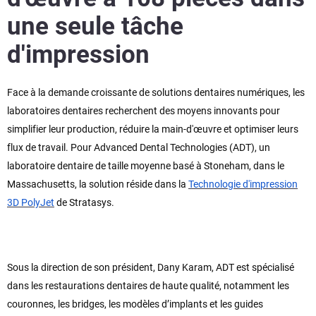
une seule tâche
d'impression
Face à la demande croissante de solutions dentaires numériques, les
laboratoires dentaires recherchent des moyens innovants pour
simplifier leur production, réduire la main-d'œuvre et optimiser leurs
flux de travail. Pour Advanced Dental Technologies (ADT), un
laboratoire dentaire de taille moyenne basé à Stoneham, dans le
Massachusetts, la solution réside dans la
Technologie d'impression
3D PolyJet
de Stratasys.
Sous la direction de son président, Dany Karam, ADT est spécialisé
dans les restaurations dentaires de haute qualité, notamment les
couronnes, les bridges, les modèles d’implants et les guides