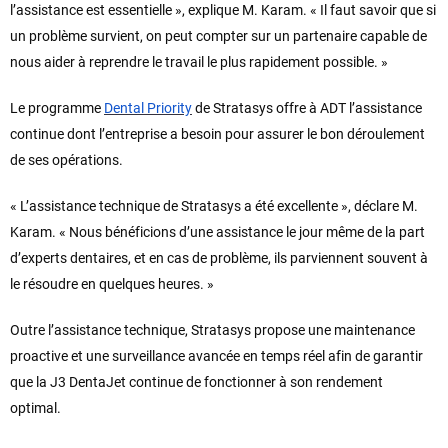
l’assistance est essentielle », explique M. Karam. « Il faut savoir que si
un problème survient, on peut compter sur un partenaire capable de
nous aider à reprendre le travail le plus rapidement possible. »
Le programme
Dental Priority
de Stratasys offre à ADT l’assistance
continue dont l’entreprise a besoin pour assurer le bon déroulement
de ses opérations.
« L’assistance technique de Stratasys a été excellente », déclare M.
Karam. « Nous bénéficions d’une assistance le jour même de la part
d’experts dentaires, et en cas de problème, ils parviennent souvent à
le résoudre en quelques heures. »
Outre l’assistance technique, Stratasys propose une maintenance
proactive et une surveillance avancée en temps réel afin de garantir
que la J3 DentaJet continue de fonctionner à son rendement
optimal.