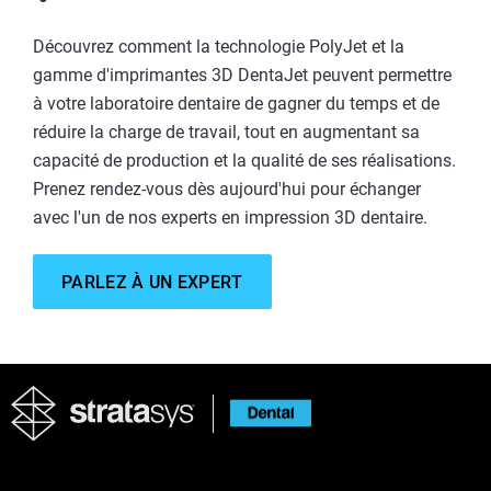
Découvrez comment la technologie PolyJet et la
gamme d'imprimantes 3D DentaJet peuvent permettre
à votre laboratoire dentaire de gagner du temps et de
réduire la charge de travail, tout en augmentant sa
capacité de production et la qualité de ses réalisations.
Prenez rendez-vous dès aujourd'hui pour échanger
avec l'un de nos experts en impression 3D dentaire.
PARLEZ À UN EXPERT