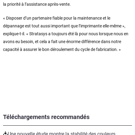
la priorité à l’assistance après-vente.
« Disposer d’un partenaire fiable pour la maintenance et le
dépannage est tout aussi important que l’imprimante elle-même »,
explique-t-il. « Stratasys a toujours été là pour nous lorsque nous en
avons eu besoin, et cela a fait une énorme différence dans notre
capacité à assurer le bon déroulement du cycle de fabrication. »
Téléchargements recommandés
Une nouvelle étude montre la stabilité des couleurs