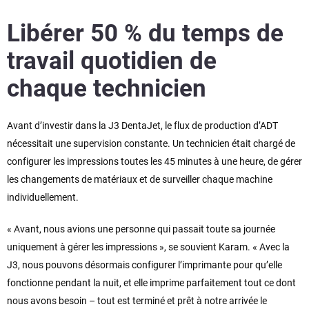
Libérer 50 % du temps de
travail quotidien de
chaque technicien
Avant d’investir dans la J3 DentaJet, le flux de production d’ADT
nécessitait une supervision constante. Un technicien était chargé de
configurer les impressions toutes les 45 minutes à une heure, de gérer
les changements de matériaux et de surveiller chaque machine
individuellement.
« Avant, nous avions une personne qui passait toute sa journée
uniquement à gérer les impressions », se souvient Karam. « Avec la
J3, nous pouvons désormais configurer l’imprimante pour qu’elle
fonctionne pendant la nuit, et elle imprime parfaitement tout ce dont
nous avons besoin – tout est terminé et prêt à notre arrivée le