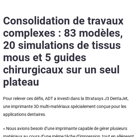
Consolidation de travaux
complexes : 83 modèles,
20 simulations de tissus
mous et 5 guides
chirurgicaux sur un seul
plateau
Pour relever ces défis, ADT a investi dans la Stratasys J3 DentaJet,
une imprimante 3D multi-matériaux spécialement conçue pour les
applications dentaires.
« Nous avions besoin d’une imprimante capable de gérer plusieurs
matériaux au cours d’une même tâche d’impression, tout en allégeant