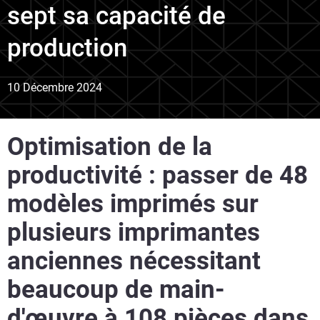
sept sa capacité de
production
10 Décembre 2024
Optimisation de la
productivité : passer de 48
modèles imprimés sur
plusieurs imprimantes
anciennes nécessitant
beaucoup de main-
d'œuvre à 108 pièces dans