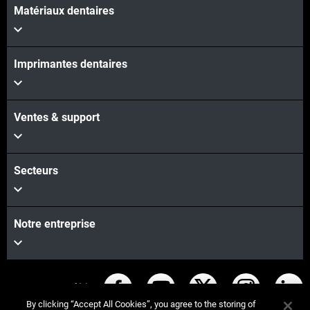
Matériaux dentaires
Imprimantes dentaires
Ventes & support
Secteurs
Notre entreprise
Restez connecté(e)
By clicking “Accept All Cookies”, you agree to the storing of