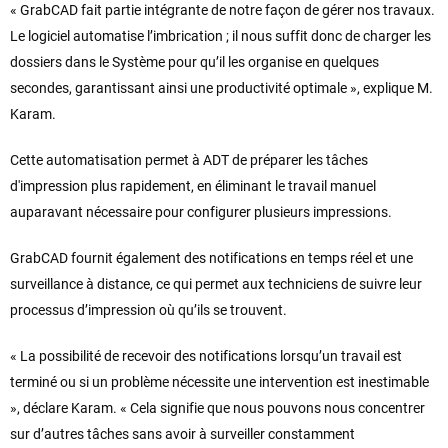
« GrabCAD fait partie intégrante de notre façon de gérer nos travaux.
Le logiciel automatise l’imbrication ; il nous suffit donc de charger les
dossiers dans le Système pour qu’il les organise en quelques
secondes, garantissant ainsi une productivité optimale », explique M.
Karam.
Cette automatisation permet à ADT de préparer les tâches
d'impression plus rapidement, en éliminant le travail manuel
auparavant nécessaire pour configurer plusieurs impressions.
GrabCAD fournit également des notifications en temps réel et une
surveillance à distance, ce qui permet aux techniciens de suivre leur
processus d’impression où qu’ils se trouvent.
« La possibilité de recevoir des notifications lorsqu’un travail est
terminé ou si un problème nécessite une intervention est inestimable
», déclare Karam. « Cela signifie que nous pouvons nous concentrer
sur d’autres tâches sans avoir à surveiller constamment