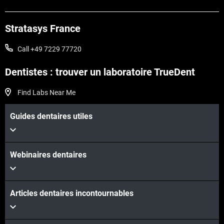
Stratasys France
Call +49 7229 77720
Dentistes : trouver un laboratoire TrueDent
Find Labs Near Me
Guides dentaires utiles
Webinaires dentaires
Articles dentaires incontournables