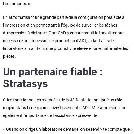
l’imprimante. »
En automatisant une grande partie de la configuration préalable à
l’impression et en permettant à l’équipe de surveiller les tâches
d’impression à distance, GrabCAD a encore réduit le travail manuel
nécessaire au processus de production d’ADT, aidant ainsi le
laboratoire à maintenir une productivité élevée et une uniformité des
pièces.
Un partenaire fiable :
Stratasys
Si les fonctionnalités avancées de la J3 DentaJet ont joué un rôle
majeur dans la décision d’investissement d’ADT, M. Karam souligne
également l’importance de l’assistance après-vente.
« Quand on dirige un laboratoire dentaire, on se rend vite compte que