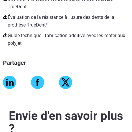
TrueDent
Évaluation de la résistance à l'usure des dents de la
prothèse TrueDent
®
Guide technique : fabrication additive avec les matériaux
polyjet
Partager
Envie d'en savoir plus
?