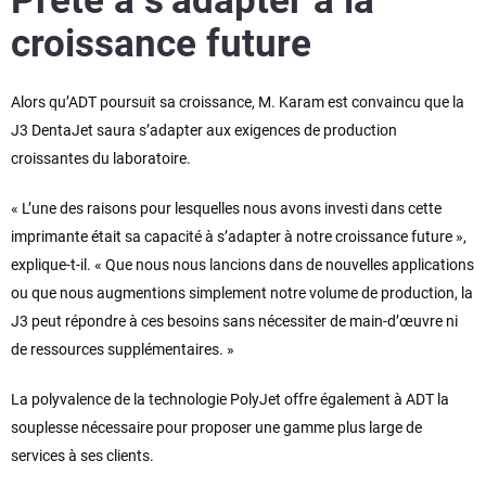
Prête à s’adapter à la
croissance future
Alors qu’ADT poursuit sa croissance, M. Karam est convaincu que la
J3 DentaJet saura s’adapter aux exigences de production
croissantes du laboratoire.
« L’une des raisons pour lesquelles nous avons investi dans cette
imprimante était sa capacité à s’adapter à notre croissance future »,
explique-t-il. « Que nous nous lancions dans de nouvelles applications
ou que nous augmentions simplement notre volume de production, la
J3 peut répondre à ces besoins sans nécessiter de main-d’œuvre ni
de ressources supplémentaires. »
La polyvalence de la technologie PolyJet offre également à ADT la
souplesse nécessaire pour proposer une gamme plus large de
services à ses clients.