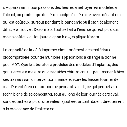
« Auparavant, nous passions des heures à nettoyer les modèles à
l’alcool, un produit qui doit être manipulé et éliminé avec précaution et
qui est coûteux, surtout pendant la pandémie où il était également
difficile à trouver. Désormais, tout se fait à l’eau, ce qui est plus sûr,
moins coûteux et toujours disponible », explique Karam.
La capacité de la J3 à imprimer simultanément des matériaux
biocompatibles pour de multiples applications a changé la donne
pour ADT. Que le laboratoire produise des modèles d’implants, des
gouttières sur mesure ou des guides chirurgicaux, il peut mener à bien
ses travaux sans intervention manuelle, voire les laisser tourner de
manière entièrement autonome pendant la nuit, ce qui permet aux
techniciens de se concentrer, tout au long de leur journée de travail,
sur des tâches à plus forte valeur ajoutée
qui contribuent directement
à la croissance de l’entreprise.