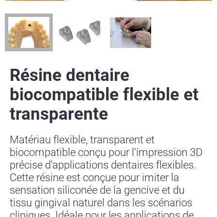
Résine dentaire
biocompatible flexible et
transparente
Matériau flexible, transparent et
biocompatible conçu pour l'impression 3D
précise d'applications dentaires flexibles.
Cette résine est conçue pour imiter la
sensation siliconée de la gencive et du
tissu gingival naturel dans les scénarios
cliniques. Idéale pour les applications de