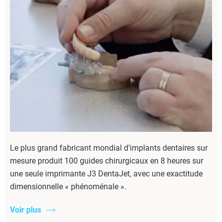
Le plus grand fabricant mondial d'implants dentaires sur
mesure produit 100 guides chirurgicaux en 8 heures sur
une seule imprimante J3 DentaJet, avec une exactitude
dimensionnelle « phénoménale ».
Voir plus