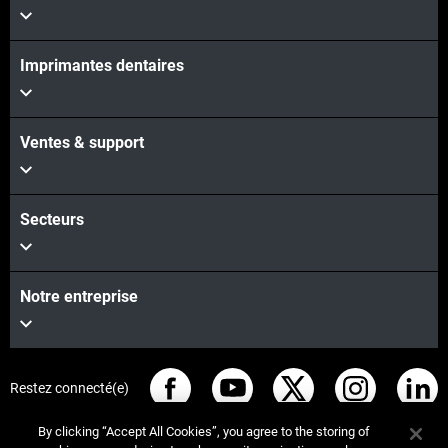
Imprimantes dentaires
Ventes & support
Secteurs
Notre entreprise
Restez connecté(e)
By clicking “Accept All Cookies”, you agree to the storing of