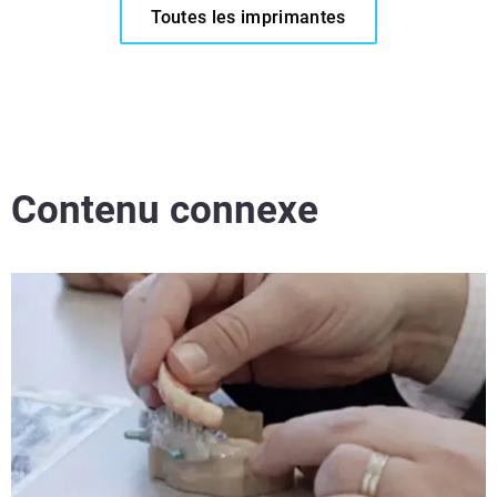
Toutes les imprimantes
Contenu connexe
Lire la suite