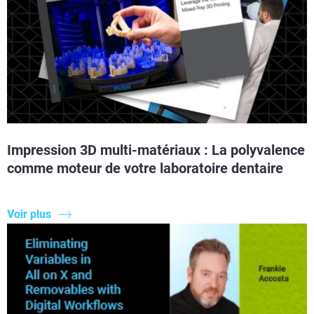
Impression 3D multi-matériaux : La polyvalence
comme moteur de votre laboratoire dentaire
Voir plus