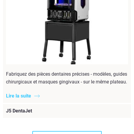
Fabriquez des pièces dentaires précises - modèles, guides
chirurgicaux et masques gingivaux - sur le même plateau.
Lire la suite
J5 DentaJet