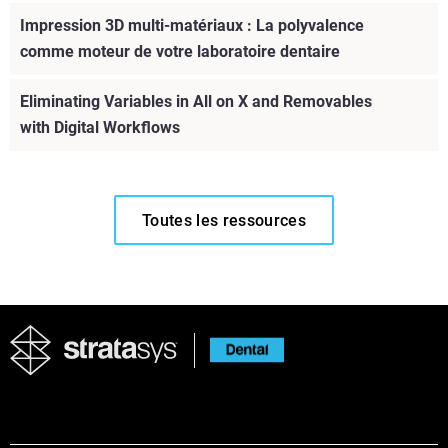
Impression 3D multi-matériaux : La polyvalence
comme moteur de votre laboratoire dentaire
Eliminating Variables in All on X and Removables
with Digital Workflows
Toutes les ressources
Voir plus