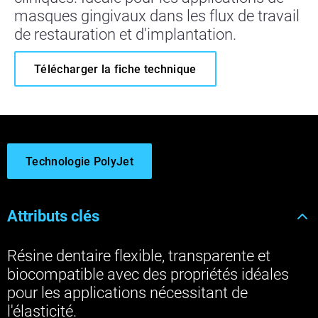
masques gingivaux dans les flux de travail
de restauration et d'implantation.
Télécharger la fiche technique
Technologie PolyJet
Attributs clés
Résine dentaire flexible, transparente et
biocompatible avec des propriétés idéales
pour les applications nécessitant de
l'élasticité.