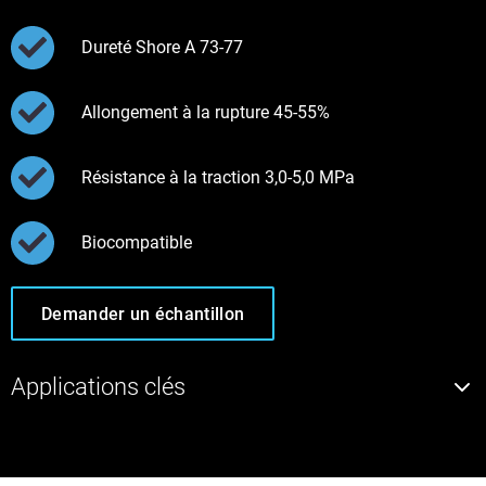
Dureté Shore A 73-77
Allongement à la rupture 45-55%
Résistance à la traction 3,0-5,0 MPa
Biocompatible
Demander un échantillon
Applications clés