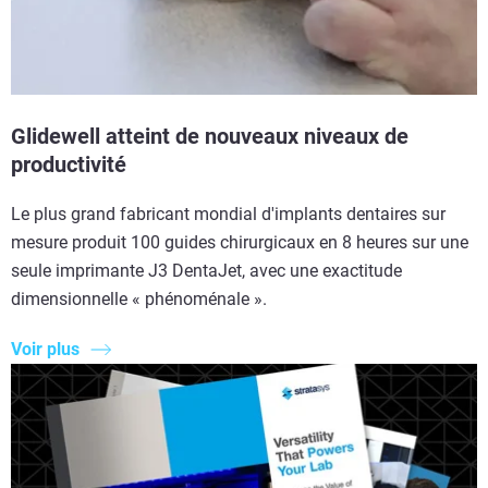
Glidewell atteint de nouveaux niveaux de
productivité​
Le plus grand fabricant mondial d'implants dentaires sur
mesure produit 100 guides chirurgicaux en 8 heures sur une
seule imprimante J3 DentaJet, avec une exactitude
dimensionnelle « phénoménale ».
Voir plus