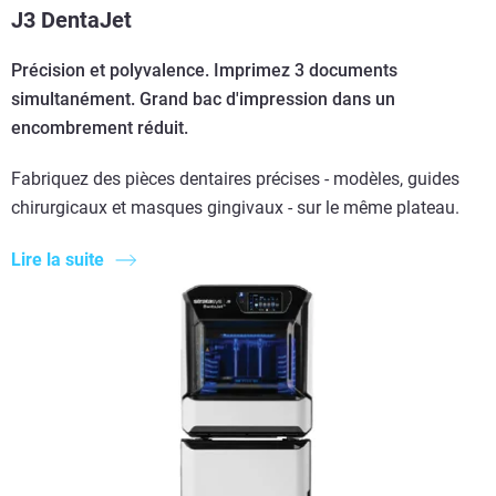
J3 DentaJet
Précision et polyvalence. Imprimez 3 documents
simultanément. Grand bac d'impression dans un
encombrement réduit.
Fabriquez des pièces dentaires précises - modèles, guides
chirurgicaux et masques gingivaux - sur le même plateau.
Lire la suite