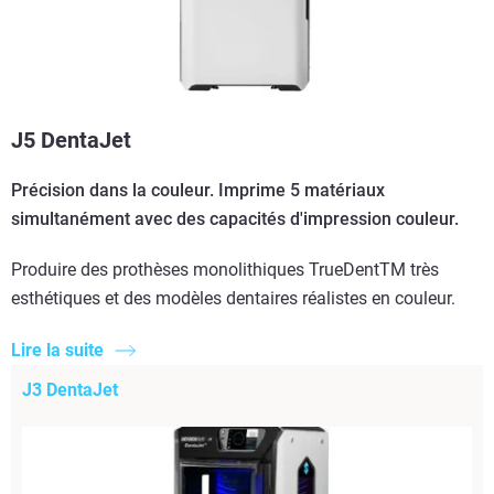
J5 DentaJet
Précision dans la couleur. Imprime 5 matériaux
simultanément avec des capacités d'impression couleur.
Produire des prothèses monolithiques TrueDentTM très
esthétiques et des modèles dentaires réalistes en couleur.
Lire la suite
J3 DentaJet