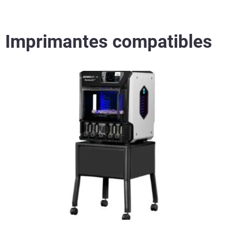
Imprimantes compatibles