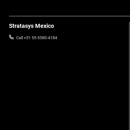
Stratasys Mexico
Call +51 55-5580-4184