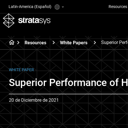
Latin-America (Español)
Resources
Superior Per
Resources
White Papers
WHITE PAPER
Superior Performance of 
20 de Diciembre de 2021