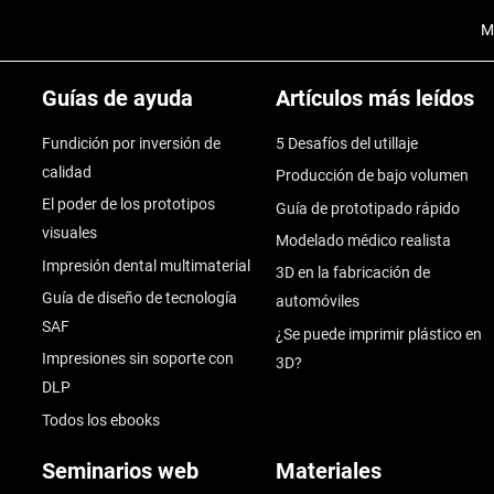
M
Guías de ayuda
Artículos más leídos
Fundición por inversión de
5 Desafíos del utillaje
calidad
Producción de bajo volumen
El poder de los prototipos
Guía de prototipado rápido
visuales
Modelado médico realista
Impresión dental multimaterial
3D en la fabricación de
Guía de diseño de tecnología
automóviles
SAF
¿Se puede imprimir plástico en
Impresiones sin soporte con
3D?
DLP
Todos los ebooks
Seminarios web
Materiales