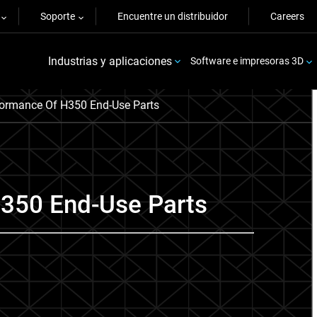
Soporte
Encuentre un distribuidor
Careers
Industrias y aplicaciones
Software e impresoras 3D
formance Of H350 End-Use Parts
H350 End-Use Parts