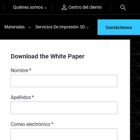
Quiénes somos
Centro del cliente
Materiales
Servicios De Impresión 3D
Contáctenos
Download the White Paper
Nombre
*
Apellidos
*
Correo electrónico
*