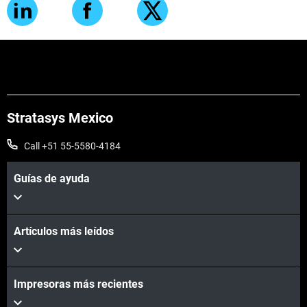
Stratasys Mexico
Call +51 55-5580-4184
Guías de ayuda
Artículos más leídos
Impresoras más recientes