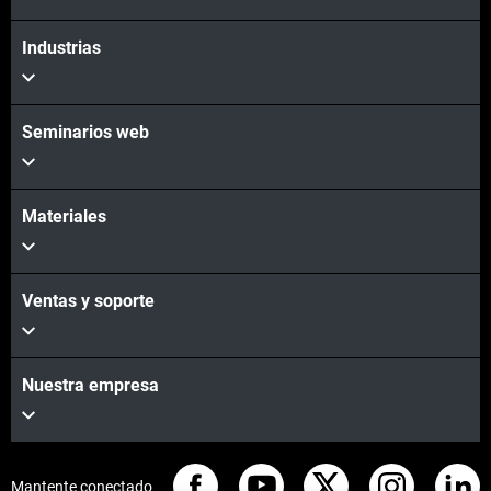
Industrias
Seminarios web
Materiales
Ventas y soporte
Nuestra empresa
Mantente conectado