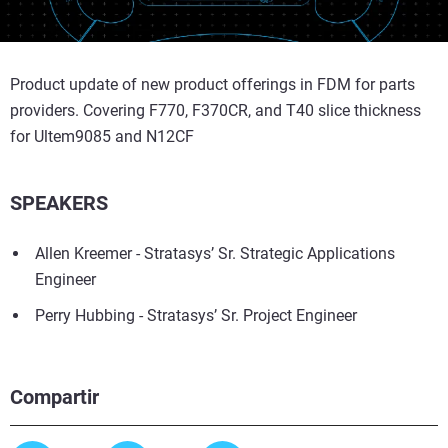
Product update of new product offerings in FDM for parts
providers. Covering F770, F370CR, and T40 slice thickness
for Ultem9085 and N12CF
SPEAKERS
Allen Kreemer - Stratasys’ Sr. Strategic Applications
Engineer
Perry Hubbing - Stratasys’ Sr. Project Engineer
Compartir