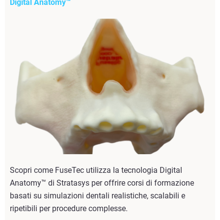
Digital Anatomy™
Scopri come FuseTec utilizza la tecnologia Digital
Anatomy™ di Stratasys per offrire corsi di formazione
basati su simulazioni dentali realistiche, scalabili e
ripetibili per procedure complesse.