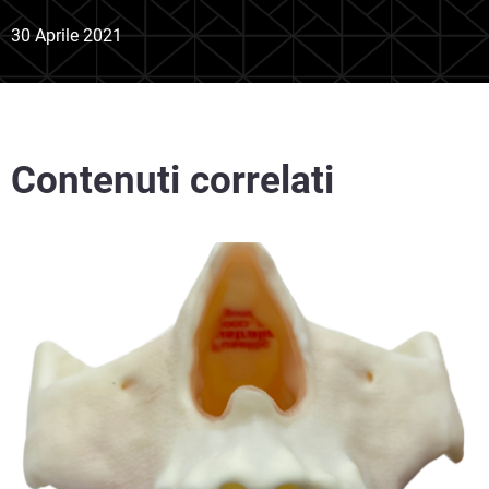
30 Aprile 2021
Contenuti correlati