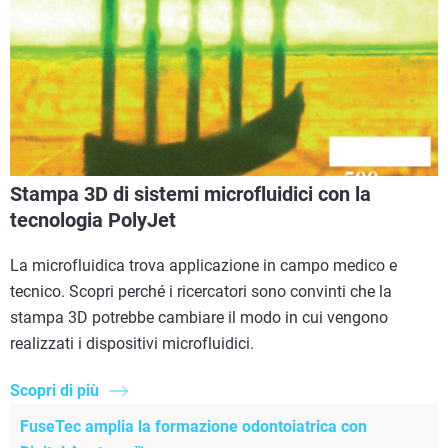
Stampa 3D di sistemi microfluidici con la
tecnologia PolyJet
La microfluidica trova applicazione in campo medico e
tecnico. Scopri perché i ricercatori sono convinti che la
stampa 3D potrebbe cambiare il modo in cui vengono
realizzati i dispositivi microfluidici.
Scopri di più
FuseTec amplia la formazione odontoiatrica con