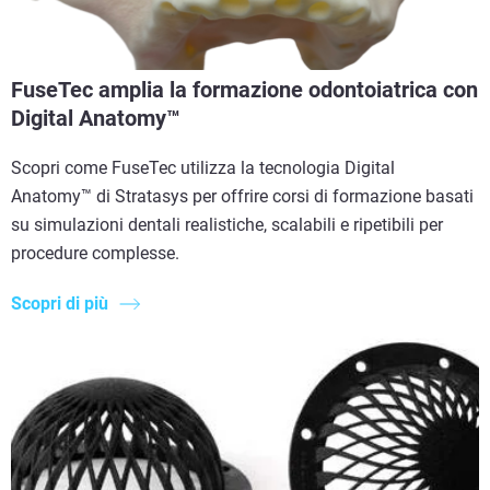
FuseTec amplia la formazione odontoiatrica con
Digital Anatomy™
Scopri come FuseTec utilizza la tecnologia Digital
Anatomy™ di Stratasys per offrire corsi di formazione basati
su simulazioni dentali realistiche, scalabili e ripetibili per
procedure complesse.
Scopri di più