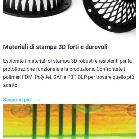
Materiali di stampa 3D forti e durevoli
Esplorate i materiali di stampa 3D robusti e resistenti per la
prototipazione funzionale e la produzione. Confrontate i
polimeri FDM, PolyJet, SAF e P3™ DLP per trovare quello più
adatto.
Scopri di più