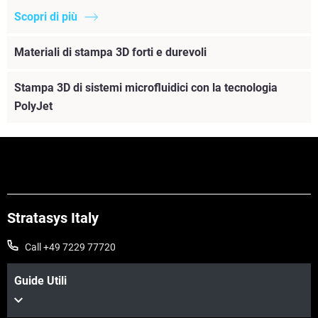
Scopri di più
Materiali di stampa 3D forti e durevoli
Stampa 3D di sistemi microfluidici con la tecnologia
PolyJet
Stratasys Italy
Call +49 7229 77720
Guide Utili