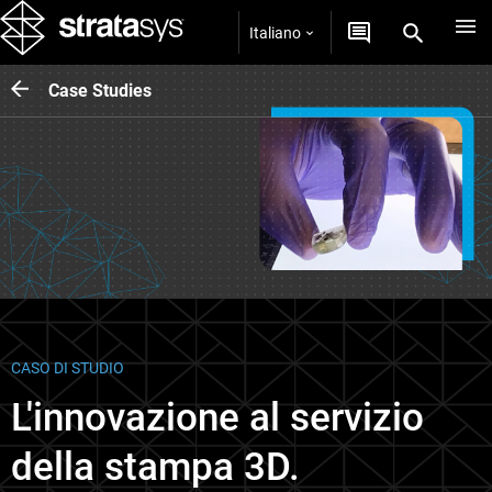
Italiano
Case Studies
CASO DI STUDIO
L'innovazione al servizio
della stampa 3D.