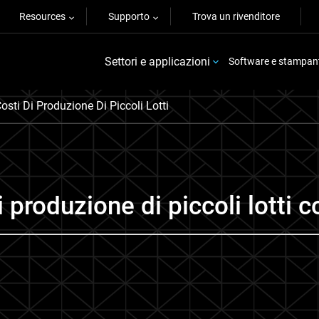
Resources
Supporto
Trova un rivenditore
Settori e applicazioni
Software e stampan
osti Di Produzione Di Piccoli Lotti
i produzione di piccoli lotti 