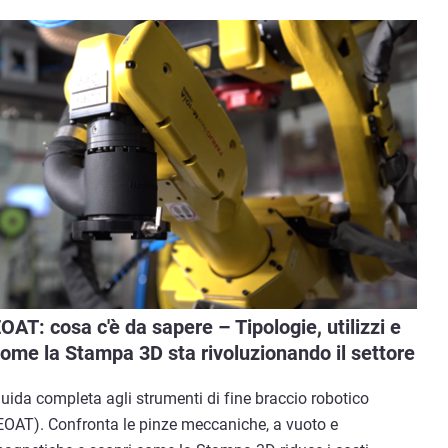
OAT: cosa c'è da sapere – Tipologie, utilizzi e
ome la Stampa 3D sta rivoluzionando il settore
uida completa agli strumenti di fine braccio robotico
EOAT). Confronta le pinze meccaniche, a vuoto e