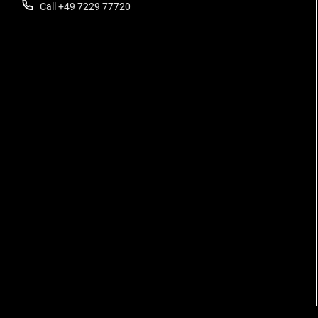
Call +49 7229 77720