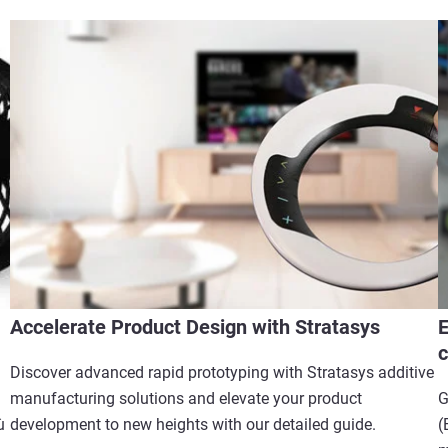
Accelerate Product Design with Stratasys
E
c
Discover advanced rapid prototyping with Stratasys additive
manufacturing solutions and elevate your product
G
ù
development to new heights with our detailed guide.
(