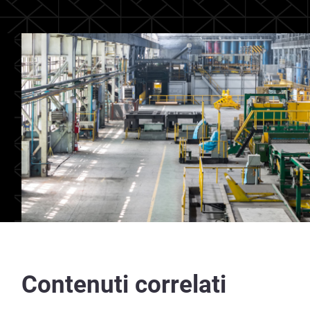
Contenuti correlati