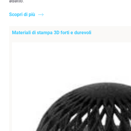
adatto.
Scopri di più
Materiali di stampa 3D forti e durevoli