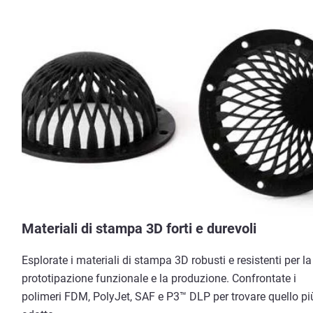
Materiali di stampa 3D forti e durevoli
Esplorate i materiali di stampa 3D robusti e resistenti per la
prototipazione funzionale e la produzione. Confrontate i
polimeri FDM, PolyJet, SAF e P3™ DLP per trovare quello pi