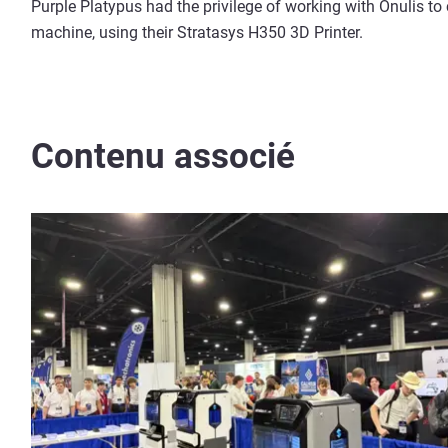
Purple Platypus had the privilege of working with Onulis to
machine, using their Stratasys H350 3D Printer.
Contenu associé