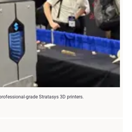
rofessional-grade Stratasys 3D printers.