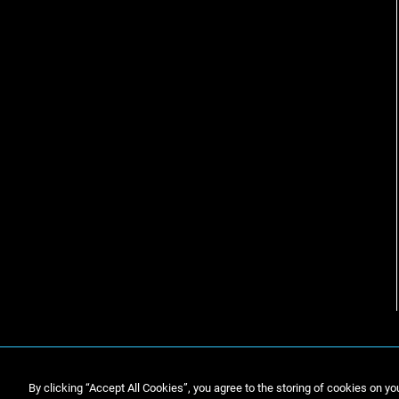
By clicking “Accept All Cookies”, you agree to the storing of cookies on yo