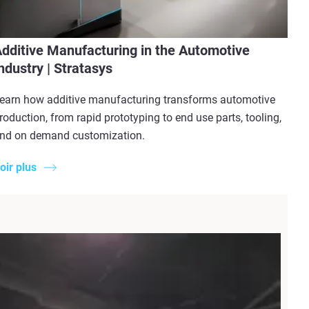
dditive Manufacturing in the Automotive
ndustry | Stratasys
earn how additive manufacturing transforms automotive
roduction, from rapid prototyping to end use parts, tooling,
nd on demand customization.
oir plus