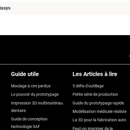
tasys
Guide utile
Les Articles à lire
Moulage à cire perdue
5 défis d'outillage
Le pouvoir du prototypage
Petite série de production
Impression 3D multimatériau
Guide du prototypage rapide
dentaire
Modélisation médicale réaliste
Guide de conception
La 3D pour la fabrication auto
technologie SAF
Peut-on imprimer de la