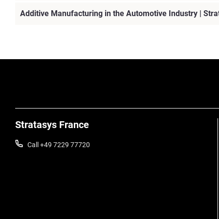
Additive Manufacturing in the Automotive Industry | Stra
Stratasys France
Call +49 7229 77720