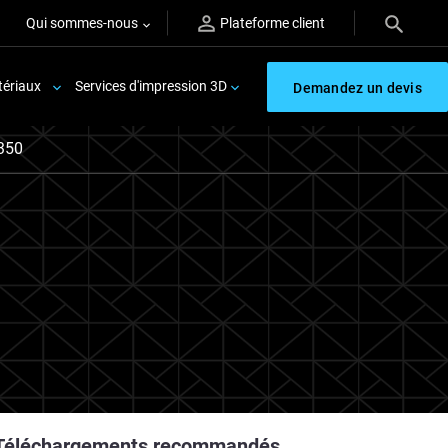
Qui sommes-nous
Plateforme client
ériaux
Services d'impression 3D
Demandez un devis
H350
Téléchargements recommandés