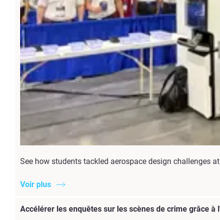
See how students tackled aerospace design challenges at 
Voir plus
Accélérer les enquêtes sur les scènes de crime grâce à 