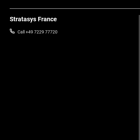
Stratasys France
Call +49 7229 77720