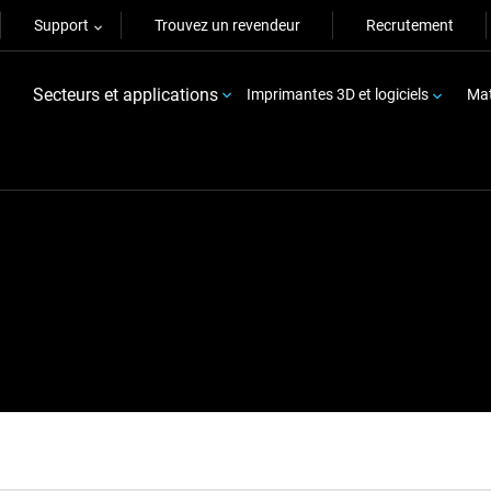
Support
Trouvez un revendeur
Recrutement
Secteurs et applications
Imprimantes 3D et logiciels
Mat