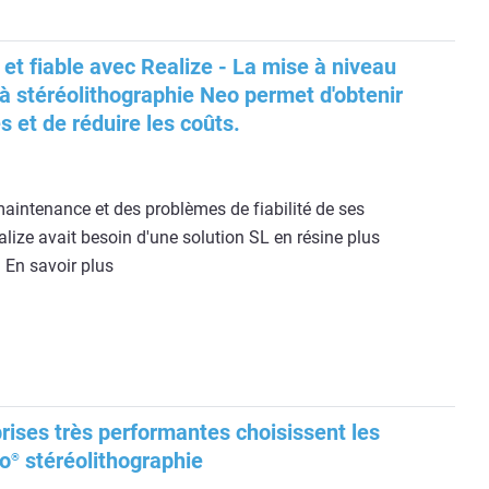
et fiable avec Realize - La mise à niveau
à stéréolithographie Neo permet d'obtenir
s et de réduire les coûts.
aintenance et des problèmes de fiabilité de ses
ize avait besoin d'une solution SL en résine plus
. En savoir plus
rises très performantes choisissent les
o
stéréolithographie
®