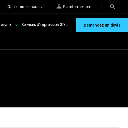
Qui sommes-nous
Plateforme client
ériaux
Services d'impression 3D
Demandez un devis