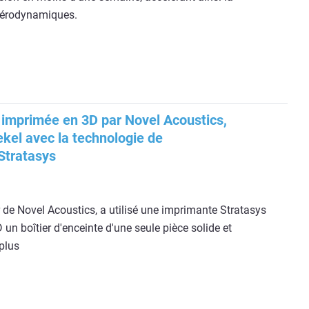
 aérodynamiques.
 imprimée en 3D par Novel Acoustics,
kel avec la technologie de
Stratasys
de Novel Acoustics, a utilisé une imprimante Stratasys
un boîtier d'enceinte d'une seule pièce solide et
plus