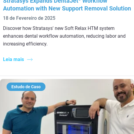
Stratasys Expands DentaJet
Workflow
Automation with New Support Removal Solution
18 de Fevereiro de 2025
Discover how Stratasys' new Soft Relax HTM system
enhances dental workflow automation, reducing labor and
increasing efficiency.
Leia mais
Estudo de Caso