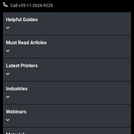
Call +55-11-2626-9229
Helpful Guides
Must Read Articles
Latest Printers
Industries
Webinars