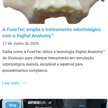
A FuseTec amplia o treinamento odontológico
com o Digital Anatomy™
17 de Junho de 2026
Saiba como a FuseTec utiliza a tecnologia Digital Anatomy™
da Stratasys para oferecer treinamento em simulação
odontológica realista, escalável e repetível para
procedimentos complexos.
Leia mais
Blog