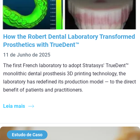
How the Robert Dental Laboratory Transformed
Prosthetics with TrueDent™
11 de Junho de 2025
The first French laboratory to adopt Stratasys' TrueDent™
monolithic dental prosthesis 3D printing technology, the
laboratory has redefined its production model — to the direct
benefit of patients and practitioners.
Leia mais
Estudo de Caso