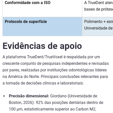
Conformidade com a ISO
A TrueDent aten
bases de prótes
Protocolo de superfície
Polimento + esm
Universidade de 
Evidências de apoio
A plataforma TrueDent/TrueVoxel é respaldada por um
crescente conjunto de pesquisas independentes e revisadas
por pares, realizadas por instituições odontológicas líderes
na América do Norte. Principais conclusões relevantes para
a tomada de decisões clínicas e laboratoriais:
Precisão dimensional:
Giordano (Universidade de
Boston, 2026): 92% das posições dentárias dentro de
100 µm, estatisticamente superior ao Carbon M2,