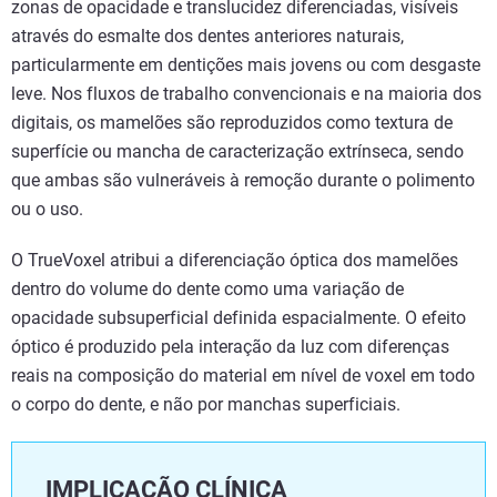
zonas de opacidade e translucidez diferenciadas, visíveis
através do esmalte dos dentes anteriores naturais,
particularmente em dentições mais jovens ou com desgaste
leve. Nos fluxos de trabalho convencionais e na maioria dos
digitais, os mamelões são reproduzidos como textura de
superfície ou mancha de caracterização extrínseca, sendo
que ambas são vulneráveis à remoção durante o polimento
ou o uso.
O TrueVoxel atribui a diferenciação óptica dos mamelões
dentro do volume do dente como uma variação de
opacidade subsuperficial definida espacialmente. O efeito
óptico é produzido pela interação da luz com diferenças
reais na composição do material em nível de voxel em todo
o corpo do dente, e não por manchas superficiais.
IMPLICAÇÃO CLÍNICA