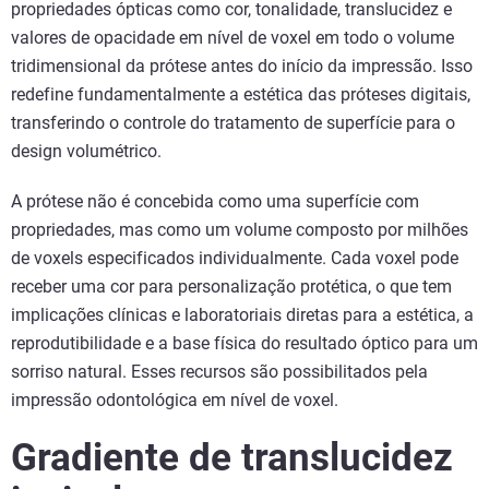
propriedades ópticas como cor, tonalidade, translucidez e
valores de opacidade em nível de voxel em todo o volume
tridimensional da prótese antes do início da impressão. Isso
redefine fundamentalmente a estética das próteses digitais,
transferindo o controle do tratamento de superfície para o
design volumétrico.
A prótese não é concebida como uma superfície com
propriedades, mas como um volume composto por milhões
de voxels especificados individualmente. Cada voxel pode
receber uma cor para personalização protética, o que tem
implicações clínicas e laboratoriais diretas para a estética, a
reprodutibilidade e a base física do resultado óptico para um
sorriso natural. Esses recursos são possibilitados pela
impressão odontológica em nível de voxel.
Gradiente de translucidez