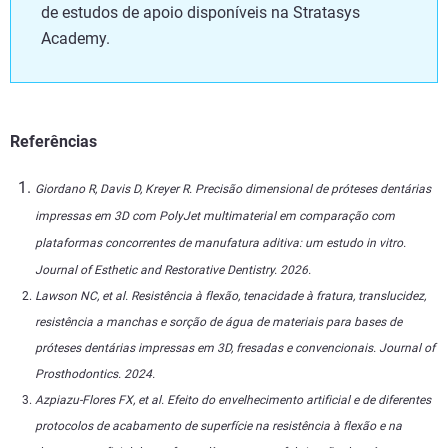
de estudos de apoio disponíveis na Stratasys
Academy.
Referências
Giordano R, Davis D, Kreyer R. Precisão dimensional de próteses dentárias
impressas em 3D com PolyJet multimaterial em comparação com
plataformas concorrentes de manufatura aditiva: um estudo in vitro.
Journal of Esthetic and Restorative Dentistry. 2026.
Lawson NC, et al. Resistência à flexão, tenacidade à fratura, translucidez,
resistência a manchas e sorção de água de materiais para bases de
próteses dentárias impressas em 3D, fresadas e convencionais. Journal of
Prosthodontics. 2024.
Azpiazu-Flores FX, et al. Efeito do envelhecimento artificial e de diferentes
protocolos de acabamento de superfície na resistência à flexão e na