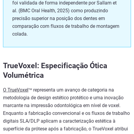
foi validada de forma independente por Sallam et
al. (BMC Oral Health, 2025) como produzindo
precisão superior na posição dos dentes em
comparação com fluxos de trabalho de montagem
colada.
TrueVoxel: Especificação Ótica
Volumétrica
O TrueVoxel
representa um avanço de categoria na
TM
metodologia de design estético protético e uma inovação
marcante na impressão odontológica em nível de voxel.
Enquanto a fabricação convencional e os fluxos de trabalho
digitais SLA/DLP aplicam a caracterização estética à
superfície da prótese após a fabricação, o TrueVoxel atribui