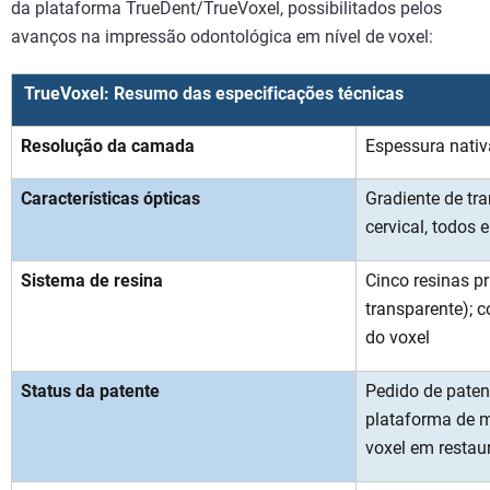
da plataforma TrueDent/TrueVoxel, possibilitados pelos
avanços na impressão odontológica em nível de voxel:
TrueVoxel: Resumo das especificações técnicas
Resolução da camada
Espessura nati
Características ópticas
Gradiente de tra
cervical, todos
Sistema de resina
Cinco resinas pr
transparente); 
do voxel
Status da patente
Pedido de paten
plataforma de m
voxel em restau