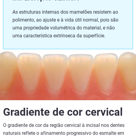
As estruturas internas dos mamelões resistem ao
polimento, ao ajuste e à vida útil normal, pois são
uma propriedade volumétrica do material, e não
uma característica extrínseca da superfície.
Gradiente de cor cervical
O gradiente de cor da região cervical à incisal nos dentes
naturais reflete o afinamento progressivo do esmalte em