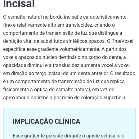
incisal
O esmalte natural na borda incisal é caracteristicamente
fino e relativamente alto em translucidez, criando o
comportamento de transmissão de luz que distingue a
dentição vital de substitutos sintéticos opacos. O TrueVoxel
especifica esse gradiente volumetricamente. A partir dos
voxels opacos do núcleo dentinário no corpo do dente, a
opacidade diminui e a translucidez aumenta voxel a voxel
em direção ao terço incisal de um dente anterior. O resultado
é um comportamento de transmissão de luz que replica
fisicamente a óptica do esmalte natural, em vez de
aproximar a aparência por meio de coloração superficial.
IMPLICAÇÃO CLÍNICA
Esse gradiente persiste durante o ajuste oclusal e o