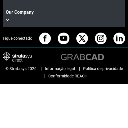
Our Company
Fique conectado
© Stratasys 2026
Informação legal
Política de privacidade
Conformidade REACH