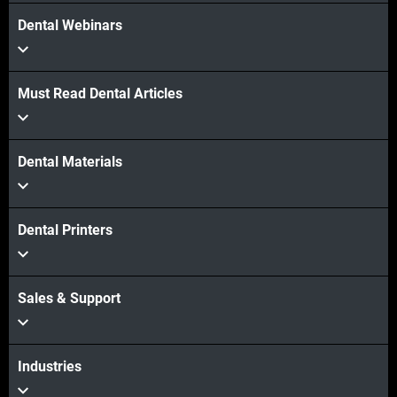
Dental Webinars
Must Read Dental Articles
Dental Materials
Dental Printers
Sales & Support
Industries