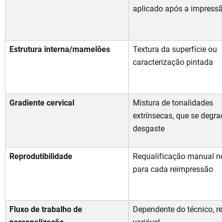
aplicado após a impress
Estrutura interna/mamelões
Textura da superfície ou
caracterização pintada
Gradiente cervical
Mistura de tonalidades
extrínsecas, que se degr
desgaste
Reprodutibilidade
Requalificação manual n
para cada reimpressão
Fluxo de trabalho de
Dependente do técnico, r