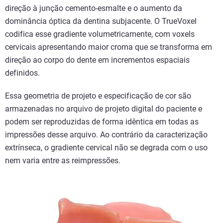
direção à junção cemento-esmalte e o aumento da
dominância óptica da dentina subjacente. O TrueVoxel
codifica esse gradiente volumetricamente, com voxels
cervicais apresentando maior croma que se transforma em
direção ao corpo do dente em incrementos espaciais
definidos.
Essa geometria de projeto e especificação de cor são
armazenadas no arquivo de projeto digital do paciente e
podem ser reproduzidas de forma idêntica em todas as
impressões desse arquivo. Ao contrário da caracterização
extrínseca, o gradiente cervical não se degrada com o uso
nem varia entre as reimpressões.