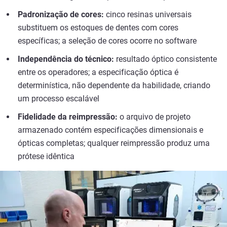
Padronização de cores:
cinco resinas universais
substituem os estoques de dentes com cores
específicas; a seleção de cores ocorre no software
Independência do técnico:
resultado óptico consistente
entre os operadores; a especificação óptica é
determinística, não dependente da habilidade, criando
um processo escalável
Fidelidade da reimpressão:
o arquivo de projeto
armazenado contém especificações dimensionais e
ópticas completas; qualquer reimpressão produz uma
prótese idêntica