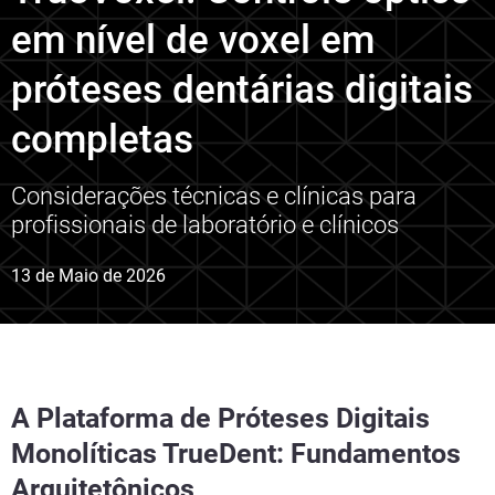
em nível de voxel em
próteses dentárias digitais
completas
Considerações técnicas e clínicas para
profissionais de laboratório e clínicos
13 de Maio de 2026
A Plataforma de Próteses Digitais
Monolíticas TrueDent: Fundamentos
Arquitetônicos