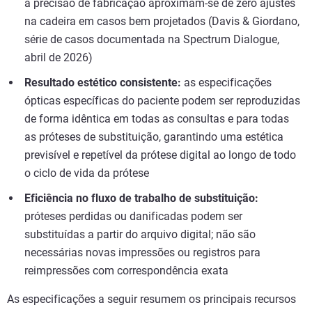
a precisão de fabricação aproximam-se de zero ajustes
na cadeira em casos bem projetados (Davis & Giordano,
série de casos documentada na Spectrum Dialogue,
abril de 2026)
Resultado estético consistente:
as especificações
ópticas específicas do paciente podem ser reproduzidas
de forma idêntica em todas as consultas e para todas
as próteses de substituição, garantindo uma estética
previsível e repetível da prótese digital ao longo de todo
o ciclo de vida da prótese
Eficiência no fluxo de trabalho de substituição:
próteses perdidas ou danificadas podem ser
substituídas a partir do arquivo digital; não são
necessárias novas impressões ou registros para
reimpressões com correspondência exata
As especificações a seguir resumem os principais recursos