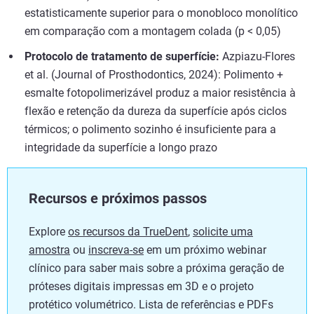
estatisticamente superior para o monobloco monolítico
em comparação com a montagem colada (p < 0,05)
Protocolo de tratamento de superfície:
Azpiazu-Flores
et al. (Journal of Prosthodontics, 2024): Polimento +
esmalte fotopolimerizável produz a maior resistência à
flexão e retenção da dureza da superfície após ciclos
térmicos; o polimento sozinho é insuficiente para a
integridade da superfície a longo prazo
Recursos e próximos passos
Explore
os recursos da TrueDent
,
solicite uma
amostra
ou
inscreva-se
em um próximo webinar
clínico para saber mais sobre a próxima geração de
próteses digitais impressas em 3D e o projeto
protético volumétrico. Lista de referências e PDFs