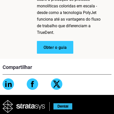
monolíticas coloridas em escala -
desde como a tecnologia PolyJet
funciona até as vantagens do fluxo
de trabalho que diferenciam a
TrueDent.
Obter o guia
Compartilhar