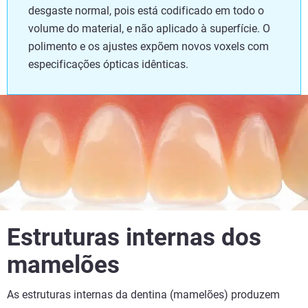
desgaste normal, pois está codificado em todo o
volume do material, e não aplicado à superfície. O
polimento e os ajustes expõem novos voxels com
especificações ópticas idênticas.
Estruturas internas dos
mamelões
As estruturas internas da dentina (mamelões) produzem