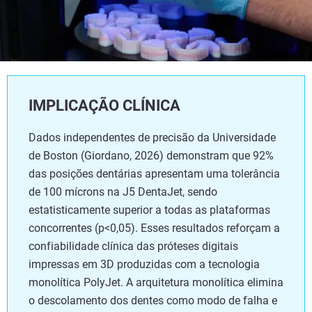
IMPLICAÇÃO CLÍNICA
Dados independentes de precisão da Universidade
de Boston (Giordano, 2026) demonstram que 92%
das posições dentárias apresentam uma tolerância
de 100 mícrons na J5 DentaJet, sendo
estatisticamente superior a todas as plataformas
concorrentes (p<0,05). Esses resultados reforçam a
confiabilidade clínica das próteses digitais
impressas em 3D produzidas com a tecnologia
monolítica PolyJet. A arquitetura monolítica elimina
o descolamento dos dentes como modo de falha e