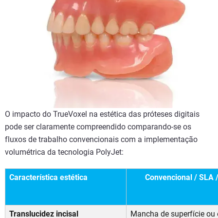
O impacto do TrueVoxel na estética das próteses digitais
pode ser claramente compreendido comparando-se os
fluxos de trabalho convencionais com a implementação
volumétrica da tecnologia PolyJet:
Característica estética
Convencional / SLA 
Translucidez incisal
Mancha de superfície ou