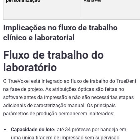
personalização
variável
Implicações no fluxo de trabalho
clínico e laboratorial
Fluxo de trabalho do
laboratório
O TrueVoxel está integrado ao fluxo de trabalho do TrueDent
na fase de projeto. As atribuições ópticas são feitas no
software antes da impressão e não são necessárias etapas
adicionais de caracterização manual. Os principais
parâmetros de produção permanecem inalterados:
Capacidade do lote:
até 34 próteses por bandeja em
uma única tiragem de impressão sem supervisão