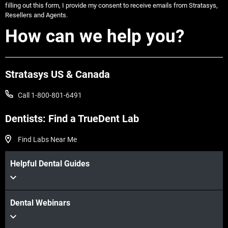
filling out this form, I provide my consent to receive emails from Stratasys,
Resellers and Agents.
How can we help you?
Stratasys US & Canada
Call 1-800-801-6491
Dentists: Find a TrueDent Lab
Find Labs Near Me
Helpful Dental Guides
Dental Webinars