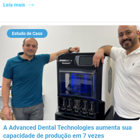
Leia mais
Estudo de Caso
A Advanced Dental Technologies aumenta sua
capacidade de produção em 7 vezes​