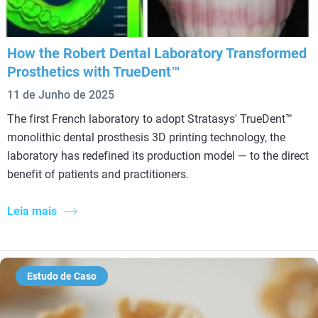
How the Robert Dental Laboratory Transformed
Prosthetics with TrueDent™
11 de Junho de 2025
The first French laboratory to adopt Stratasys' TrueDent™
monolithic dental prosthesis 3D printing technology, the
laboratory has redefined its production model — to the direct
benefit of patients and practitioners.
Leia mais
Estudo de Caso