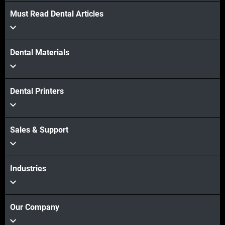
Must Read Dental Articles
Dental Materials
Dental Printers
Sales & Support
Industries
Our Company