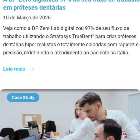
em próteses dentárias
10 de Março de 2026
Veja como a DP Zero Lab digitalizou 97% de seu fluxo de
trabalho utilizando o Stratasys TrueDent
para criar próteses
®
dentárias hiper-realistas e totalmente coloridas com rapidez e
precisão, redefinindo o atendimento ao paciente na Itália.
Leia mais
Case Study