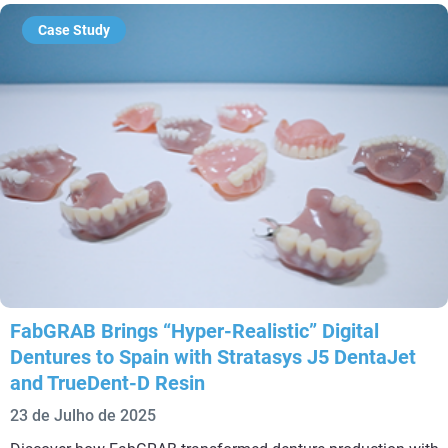
Case Study
FabGRAB Brings “Hyper-Realistic” Digital
Dentures to Spain with Stratasys J5 DentaJet
and TrueDent-D Resin
23 de Julho de 2025