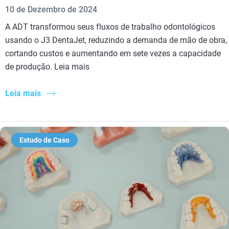
10 de Dezembro de 2024
A ADT transformou seus fluxos de trabalho odontológicos
usando o J3 DentaJet, reduzindo a demanda de mão de obra,
cortando custos e aumentando em sete vezes a capacidade
de produção. Leia mais
Leia mais
Estudo de Caso