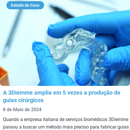
Estudo de Caso
A 3Diemme amplia em 5 vezes a produção de
guias cirúrgicos​
8 de Maio de 2024
Quando a empresa italiana de serviços biomédicos 3Diemme
passou a buscar um método mais preciso para fabricar guias