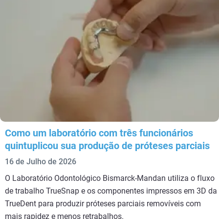
Como um laboratório com três funcionários
quintuplicou sua produção de próteses parciais
16 de Julho de 2026
O Laboratório Odontológico Bismarck-Mandan utiliza o fluxo
de trabalho TrueSnap e os componentes impressos em 3D da
TrueDent para produzir próteses parciais removíveis com
mais rapidez e menos retrabalhos.