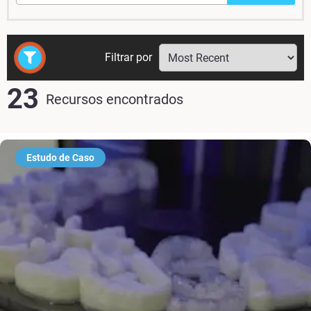
Filtrar por
23
Recursos encontrados
Estudo de Caso