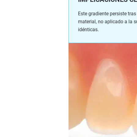
Este gradiente persiste tra
material, no aplicado a la 
idénticas.