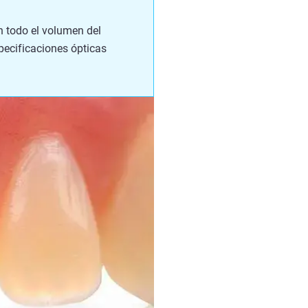
en todo el volumen del
specificaciones ópticas