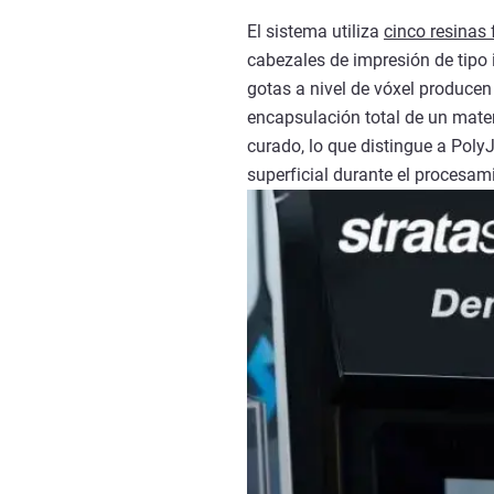
El sistema utiliza
cinco resinas 
cabezales de impresión de tipo 
gotas a nivel de vóxel producen
encapsulación total de un mater
curado, lo que distingue a Poly
superficial durante el procesam