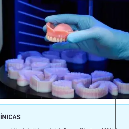
ÍNICAS