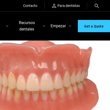
Contacto
Para dentistas
Recursos
Empezar
Get a Quote
dentales