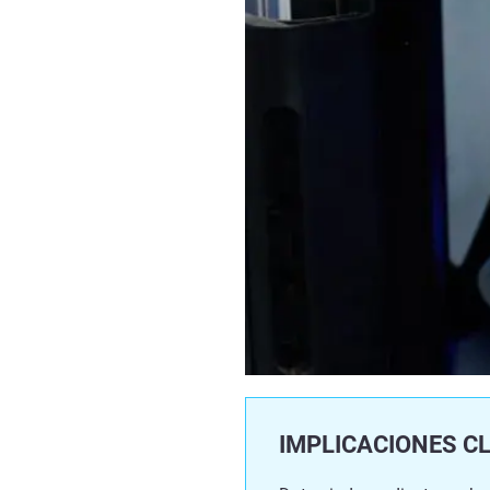
IMPLICACIONES CL