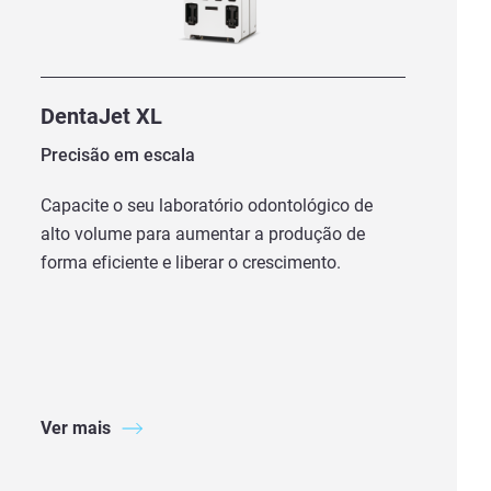
DentaJet XL
Precisão em escala
Capacite o seu laboratório odontológico de
alto volume para aumentar a produção de
forma eficiente e liberar o crescimento.
Ver mais