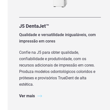
J5 DentaJet™
Qualidade e versatilidade inigualáveis, com
impressão em cores
Confie na J5 para obter qualidade,
confiabilidade e produtividade, com os
recursos adicionais de impressão em cores.
Produza modelos odontológicos coloridos e
próteses e provisórios TrueDent de alta
estética.
Ver mais