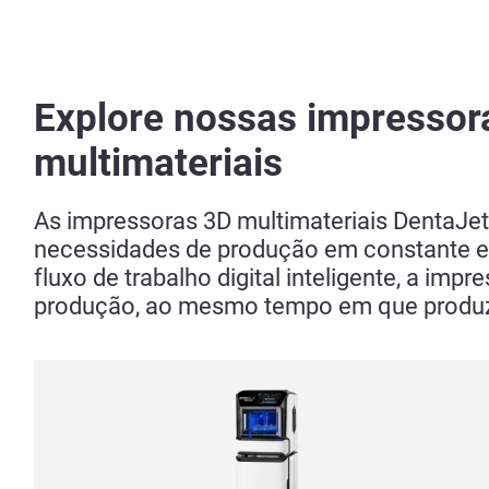
Explore nossas impressor
multimateriais
As impressoras 3D multimateriais DentaJet
necessidades de produção em constante ev
fluxo de trabalho digital inteligente, a 
produção, ao mesmo tempo em que produz 