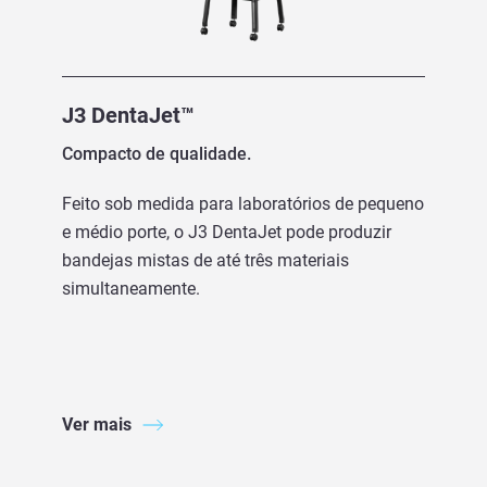
J3 DentaJet™
Compacto de qualidade.
Feito sob medida para laboratórios de pequeno
e médio porte, o J3 DentaJet pode produzir
bandejas mistas de até três materiais
simultaneamente.
Ver mais