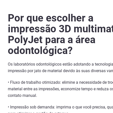
Por que escolher a
impressão 3D multimat
PolyJet para a área
odontológica?
Os laboratórios odontológicos estão adotando a tecnologi
impressão por jato de material devido às suas diversas va
• Fluxo de trabalho otimizado: elimine a necessidade de tro
material entre as impressões, economize tempo e reduza o
contato manual.
• Impressão sob demanda: imprima o que você precisa, qua