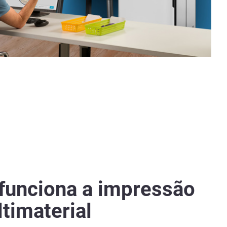
funciona a impressão
timaterial