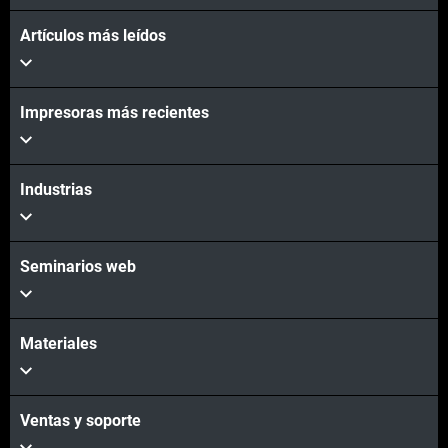
Artículos más leídos
Impresoras más recientes
Industrias
Seminarios web
Materiales
Ventas y soporte