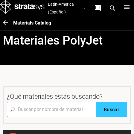
Latin-America
(Español)
Materials Catalog
Materiales PolyJet
¿Qué materiales estás buscando?
Buscar