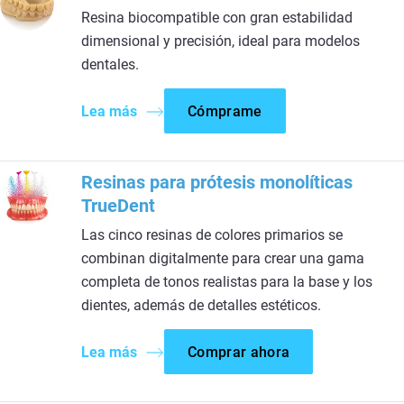
Resina biocompatible con gran estabilidad
dimensional y precisión, ideal para modelos
dentales.
Lea más
Cómprame
Resinas para prótesis monolíticas
TrueDent
Las cinco resinas de colores primarios se
combinan digitalmente para crear una gama
completa de tonos realistas para la base y los
dientes, además de detalles estéticos.
Lea más
Comprar ahora