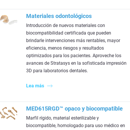
Materiales odontológicos
Introducción de nuevos materiales con
biocompatibilidad certificada que pueden
brindarle intervenciones más rentables, mayor
eficiencia, menos riesgos y resultados
optimizados para los pacientes. Aproveche los
avances de Stratasys en la sofisticada impresión
3D para laboratorios dentales.
Lea más
MED615RGD™ opaco y biocompatible
Marfil rígido, material esterilizable y
biocompatible, homologado para uso médico en