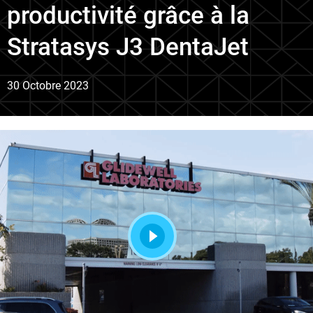
productivité grâce à la
Stratasys J3 DentaJet
30 Octobre 2023