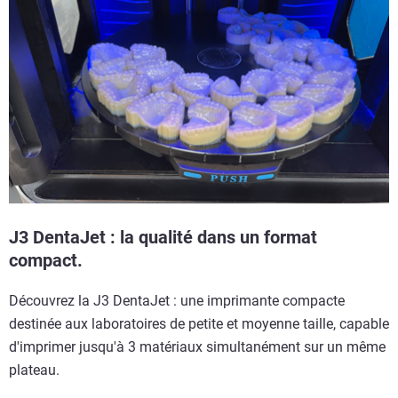
J3 DentaJet : la qualité dans un format
compact.
Découvrez la J3 DentaJet : une imprimante compacte
destinée aux laboratoires de petite et moyenne taille, capable
d'imprimer jusqu'à 3 matériaux simultanément sur un même
plateau.