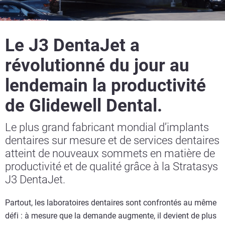
Le J3 DentaJet a
révolutionné du jour au
lendemain la productivité
de Glidewell Dental.
Le plus grand fabricant mondial d’implants
dentaires sur mesure et de services dentaires
atteint de nouveaux sommets en matière de
productivité et de qualité grâce à la Stratasys
J3 DentaJet.
Partout, les laboratoires dentaires sont confrontés au même
défi : à mesure que la demande augmente, il devient de plus