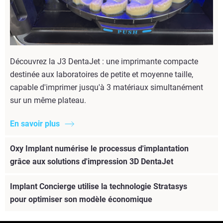
Découvrez la J3 DentaJet : une imprimante compacte
destinée aux laboratoires de petite et moyenne taille,
capable d'imprimer jusqu'à 3 matériaux simultanément
sur un même plateau.
En savoir plus
Oxy Implant numérise le processus d'implantation
grâce aux solutions d'impression 3D DentaJet
Implant Concierge utilise la technologie Stratasys
pour optimiser son modèle économique