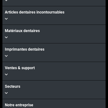
Articles dentaires incontournables
Matériaux dentaires
Imprimantes dentaires
Ventes & support
Secteurs
Notre entreprise