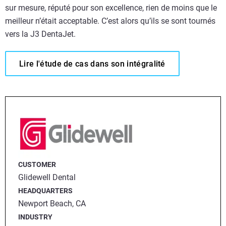
sur mesure, réputé pour son excellence, rien de moins que le
meilleur n’était acceptable. C’est alors qu’ils se sont tournés
vers la J3 DentaJet.
Lire l'étude de cas dans son intégralité
CUSTOMER
Glidewell Dental
HEADQUARTERS
Newport Beach, CA
INDUSTRY