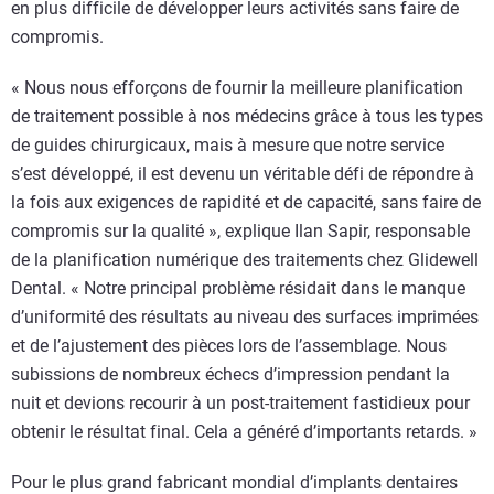
en plus difficile de développer leurs activités sans faire de
compromis.
« Nous nous efforçons de fournir la meilleure planification
de traitement possible à nos médecins grâce à tous les types
de guides chirurgicaux, mais à mesure que notre service
s’est développé, il est devenu un véritable défi de répondre à
la fois aux exigences de rapidité et de capacité, sans faire de
compromis sur la qualité », explique Ilan Sapir, responsable
de la planification numérique des traitements chez Glidewell
Dental. « Notre principal problème résidait dans le manque
d’uniformité des résultats au niveau des surfaces imprimées
et de l’ajustement des pièces lors de l’assemblage. Nous
subissions de nombreux échecs d’impression pendant la
nuit et devions recourir à un post-traitement fastidieux pour
obtenir le résultat final. Cela a généré d’importants retards. »
Pour le plus grand fabricant mondial d’implants dentaires