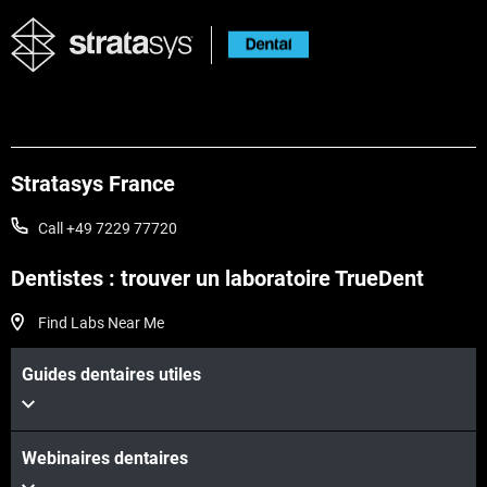
Stratasys France
Call +49 7229 77720
Dentistes : trouver un laboratoire TrueDent
Find Labs Near Me
En savoir plus
Guides dentaires utiles
En savoir plus
Webinaires dentaires