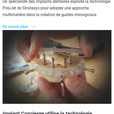
Un spécialiste des implants dentaires exploite la technologie
PolyJet de Stratasys pour adopter une approche
multimatière dans la création de guides chirurgicaux.
En savoir plus
Implant Concierge utilise la technologie