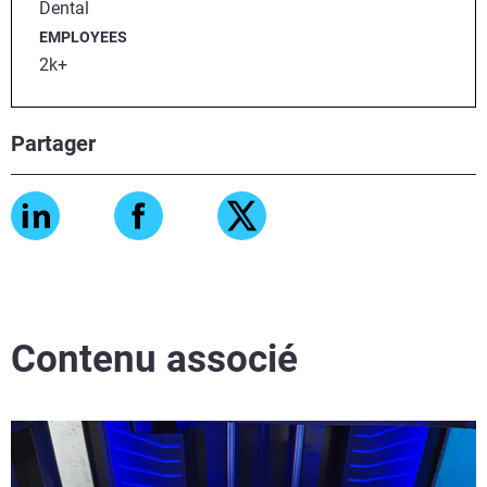
Dental
EMPLOYEES
2k+
Partager
Contenu associé