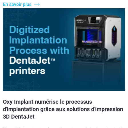
En savoir plus
Oxy Implant numérise le processus
d'implantation grâce aux solutions d'impression
3D DentaJet