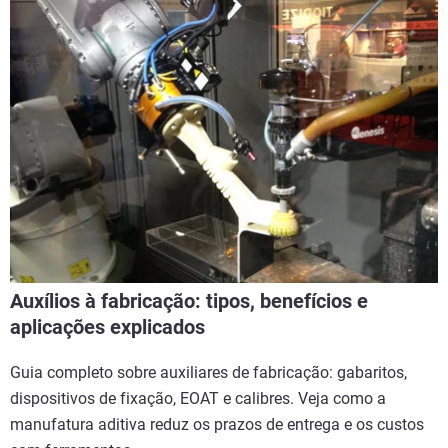
Auxílios à fabricação: tipos, benefícios e
aplicações explicados
Guia completo sobre auxiliares de fabricação: gabaritos,
dispositivos de fixação, EOAT e calibres. Veja como a
manufatura aditiva reduz os prazos de entrega e os custos