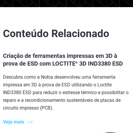
Conteúdo Relacionado
Criação de ferramentas impressas em 3D à
prova de ESD com LOCTITE
3D IND3380 ESD
®
Descubra como a Nokia desenvolveu uma ferramenta
impressa em 3D à prova de ESD utilizando o Loctite
IND3380 ESD para reduzir o estresse térmico e possibilitar o
reparo e a recondicionamento sustentáveis de placas de
circuito impresso (PCB).
Veja mais