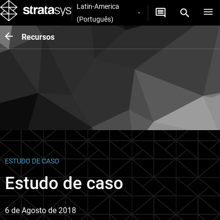
Latin-America
(Português)
Recursos
ESTUDO DE CASO
Estudo de caso
6 de Agosto de 2018