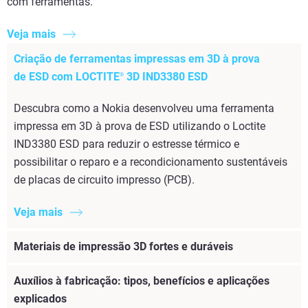
com ferramentas.
Veja mais
Criação de ferramentas impressas em 3D à prova
de ESD com LOCTITE
3D IND3380 ESD
®
Descubra como a Nokia desenvolveu uma ferramenta
impressa em 3D à prova de ESD utilizando o Loctite
IND3380 ESD para reduzir o estresse térmico e
possibilitar o reparo e a recondicionamento sustentáveis
de placas de circuito impresso (PCB).
Veja mais
Materiais de impressão 3D fortes e duráveis
Auxílios à fabricação: tipos, benefícios e aplicações
explicados