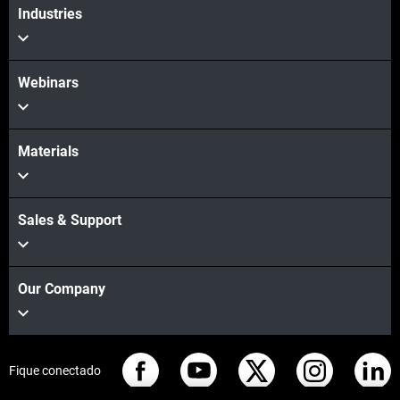
Industries
Webinars
Materials
Sales & Support
Our Company
Fique conectado