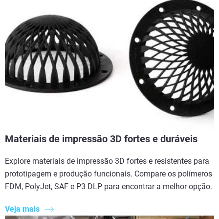
Materiais de impressão 3D fortes e duráveis
Explore materiais de impressão 3D fortes e resistentes para
prototipagem e produção funcionais. Compare os polímeros
FDM, PolyJet, SAF e P3 DLP para encontrar a melhor opção.
Veja mais